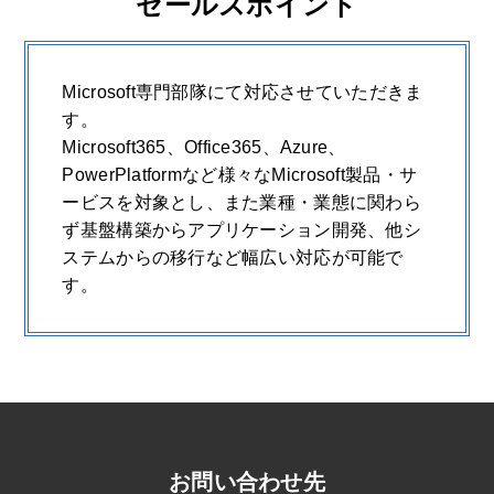
セールスポイント
Microsoft専門部隊にて対応させていただきま
す。
Microsoft365、Office365、Azure、
PowerPlatformなど様々なMicrosoft製品・サ
ービスを対象とし、また業種・業態に関わら
ず基盤構築からアプリケーション開発、他シ
ステムからの移行など幅広い対応が可能で
す。
お問い合わせ先