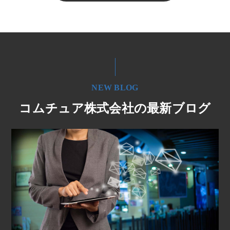
NEW BLOG
コムチュア株式会社の最新ブログ