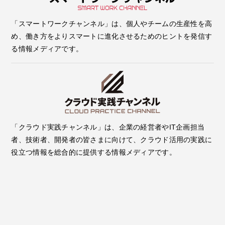
「スマートワークチャンネル」は、個人やチームの生産性を高
め、働き方をよりスマートに進化させるためのヒントを発信す
る情報メディアです。
「クラウド実践チャンネル」は、企業の経営者やIT企画担当
者、技術者、開発者の皆さまに向けて、クラウド活用の実践に
役立つ情報を総合的に提供する情報メディアです。