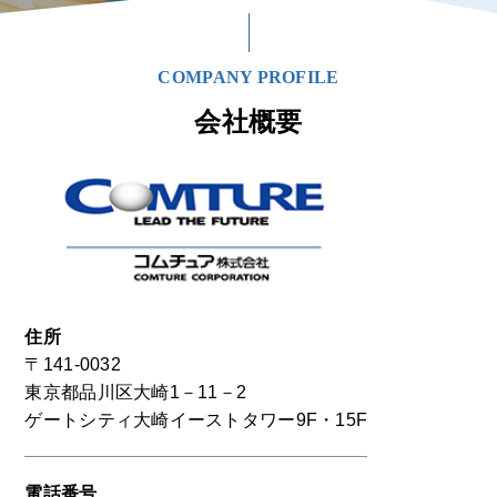
COMPANY PROFILE
会社概要
住所
〒141-0032
東京都品川区大崎1－11－2
ゲートシティ大崎イーストタワー9F・15F
電話番号