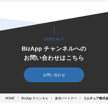
CONTACT
BizApp チャンネルへの
お問い合わせはこちら
お問い合わせ
HOME
BizApp チャンネル
参加パートナー
コムチュア株式