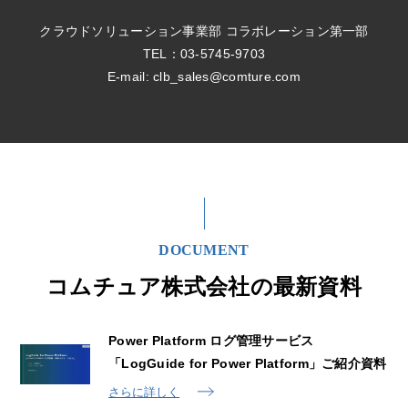
クラウドソリューション事業部 コラボレーション第一部
TEL：03-5745-9703
E-mail:
clb_sales@comture.com
DOCUMENT
コムチュア株式会社の最新資料
Power Platform ログ管理サービス
「LogGuide for Power Platform」ご紹介資料
さらに詳しく