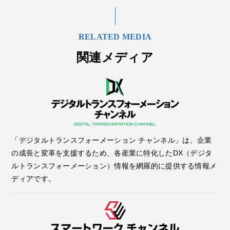
RELATED MEDIA
関連メディア
「デジタルトランスフォーメーション チャンネル」は、企業
の成長と変革を支援するため、各産業に特化したDX（デジタ
ルトランスフォーメーション）情報を網羅的に提供する情報メ
ディアです。