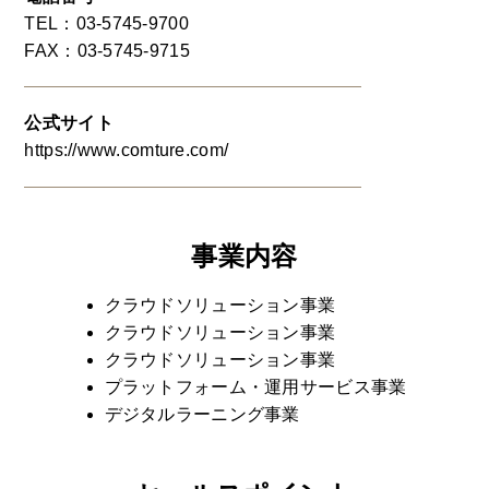
TEL：03-5745-9700
FAX：03-5745-9715
公式サイト
https://www.comture.com/
事業内容
クラウドソリューション事業
クラウドソリューション事業
クラウドソリューション事業
プラットフォーム・運用サービス事業
デジタルラーニング事業