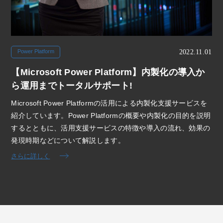
2022.11.01
Power Platform
【Microsoft Power Platform】内製化の導入か
ら運用までトータルサポート!
Microsoft Power Platformの活用による内製化支援サービスを
紹介しています。Power Platformの概要や内製化の目的を説明
するとともに、活用支援サービスの特徴や導入の流れ、効果の
発現時期などについて解説します。
さらに詳しく