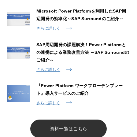
Microsoft Power Platformを利用したSAP周
辺開発の効率化～SAP Surroundのご紹介～
さらに詳しく
SAP周辺開発の課題解決！Power Platformと
の連携による業務改善方法 ～SAP Surroundの
ご紹介～
さらに詳しく
『Power Platform ワークフローテンプレー
ト』導入サービスのご紹介
さらに詳しく
資料一覧はこちら