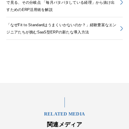
で見る、その分岐点 「毎月バタバタしている経理」から抜け出
すためのERP活用術を解説
「なぜFit to Standardはうまくいかないのか？」経験豊富なエン
ジニアたちが挑むSaaS型ERPの新たな導入方法
RELATED MEDIA
関連メディア