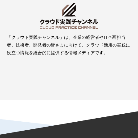
「クラウド実践チャンネル」は、企業の経営者やIT企画担当
者、技術者、開発者の皆さまに向けて、クラウド活用の実践に
役立つ情報を総合的に提供する情報メディアです。