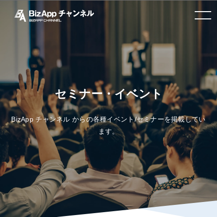
toggle navigation
セミナー・イベント
BizApp チャンネル からの各種イベント/セミナーを掲載してい
ます。