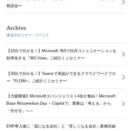
相談会ー
Archive
過去のセミナー・イベント
【15分で分かる！】Microsoft 365で社内コミュニケーションを
効率化する『365 View』ご紹介ミニセミナー
【30分で分かる！】Teamsで承認ができるクラウドワークフロ
ー『FLOW+』ご紹介ミニセミナー
【大阪開催】Microsoftエバンジェリスト4名が集結！Microsoft
Base Ritsumeikan Day ～Copilotで、業務は「考える」から
「任せる」へ～
ERP導入後に「楽になる会社」と「苦しくなる会社」業務目線