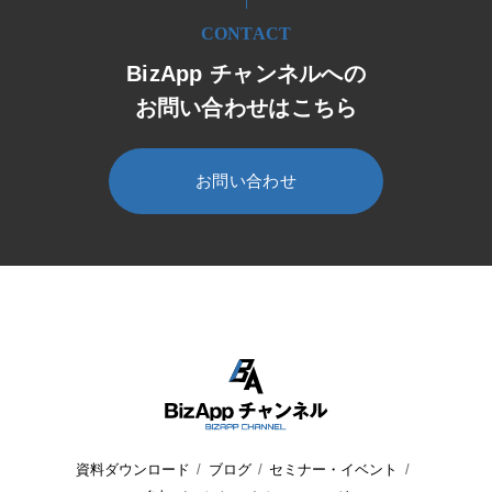
CONTACT
BizApp チャンネルへの
お問い合わせはこちら
お問い合わせ
HOME
BizApp チャンネル
セミナー・イベント
イベント
資料ダウンロード
ブログ
セミナー・イベント