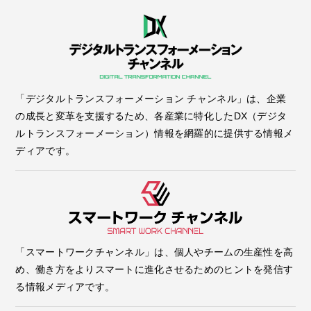
「デジタルトランスフォーメーション チャンネル」は、企業
の成長と変革を支援するため、各産業に特化したDX（デジタ
ルトランスフォーメーション）情報を網羅的に提供する情報メ
ディアです。
「スマートワークチャンネル」は、個人やチームの生産性を高
め、働き方をよりスマートに進化させるためのヒントを発信す
る情報メディアです。