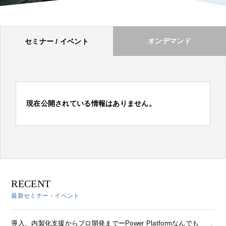
オンデマンド
セミナー / イベント
現在公開されている情報はありません。
RECENT
最新セミナー・イベント
導入、内製化支援からプロ開発までーPower Platformなんでも