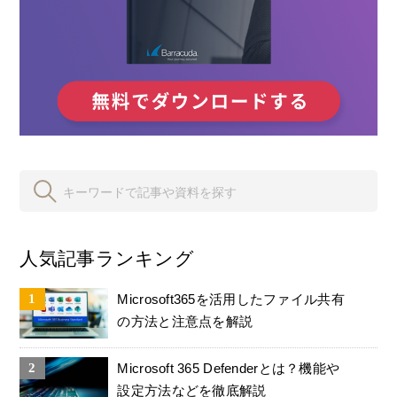
人気記事ランキング
Microsoft365を活用したファイル共有
の方法と注意点を解説
Microsoft 365 Defenderとは？機能や
設定方法などを徹底解説