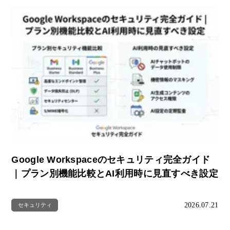
Google Workspaceのセキュリティ完全ガイド
｜プラン別機能比較とAI利用時に見直すべき設定
2026.07.21
セキュリティ