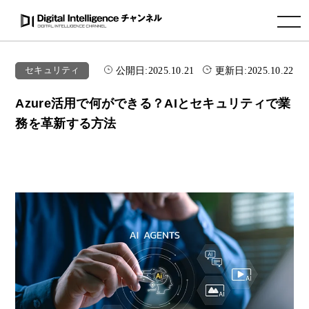
toggle navigation
公開日:
2025.10.21
更新日:
2025.10.22
セキュリティ
Azure活用で何ができる？AIとセキュリティで業
務を革新する方法