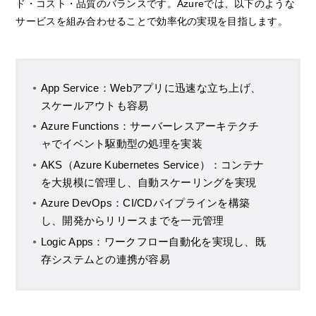
ド・コスト・品質のバランスです。Azureでは、以下のような
サービスを組み合わせることで効率化の実現を目指します。
App Service：Webアプリに迅速な立ち上げ、
スケールアウトも容易
Azure Functions：サーバーレスアーキテクチ
ャでイベント駆動型の処理を実装
AKS（Azure Kubernetes Service）：コンテナ
を大規模に管理し、自動スケーリングを実現
Azure DevOps：CI/CDパイプラインを構築
し、開発からリリースまでを一元管理
Logic Apps：ワークフロー自動化を実現し、既
存システムとの連携が容易