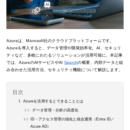
Azureは、Microsoft社のクラウドプラットフォームです。
Azureを導入すると、データ管理や開発効率化、AI、セキュリ
ティなど、多岐にわたるソリューションが活用可能に。本記事
では、AzureのAIサービスやAI
Search
の概要、内部データと組
み合わせた活用方法、セキュリティ機能について解説します。
目次
Azureを活用するとできることとは
データ管理・分析の高度化
ID・アクセス管理の強化と統合運用（Entra ID／
Azure AD）