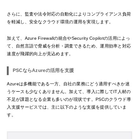
さらに、監査や法令対応の自動化によりコンプライアンス負荷
を軽減し、安全なクラウド環境の運用を実現します。
加えて、Azure Firewallの統合やSecurity Copilotの活用によっ
て、自然言語で脅威を分析・調査できるため、運用効率と対応
速度が飛躍的向上が見込めます。
PSCならAzureの活用を支援
Azureは多機能である一方、自社の業務にどう適用すべきか迷
うケースも少なくありません。加えて、導入に際してIT人材の
不足が課題となる企業も多いのが現状です。PSCのクラウド導
入支援サービスでは、主に以下のような支援を提供していま
す。