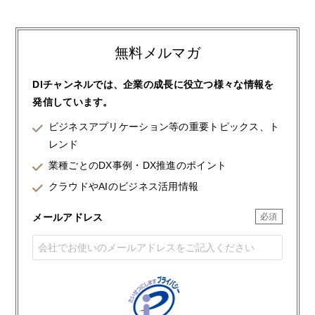
無料メルマガ
DIチャンネルでは、企業の成長に役立つ様々な情報を
発信しています。
ビジネスアプリケーション等の重要トピックス、ト
レンド
業種ごとのDX事例・DX推進のポイント
クラウドやAIのビジネス活用情報
メールアドレス