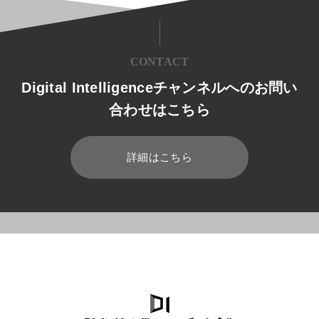
CONTACT
Digital Intelligenceチャンネルへのお問い
合わせはこちら
詳細はこちら
HOME
ブログ
セキュリティ
Azure活用で何ができる？AI