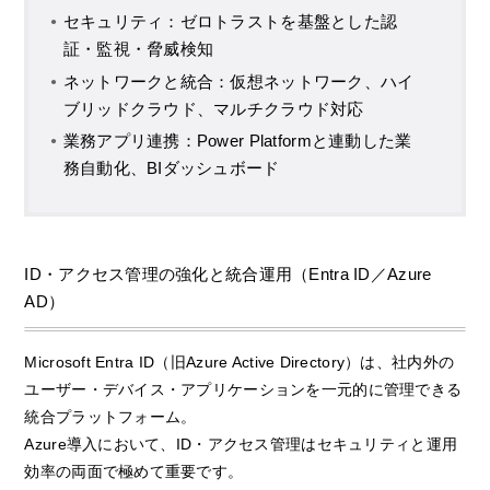
セキュリティ：ゼロトラストを基盤とした認
証・監視・脅威検知
ネットワークと統合：仮想ネットワーク、ハイ
ブリッドクラウド、マルチクラウド対応
業務アプリ連携：Power Platformと連動した業
務自動化、BIダッシュボード
ID・アクセス管理の強化と統合運用（Entra ID／Azure
AD）
Microsoft Entra ID（旧Azure Active Directory）は、社内外の
ユーザー・デバイス・アプリケーションを一元的に管理できる
統合プラットフォーム。
Azure導入において、ID・アクセス管理はセキュリティと運用
効率の両面で極めて重要です。