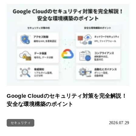
Google Cloudのセキュリティ対策を完全解説！
安全な環境構築のポイント
2026.07.29
セキュリティ