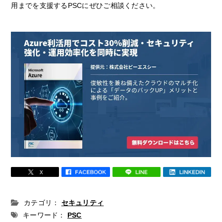
用までを支援するPSCにぜひご相談ください。
カテゴリ：
セキュリティ
キーワード：
PSC