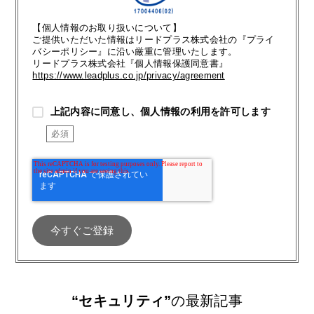
【個人情報のお取り扱いについて】
ご提供いただいた情報はリードプラス株式会社の『プライ
バシーポリシー』に沿い厳重に管理いたします。
リードプラス株式会社『個人情報保護同意書』
https://www.leadplus.co.jp/privacy/agreement
上記内容に同意し、個人情報の利用を許可します
“セキュリティ”
の最新記事