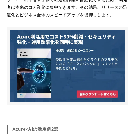
者は本来のコア業務に集中できます。その結果、リリースの迅
速化とビジネス全体のスピードアップを後押しします。
Azure×AIの活用例2選