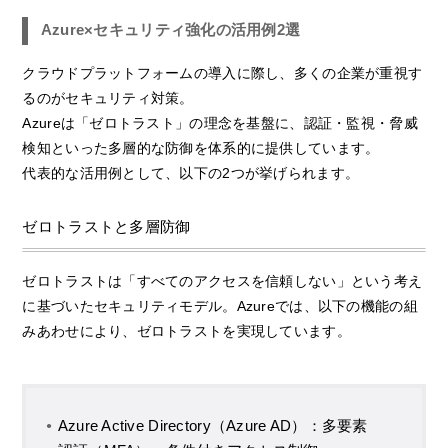
Azure×セキュリティ強化の活用例2選
クラウドプラットフォームの導入に際し、多くの企業が重視す
るのがセキュリティ対策。
Azureは「ゼロトラスト」の理念を基盤に、認証・監視・脅威
検知といった多層的な防御を体系的に提供しています。
代表的な活用例として、以下の2つが挙げられます。
ゼロトラストと多層防御
ゼロトラストは「すべてのアクセスを信頼しない」という考え
に基づいたセキュリティモデル。Azureでは、以下の機能の組
みあわせにより、ゼロトラストを実現しています。
Azure Active Directory（Azure AD）：多要素