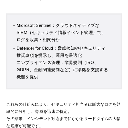
Microsoft Sentinel：クラウドネイティブな
SIEM（セキュリティ情報イベント管理）で、
ログを収集・相関分析
Defender for Cloud：脅威検知やセキュリティ
推奨事項を提示し、運用を最適化
コンプライアンス管理：業界規制（ISO、
GDPR、金融関連規制など）に準拠を支援する
機能を提供
これらの仕組みにより、セキュリティ担当者は膨大なログを効
率的に分析し、脅威を迅速に特定。
その結果、インシデント対応までにかかるリードタイムの大幅
な短縮が可能です。