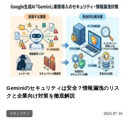
Geminiのセキュリティは安全？情報漏洩のリス
クと企業向け対策を徹底解説
2026.07.16
セキュリティ