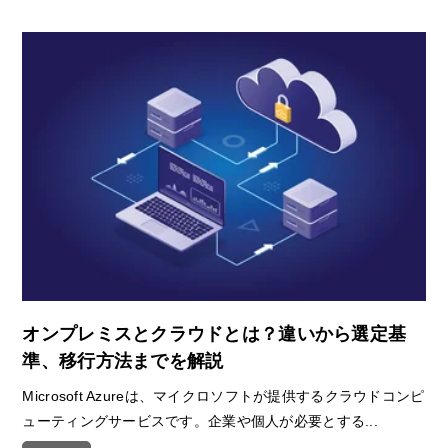
オンプレミスとクラウドとは？違いから選定基
準、移行方法までを解説
Microsoft Azureは、マイクロソフトが提供するクラウドコンピ
ューティングサービスです。企業や個人が必要とする...