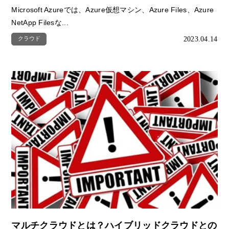
Microsoft Azureでは、Azure仮想マシン、Azure Files、Azure
NetApp Filesな...
2023.04.14
クラウド
マルチクラウドとは？ハイブリッドクラウドとの