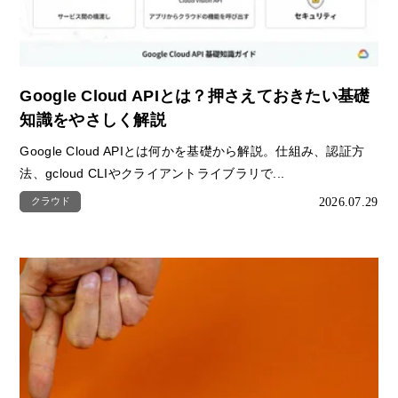
Google Cloud APIとは？押さえておきたい基礎
知識をやさしく解説
Google Cloud APIとは何かを基礎から解説。仕組み、認証方
法、gcloud CLIやクライアントライブラリで...
2026.07.29
クラウド