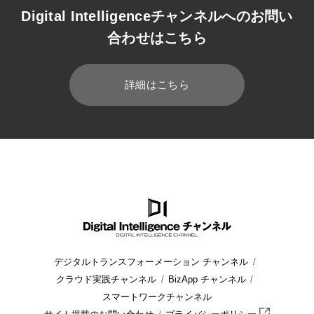
Digital Intelligenceチャンネルへのお問い
合わせはこちら
詳細はこちら
HOME
ブログ
クラウド
デジタルトランスフォーメーション チャンネル
クラウド実践チャンネル
BizApp チャンネル
スマートワークチャンネル