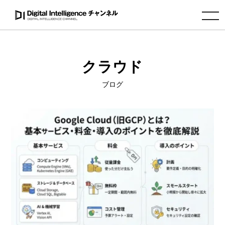
toggle navigation
クラウド
ブログ