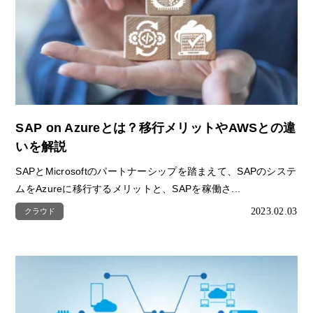
SAP on Azureとは？移行メリットやAWSとの違
いを解説
SAPとMicrosoftのパートナーシップを踏まえて、SAPのシステ
ムをAzureに移行するメリットと、SAPを稼働さ...
2023.02.03
クラウド