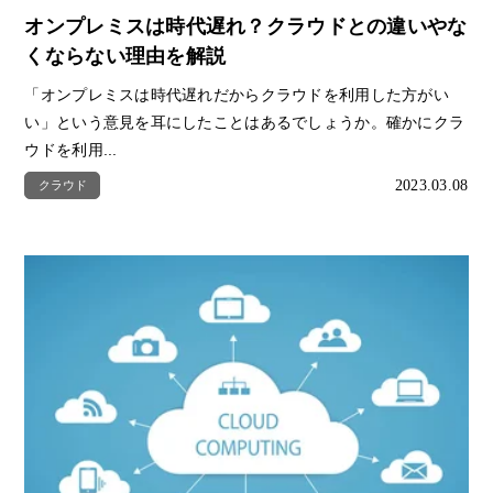
オンプレミスは時代遅れ？クラウドとの違いやな
くならない理由を解説
「オンプレミスは時代遅れだからクラウドを利用した方がい
い」という意見を耳にしたことはあるでしょうか。確かにクラ
ウドを利用...
2023.03.08
クラウド