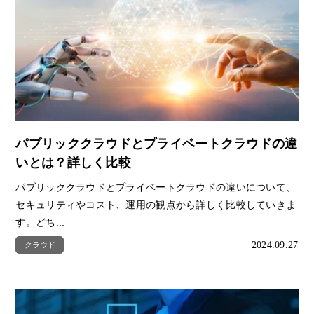
パブリッククラウドとプライベートクラウドの違
いとは？詳しく比較
パブリッククラウドとプライベートクラウドの違いについて、
セキュリティやコスト、運用の観点から詳しく比較していきま
す。どち...
2024.09.27
クラウド