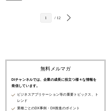
12
1
無料メルマガ
DIチャンネルでは、企業の成長に役立つ様々な情報を
発信しています。
ビジネスアプリケーション等の重要トピックス、ト
レンド
業種ごとのDX事例・DX推進のポイント