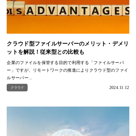
クラウド型ファイルサーバーのメリット・デメリ
ットを解説！従来型との比較も
企業のファイルを保管する目的で利用する「ファイルサーバ
ー」ですが、リモートワークの推進によりクラウド型のファイ
ルサーバー...
2024.11.12
クラウド