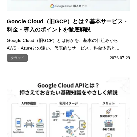
Goocle Cloud（旧GCP）とは？基本サービス・
料金・導入のポイントを徹底解説
Google Cloud（旧GCP）とは何かを、基本の仕組みから
AWS・Azureとの違い、代表的なサービス、料金体系と...
2026.07.29
クラウド