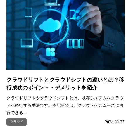
クラウドリフトとクラウドシフトの違いとは？移
行成功のポイント・デメリットを紹介
クラウドリフトやクラウドシフトとは、既存システムをクラウ
ドへ移行する手法です。本記事では、クラウドへスムーズに移
行できる...
2024.09.27
クラウド