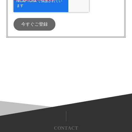
CONTACT