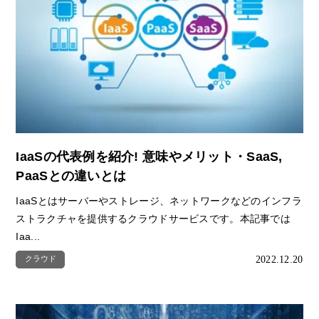
IaaSの代表例を紹介! 意味やメリット・SaaS,
PaaSとの違いとは
IaaSとはサーバーやストレージ、ネットワークなどのインフラ
ストラクチャを提供するクラウドサービスです。本記事では
Iaa...
2022.12.20
クラウド