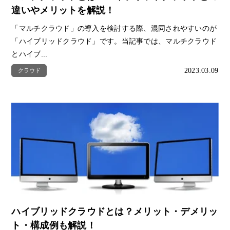
違いやメリットを解説！
「マルチクラウド」の導入を検討する際、混同されやすいのが
「ハイブリッドクラウド」です。当記事では、マルチクラウド
とハイブ...
2023.03.09
クラウド
ハイブリッドクラウドとは？メリット・デメリッ
ト・構成例も解説！