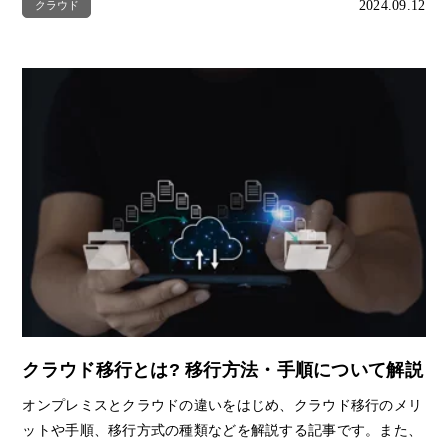
2024.09.12
クラウド
クラウド移行とは? 移行方法・手順について解説
オンプレミスとクラウドの違いをはじめ、クラウド移行のメリ
ットや手順、移行方式の種類などを解説する記事です。また、