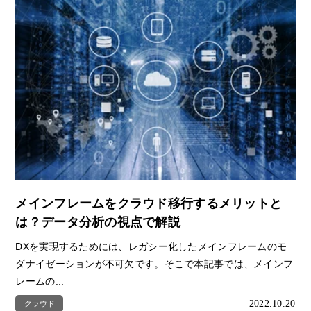
メインフレームをクラウド移行するメリットと
は？データ分析の視点で解説
DXを実現するためには、レガシー化したメインフレームのモ
ダナイゼーションが不可欠です。そこで本記事では、メインフ
レームの...
2022.10.20
クラウド