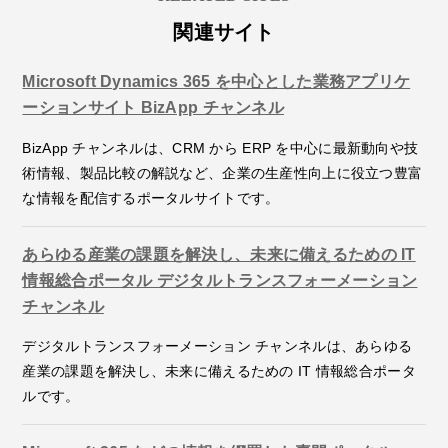
関連サイト
Microsoft Dynamics 365 を中心とした業務アプリケ
ーションサイト BizApp チャンネル
BizApp チャンネルは、CRM から ERP を中心に最新動向や技
術情報、製品比較の解説など、企業の生産性向上に役立つ豊富
な情報を配信するポータルサイトです。
あらゆる産業の課題を解決し、未来に備えるための IT
情報総合ポータル デジタルトランスフォーメーション
チャンネル
デジタルトランスフォーメーション チャンネルは、あらゆる
産業の課題を解決し、未来に備えるための IT 情報総合ポータ
ルです。