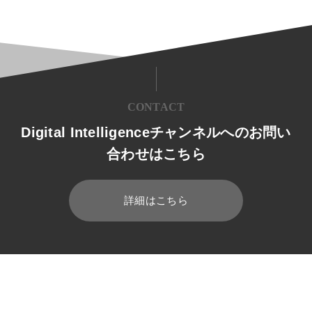
CONTACT
Digital Intelligenceチャンネルへのお問い
合わせはこちら
詳細はこちら
HOME
ブログ
App