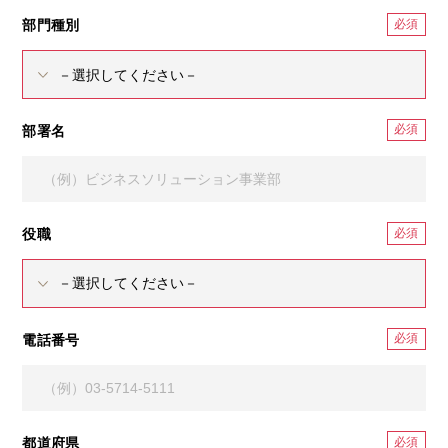
部門種別
部署名
役職
電話番号
都道府県