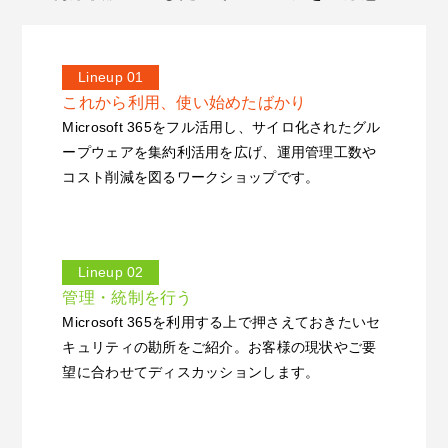
Lineup 01
これから利用、使い始めたばかり
Microsoft 365をフル活用し、サイロ化されたグル
ープウェアを集約利活用を広げ、運用管理工数や
コスト削減を図るワークショップです。
Lineup 02
管理・統制を行う
Microsoft 365を利用する上で押さえておきたいセ
キュリティの勘所をご紹介。お客様の現状やご要
望に合わせてディスカッションします。