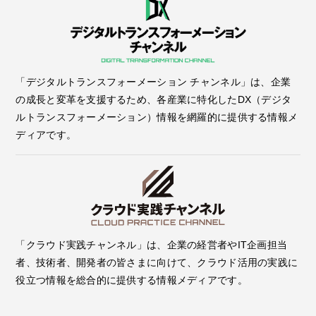
「デジタルトランスフォーメーション チャンネル」は、企業
の成長と変革を支援するため、各産業に特化したDX（デジタ
ルトランスフォーメーション）情報を網羅的に提供する情報メ
ディアです。
「クラウド実践チャンネル」は、企業の経営者やIT企画担当
者、技術者、開発者の皆さまに向けて、クラウド活用の実践に
役立つ情報を総合的に提供する情報メディアです。