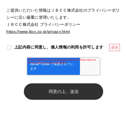
ご提供いただいた情報はＪＢＣＣ株式会社のプライバシーポリ
シーに沿い厳重に管理いたします。
ＪＢＣＣ株式会社 プライバシーポリシー
https://www.jbcc.co.jp/privacy.html
上記内容に同意し、個人情報の利用を許可します