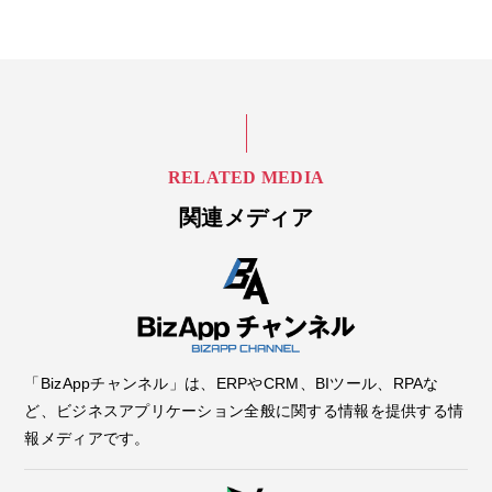
RELATED MEDIA
関連メディア
「BizAppチャンネル」は、ERPやCRM、BIツール、RPAな
ど、ビジネスアプリケーション全般に関する情報を提供する情
報メディアです。