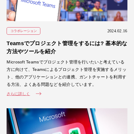
2024.02.16
コラボレーション
Teamsでプロジェクト管理をするには? 基本的な
方法やツールを紹介
Microsoft Teamsでプロジェクト管理を行いたいと考えている
方に向けて、Teamsによるプロジェクト管理を実施するメリッ
ト、他のアプリケーションとの連携、ガントチャートを利用す
る方法、よくある問題などを紹介しています。
さらに詳しく