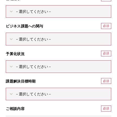
ビジネス課題への関与
予算化状況
課題解決目標時期
ご相談内容