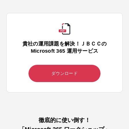
貴社の運用課題を解決！ＪＢＣＣの
Microsoft 365 運用サービス
ダウンロード
徹底的に使い倒す！