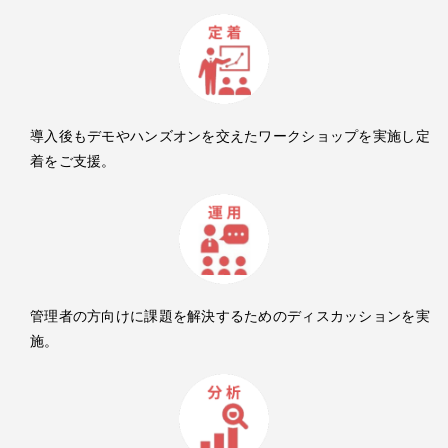
導入後もデモやハンズオンを交えたワークショップを実施し定
着をご支援。
管理者の方向けに課題を解決するためのディスカッションを実
施。