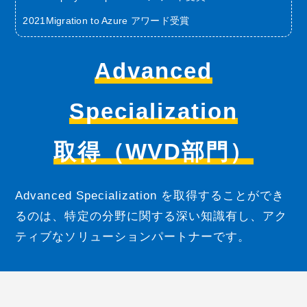
2021
Migration to Azure アワード受賞
Advanced
Specialization
取得（WVD部門）
Advanced Specialization を取得することができ
るのは、特定の分野に関する深い知識有し、アク
ティブなソリューションパートナーです。