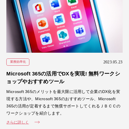
2023.05.23
業務効率化
Microsoft 365の活用でDXを実現! 無料ワークシ
ョップやおすすめツール
Microsoft 365のメリットを最大限に活用して企業のDX化を実
現する方法や、Microsoft 365のおすすめツール、Microsoft
365の活用が定着するまで無償サポートしてくれるＪＢＣＣの
ワークショップを紹介します。
さらに詳しく