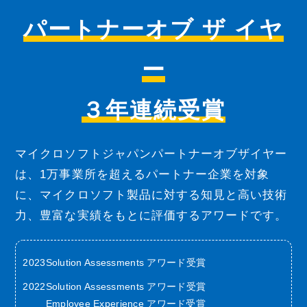
パートナーオブ ザ イヤ
ー
３年連続受賞
マイクロソフトジャパンパートナーオブザイヤー
は、1万事業所を超えるパートナー企業を対象
に、マイクロソフト製品に対する知見と高い技術
力、豊富な実績をもとに評価するアワードです。
2023
Solution Assessments アワード受賞
2022
Solution Assessments アワード受賞
Employee Experience アワード受賞