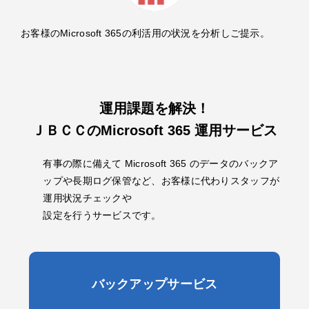
お客様のMicrosoft 365の利活用の状況を分析しご提示。
運用課題を解決！
ＪＢＣＣの
Microsoft 365
運用サービス
有事の際に備えて
Microsoft 365
のデータのバックア
ップや長期ログ保管など、お客様に代わりスタッフが
運用状況チェックや
設定を行うサービスです。
バックアップサービス