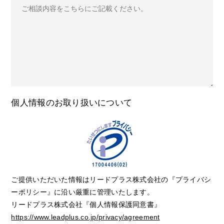
個人情報のお取り扱いについて
ご提供いただいた情報はリードプラス株式会社の『プライバシ
ーポリシー』に沿い厳重に管理いたします。
リードプラス株式会社『個人情報保護同意書』
https://www.leadplus.co.jp/privacy/agreement