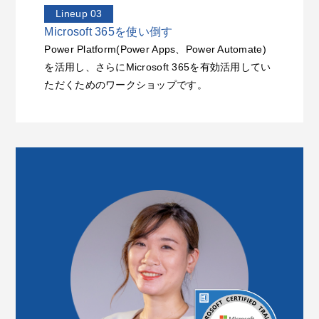
Lineup 03
Microsoft 365を使い倒す
Power Platform(Power Apps、Power Automate)
を
活用し、さらにMicrosoft 365を有効活用してい
ただくためのワークショップです。