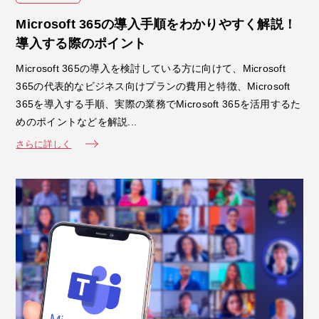
Microsoft 365の導入手順をわかりやすく解説！
導入する際のポイント
Microsoft 365の導入を検討している方に向けて、Microsoft
365の代表的なビジネス向けプランの費用と特徴、Microsoft
365を導入する手順、実際の業務でMicrosoft 365を活用するた
めのポイントなどを解説...
さらに詳しく