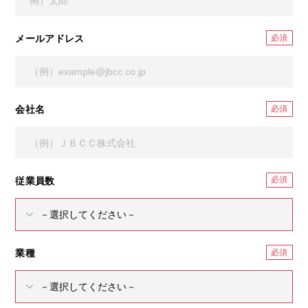
メールアドレス
会社名
従業員数
業種