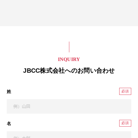
INQUIRY
JBCC株式会社へのお問い合わせ
姓
名