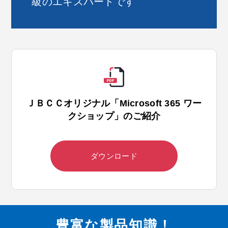
級のエキスパートです
ＪＢＣＣオリジナル「Microsoft 365 ワー
クショップ」のご紹介
ダウンロード
豊富な製品知識！