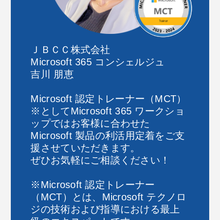
ＪＢＣＣ株式会社
Microsoft 365 コンシェルジュ
吉川 朋恵
Microsoft 認定トレーナー（MCT）
※としてMicrosoft 365 ワークショ
ップではお客様に合わせた
Microsoft 製品の利活用定着をご支
援させていただきます。
ぜひお気軽にご相談ください！
※Microsoft 認定トレーナー
（MCT）とは、Microsoft テクノロ
ジの技術および指導における最上