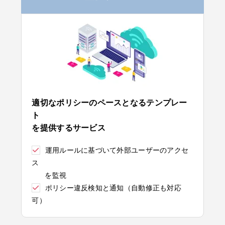
適切なポリシーのペースとなるテンプレー
ト
を提供するサービス
運用ルールに基づいて外部ユーザーのアクセ
ス
を監視
ポリシー違反検知と通知（自動修正も対応
可）