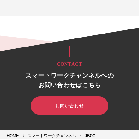
CONTACT
スマートワークチャンネルへの
お問い合わせはこちら
お問い合わせ
HOME
スマートワークチャンネル
JBCC