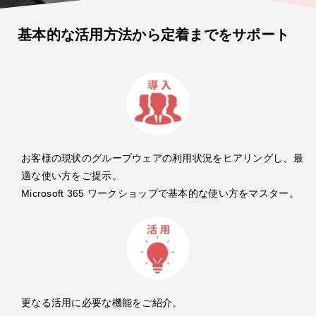
基本的な活用方法から定着までをサポート
お客様の現状のグループウェアの利用状況をヒアリングし、最
適な使い方をご提示。
Microsoft 365 ワークショップで基本的な使い方をマスター。
更なる活用に必要な機能をご紹介。