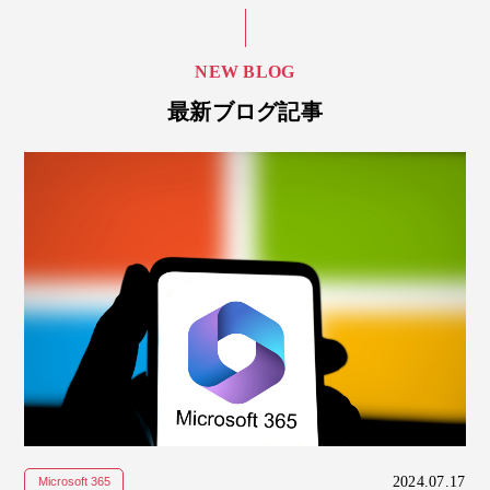
NEW BLOG
最新ブログ記事
2024.07.17
Microsoft 365