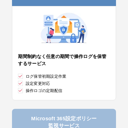
期間制約なく任意の期間で操作ログを保管
するサービス
ログ保管初期設定作業
設定変更対応
操作ロゴの定期配信
Microsoft 365設定ポリシー
監視サービス