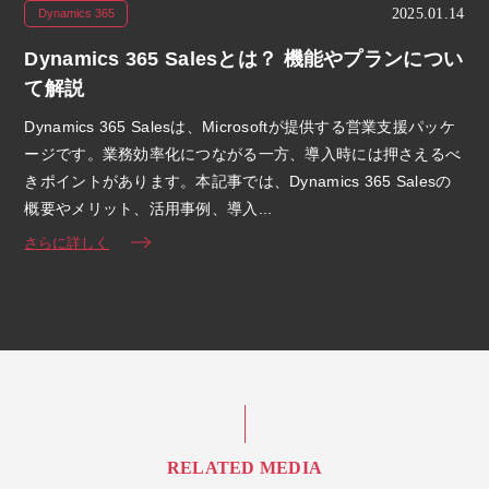
2025.01.14
Dynamics 365
Dynamics 365 Salesとは？ 機能やプランについ
て解説
Dynamics 365 Salesは、Microsoftが提供する営業支援パッケ
ージです。業務効率化につながる一方、導入時には押さえるべ
きポイントがあります。本記事では、Dynamics 365 Salesの
概要やメリット、活用事例、導入...
さらに詳しく
RELATED MEDIA