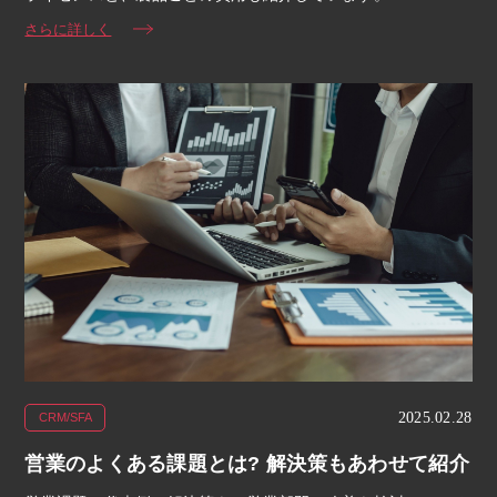
さらに詳しく
2025.02.28
CRM/SFA
営業のよくある課題とは? 解決策もあわせて紹介