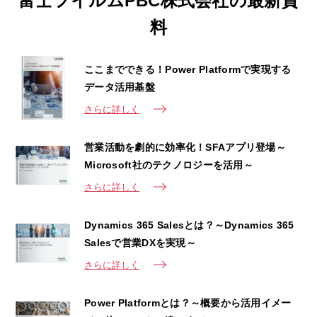
富士フイルムPBC株式会社の最新資
料
ここまでできる！Power Platformで実現する
データ活用基盤
さらに詳しく
営業活動を劇的に効率化！SFAアプリ登場～
Microsoft社のテクノロジーを活用～
さらに詳しく
Dynamics 365 Salesとは？～Dynamics 365
Salesで営業DXを実現～
さらに詳しく
Power Platformとは？～概要から活用イメー