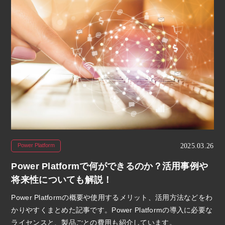
2025.03.26
Power Platform
Power Platformで何ができるのか？活用事例や
将来性についても解説！
Power Platformの概要や使用するメリット、活用方法などをわ
かりやすくまとめた記事です。Power Platformの導入に必要な
ライセンスと、製品ごとの費用も紹介しています。