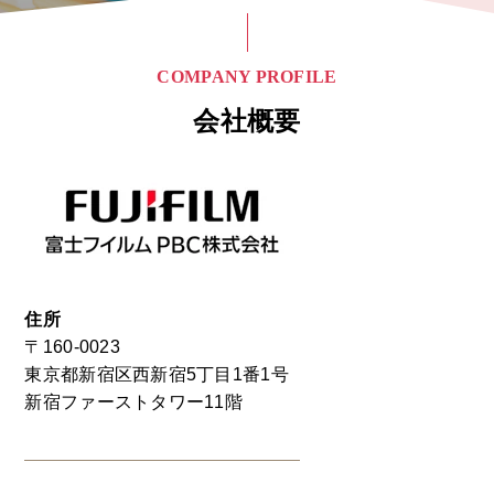
COMPANY PROFILE
会社概要
住所
〒160-0023
東京都新宿区西新宿5丁目1番1号
新宿ファーストタワー11階