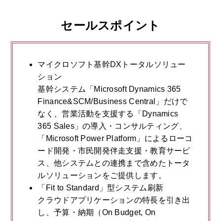
セールスポイント
マイクロソフト基幹DXトータルソリュー
ション
基幹システム「Microsoft Dynamics 365
Finance&SCM/Business Central」だけで
なく、営業活動を支援する「Dynamics
365 Sales」の導入・コンサルティング、
「Microsoft Power Platform」によるローコ
ード開発・市民開発伴走支援・教育サービ
ス、他システムとの連携まで含めたトータ
ルソリューションをご提供します。
「Fit to Standard」型システム刷新
クラウドアプリケーションの特長を引き出
し、予算・納期（On Budget, On