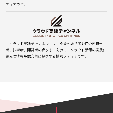
ディアです。
「クラウド実践チャンネル」は、企業の経営者やIT企画担当
者、技術者、開発者の皆さまに向けて、クラウド活用の実践に
役立つ情報を総合的に提供する情報メディアです。