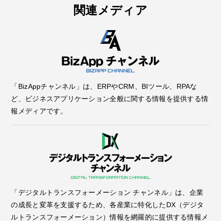
関連メディア
「BizAppチャンネル」は、ERPやCRM、BIツール、RPAな
ど、ビジネスアプリケーション全般に関する情報を提供する情
報メディアです。
「デジタルトランスフォーメーション チャンネル」は、企業
の成長と変革を支援するため、各産業に特化したDX（デジタ
ルトランスフォーメーション）情報を網羅的に提供する情報メ