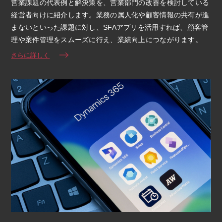
営業課題の代表例と解決策を、営業部門の改善を検討している
経営者向けに紹介します。業務の属人化や顧客情報の共有が進
まないといった課題に対し、SFAアプリを活用すれば、顧客管
理や案件管理をスムーズに行え、業績向上につながります。
さらに詳しく