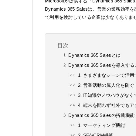
Microsoftが提供する「Dynamics 365
Dynamics 365 Salesは、営業の
で利用を検討している企業は少なくありま
目次
Dynamics 365 Salesとは
Dynamics 365 Salesを導入
1. さまざまなシーンで活
2. 営業活動の属人化を防ぐ
3. IT知識やノウハウがな
4. 端末を問わず社外でも
Dynamics 365 Salesの搭載機能
1. マーケティング機能
2. SFA/CRM機能