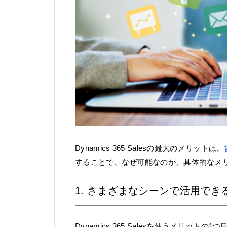
Dynamics 365 Salesの最大のメリットは、
することで、なぜ可能なのか、具体的なメ
1. さまざまなシーンで活用で
Dynamics 365 Salesを使うメリットの1