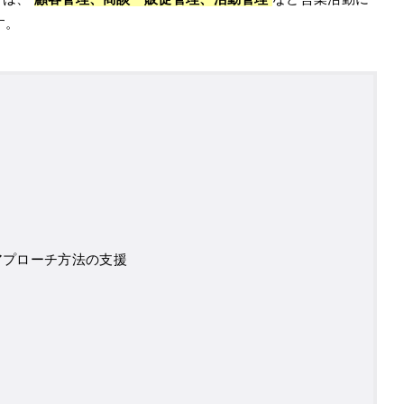
す。
アプローチ方法の支援