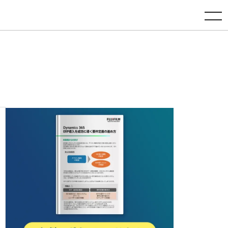
toggle navigation