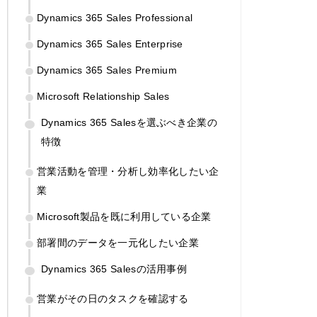
Dynamics 365 Sales Professional
Dynamics 365 Sales Enterprise
Dynamics 365 Sales Premium
Microsoft Relationship Sales
Dynamics 365 Salesを選ぶべき企業の
特徴
営業活動を管理・分析し効率化したい企
業
Microsoft製品を既に利用している企業
部署間のデータを一元化したい企業
Dynamics 365 Salesの活用事例
営業がその日のタスクを確認する