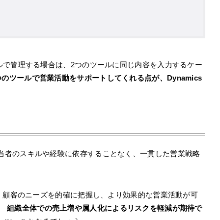
ルで管理する場合は、2つのツールに同じ内容を入力するケー
つのツールで営業活動をサポートしてくれる点が、Dynamics
々の営業担当者のスキルや経験に依存することなく、一貫した営業戦略
、顧客のニーズを的確に把握し、より効果的な営業活動が可
り、
組織全体での売上増や属人化によるリスクを軽減が期待で