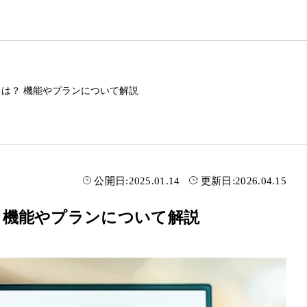
Salesとは？ 機能やプランについて解説
公開日:
2025.01.14
更新日:
2026.04.15
sとは？ 機能やプランについて解説