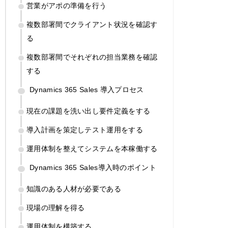
営業がアポの準備を行う
複数部署間でクライアント状況を確認す
る
複数部署間でそれぞれの担当業務を確認
する
Dynamics 365 Sales 導入プロセス
現在の課題を洗い出し要件定義をする
導入計画を策定しテスト運用をする
運用体制を整えてシステムを本稼働する
Dynamics 365 Sales導入時のポイント
知識のある人材が必要である
現場の理解を得る
運用体制を構築する