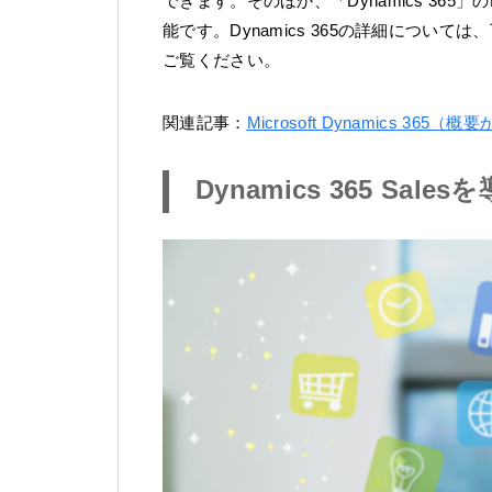
できます。そのほか、「Dynamics 36
能です。Dynamics 365の詳細につ
ご覧ください。
関連記事：
Microsoft Dynamics
Dynamics 365 Sa