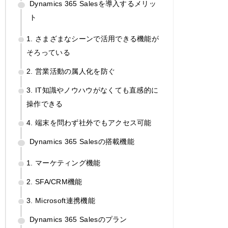
Dynamics 365 Salesを導入するメリッ
ト
1. さまざまなシーンで活用できる機能が
そろっている
2. 営業活動の属人化を防ぐ
3. IT知識やノウハウがなくても直感的に
操作できる
4. 端末を問わず社外でもアクセス可能
Dynamics 365 Salesの搭載機能
1. マーケティング機能
2. SFA/CRM機能
3. Microsoft連携機能
Dynamics 365 Salesのプラン