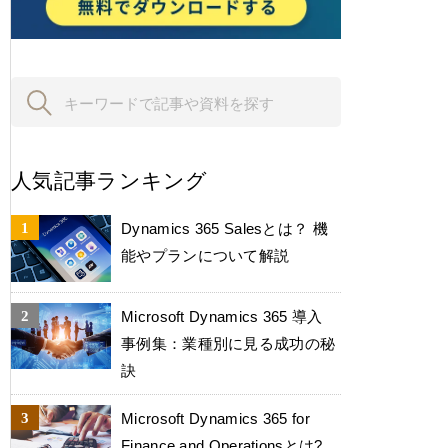
人気記事ランキング
Dynamics 365 Salesとは？ 機
能やプランについて解説
Microsoft Dynamics 365 導入
事例集：業種別に見る成功の秘
訣
Microsoft Dynamics 365 for
Finance and Operationsとは?