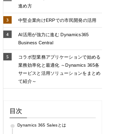
進め方
中堅企業向けERPでの市⺠開発の活用
AI活用が強力に進む Dynamics365
Business Central
コラボ型業務アプリケーションで始める
業務効率化と最適化 ～Dynamics 365各
サービスと活用ソリューションをまとめ
て紹介～
目次
Dynamics 365 Salesとは