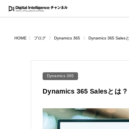
HOME
ブログ
Dynamics 365
Dynamics 365 
Dynamics 365
Dynamics 365 Sale