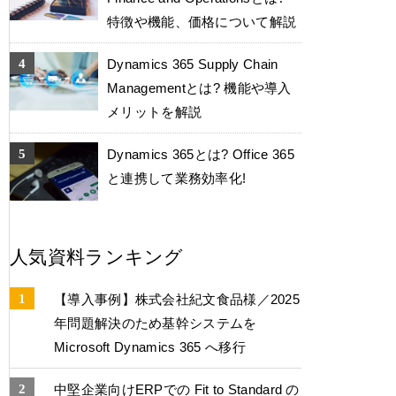
特徴や機能、価格について解説
Dynamics 365 Supply Chain
Managementとは? 機能や導入
メリットを解説
Dynamics 365とは? Office 365
と連携して業務効率化!
人気資料ランキング
【導入事例】株式会社紀文食品様／2025
年問題解決のため基幹システムを
Microsoft Dynamics 365 へ移行
中堅企業向けERPでの Fit to Standard の