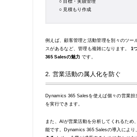
○ 目標・実績管理
○ 見積もり作成
例えば、顧客管理と活動管理を別々のツー
スがあるなど、管理も複雑になります。
1
365 Salesの魅力
です。
2. 営業活動の属人化を防ぐ
Dynamics 365 Salesを使えば個
を実行できます。
また、AIが営業活動を分析してくれるため
能です。Dynamics 365 Salesの導入によ