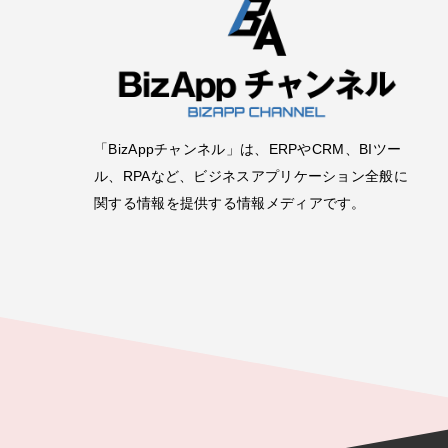
「BizAppチャンネル」は、ERPやCRM、BIツー
ル、RPAなど、ビジネスアプリケーション全般に
関する情報を提供する情報メディアです。