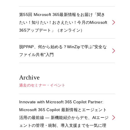
第55回 Microsoft 365最新情報をお届け「聞き
たい！知りたい！おさえたい！今月のMicrosoft
365アップデート」（オンライン）
脱PPAP、何から始める？WinZipで学ぶ"安全な
ファイル共有"入門
Archive
過去のセミナー・イベント
Innovate with Microsoft 365 Copilot Partner:
Microsoft 365 Copilot 最新情報とエージェント
活用の最前線 ― 新機能紹介からデモ、AIエージ
ェントの管理・統制、導入支援までを一気に理