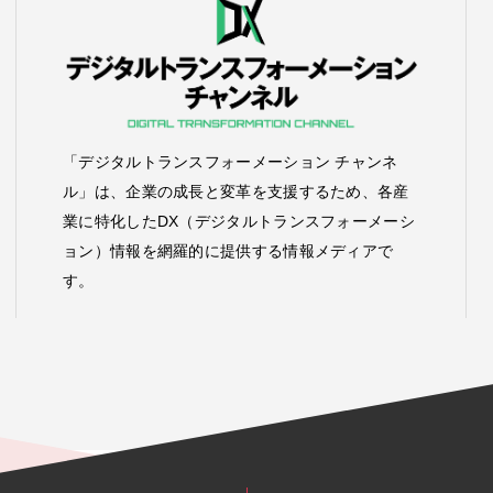
「デジタルトランスフォーメーション チャンネ
ル」は、企業の成長と変革を支援するため、各産
業に特化したDX（デジタルトランスフォーメーシ
ョン）情報を網羅的に提供する情報メディアで
す。