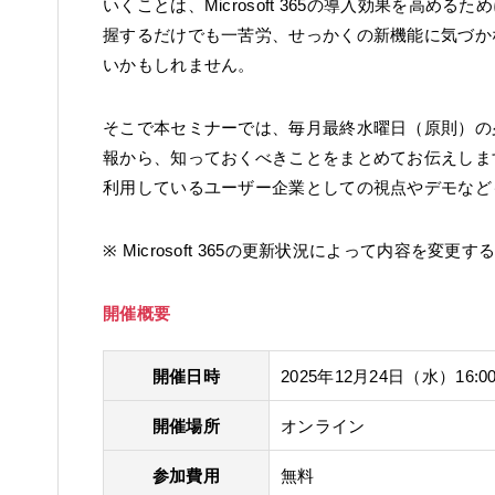
いくことは、Microsoft 365の導入効果を高
握するだけでも一苦労、せっかくの新機能に気づか
いかもしれません。
そこで本セミナーでは、毎月最終水曜日（原則）の
報から、知っておくべきことをまとめてお伝えします。これ
利用しているユーザー企業としての視点やデモなど
※ Microsoft 365の更新状況によって内容を変更
開催概要
開催日時
2025年12月24日（水）16:00
開催場所
オンライン
参加費用
無料