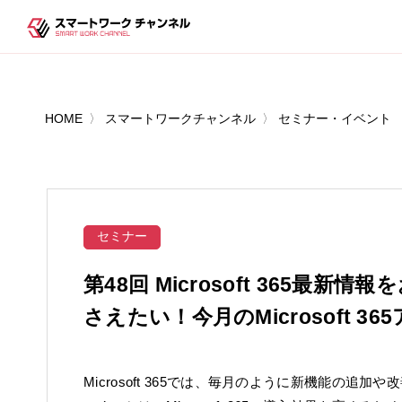
HOME
スマートワークチャンネル
セミナー・イベント
セミナー
第48回 Microsoft 365最
さえたい！今月のMicrosoft 3
Microsoft 365では、毎月のように新機能の