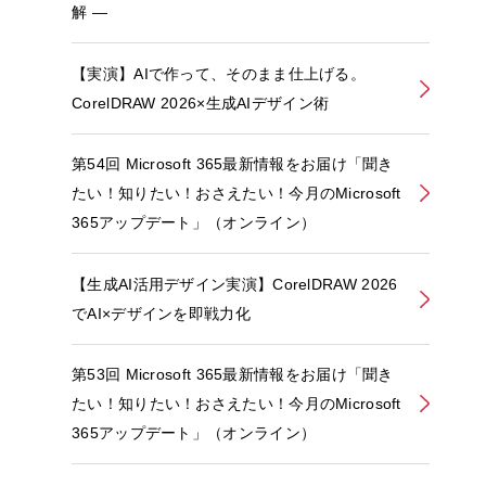
解 ―
【実演】AIで作って、そのまま仕上げる。
CorelDRAW 2026×生成AIデザイン術
第54回 Microsoft 365最新情報をお届け「聞き
たい！知りたい！おさえたい！今月のMicrosoft
365アップデート」（オンライン）
【生成AI活用デザイン実演】CorelDRAW 2026
でAI×デザインを即戦力化
第53回 Microsoft 365最新情報をお届け「聞き
たい！知りたい！おさえたい！今月のMicrosoft
365アップデート」（オンライン）