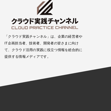
「クラウド実践チャンネル」は、企業の経営者や
IT企画担当者、技術者、開発者の皆さまに向け
て、クラウド活用の実践に役立つ情報を総合的に
提供する情報メディアです。