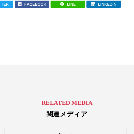
RELATED MEDIA
関連メディア