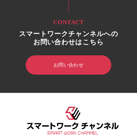
CONTACT
スマートワークチャンネルへの
お問い合わせはこちら
お問い合わせ