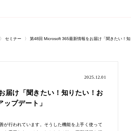
セミナー
第48回 Microsoft 365最新情報をお届け「聞きたい！
2025.12.01
新情報をお届け「聞きたい！知りたい！お
65アップデート」
追加や改善が行われています。そうした機能を上手く使って