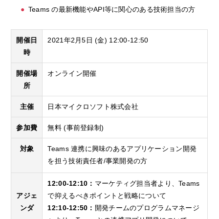
Teams の最新機能やAPI等に関心のある技術担当の方
開催日
2021年2月5日 (金) 12:00-12:50
時
開催場
オンライン開催
所
主催
日本マイクロソフト株式会社
参加費
無料 (事前登録制)
対象
Teams 連携に興味のあるアプリケーション開発
を担う技術責任者/事業開発の方
12:00-12:10：
マーケティグ担当者より、Teams
アジェ
で抑えるべきポイントと戦略について
ンダ
12:10-12:50：
開発チームのプログラムマネージ