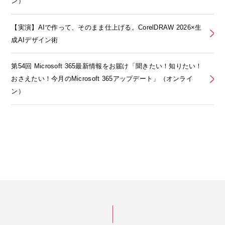
ン）
【実演】AIで作って、そのまま仕上げる。CorelDRAW 2026×生
成AIデザイン術
第54回 Microsoft 365最新情報をお届け「聞きたい！知りたい！
おさえたい！今月のMicrosoft 365アップデート」（オンライ
ン）