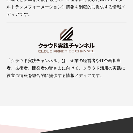
ルトランスフォーメーション）情報を網羅的に提供する情報メ
ディアです。
「クラウド実践チャンネル」は、企業の経営者やIT企画担当
者、技術者、開発者の皆さまに向けて、クラウド活用の実践に
役立つ情報を総合的に提供する情報メディアです。