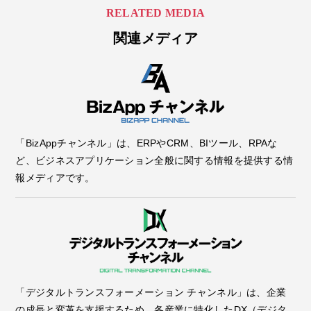
RELATED MEDIA
関連メディア
「BizAppチャンネル」は、ERPやCRM、BIツール、RPAな
ど、ビジネスアプリケーション全般に関する情報を提供する情
報メディアです。
「デジタルトランスフォーメーション チャンネル」は、企業
の成長と変革を支援するため、各産業に特化したDX（デジタ