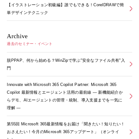
【イラストレーション初級編】誰でもできる！CorelDRAWで簡
単デザインテクニック
Archive
過去のセミナー・イベント
脱PPAP、何から始める？WinZipで学ぶ"安全なファイル共有"入
門
Innovate with Microsoft 365 Copilot Partner: Microsoft 365
Copilot 最新情報とエージェント活用の最前線 ― 新機能紹介か
らデモ、AIエージェントの管理・統制、導入支援までを一気に
理解 ―
第55回 Microsoft 365最新情報をお届け「聞きたい！知りたい！
おさえたい！今月のMicrosoft 365アップデート」（オンライ