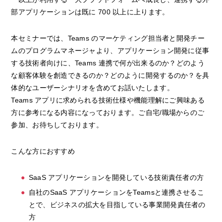
部アプリケーションは既に 700 以上に上ります。
本セミナーでは、Teams のマーケティング担当者と開発チー
ムのプログラムマネージャより、アプリケーション開発に従事
する技術者向けに、Teams 連携で何が出来るのか？どのよう
な顧客体験を創造できるのか？どのように開発するのか？を具
体的なユーザーシナリオを含めてお話いたします。
Teams アプリに求められる技術仕様や機能理解にご興味ある
方に参考になる内容になっております。ご自宅/職場からのご
参加、お待ちしております。
こんな方におすすめ
SaaS アプリケーションを開発している技術責任者の方
自社のSaaS アプリケーションをTeamsと連携させるこ
とで、ビジネスの拡大を目指している事業開発責任者の
方