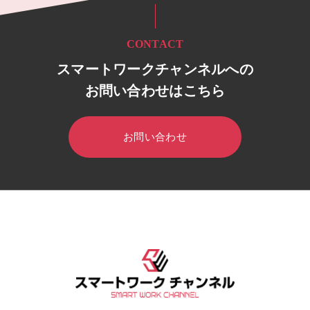
CONTACT
スマートワークチャンネルへの
お問い合わせはこちら
お問い合わせ
HOME
スマートワークチャンネル
セミナー・イベント
ウェ