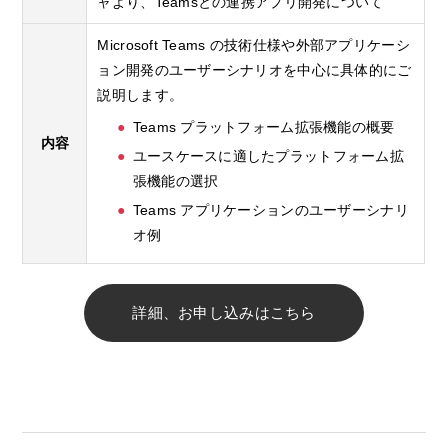
ャより、Teamsとの連携アプリ開発について
Microsoft Teams の技術仕様や外部アプリケーシ
ョン開発のユーザーシナリオを中心に具体的にご
説明します。
Teams プラットフォーム拡張機能の概要
内容
ユースケースに適したプラットフォーム拡
張機能の選択
Teams アプリケーションのユーザーシナリ
オ例
詳細、お申し込みはこちら