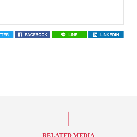
RELATED MEDIA