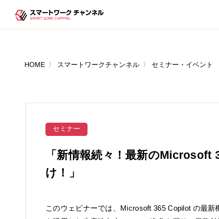
HOME
スマートワークチャンネル
セミナー・イベント
セミナー
「新情報続々！最新のMicrosoft 
け！」
このウェビナーでは、Microsoft 365 Copil