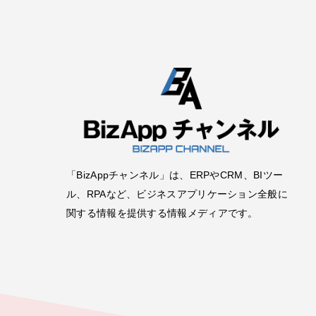
「BizAppチャンネル」は、ERPやCRM、BIツー
ル、RPAなど、ビジネスアプリケーション全般に
関する情報を提供する情報メディアです。