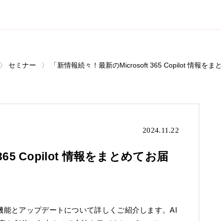
セミナー
「新情報続々！最新のMicrosoft 365 Copilot 情報
2024.11.22
365 Copilot 情報をまとめてお届
ot の最新機能とアップデートについて詳しくご紹介します。AI