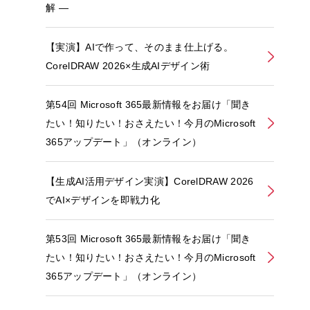
解 ―
【実演】AIで作って、そのまま仕上げる。
CorelDRAW 2026×生成AIデザイン術
第54回 Microsoft 365最新情報をお届け「聞き
たい！知りたい！おさえたい！今月のMicrosoft
365アップデート」（オンライン）
【生成AI活用デザイン実演】CorelDRAW 2026
でAI×デザインを即戦力化
第53回 Microsoft 365最新情報をお届け「聞き
たい！知りたい！おさえたい！今月のMicrosoft
365アップデート」（オンライン）