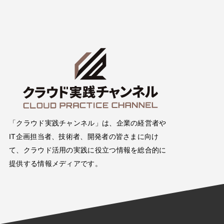
「クラウド実践チャンネル」は、企業の経営者や
IT企画担当者、技術者、開発者の皆さまに向け
て、クラウド活用の実践に役立つ情報を総合的に
提供する情報メディアです。