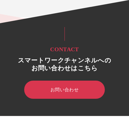
CONTACT
スマートワークチャンネルへの
お問い合わせはこちら
お問い合わせ