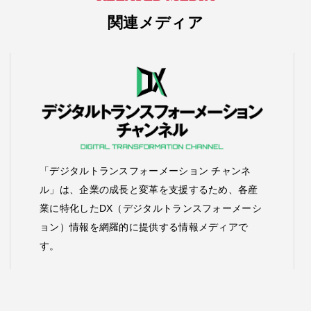
関連メディア
「デジタルトランスフォーメーション チャンネ
ル」は、企業の成長と変革を支援するため、各産
業に特化したDX（デジタルトランスフォーメーシ
ョン）情報を網羅的に提供する情報メディアで
す。