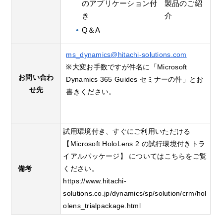
のアプリケーション付
製品のご紹
き
介
Q＆A
ms_dynamics@hitachi-solutions.com
※大変お手数ですが件名に「Microsoft
お問い合わ
Dynamics 365 Guides セミナーの件」とお
せ先
書きください。
試用環境付き、すぐにご利用いただける
【Microsoft HoloLens 2 の試行環境付きトラ
イアルパッケージ】 についてはこちらをご覧
備考
ください。
https://www.hitachi-
solutions.co.jp/dynamics/sp/solution/crm/hol
olens_trialpackage.html