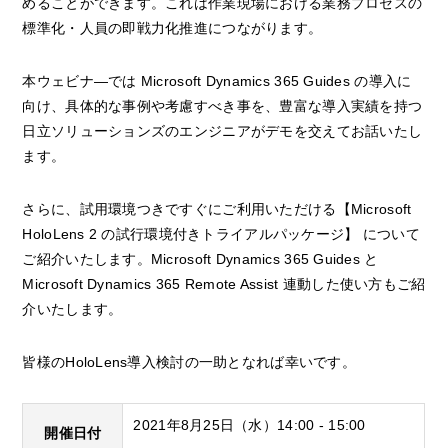
めることができます。これは作業現場における業務プロセスの
標準化・人員の即戦力化推進につながります。
本ウェビナ―では Microsoft Dynamics 365 Guides の導入に
向け、具体的な事例や考慮すべき事を、豊富な導入実績を持つ
日立ソリューションズのエンジニアがデモを交えてお話いたし
ます。
さらに、試用環境つきですぐにご利用いただける【Microsoft
HoloLens 2 の試行環境付きトライアルパッケージ】 について
ご紹介いたします。Microsoft Dynamics 365 Guides と
Microsoft Dynamics 365 Remote Assist 連動した使い方もご紹
介いたします。
皆様のHoloLens導入検討の一助となれば幸いです。
2021年8月25日（水）14:00 - 15:00
開催日付