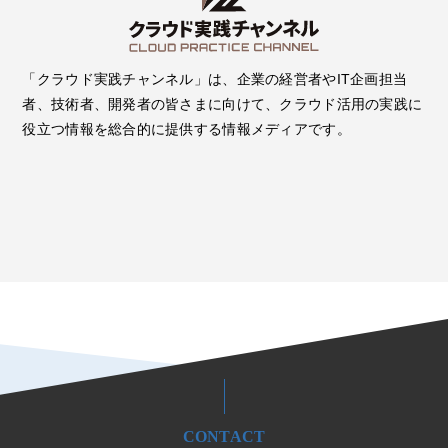
「クラウド実践チャンネル」は、企業の経営者やIT企画担当
者、技術者、開発者の皆さまに向けて、クラウド活用の実践に
役立つ情報を総合的に提供する情報メディアです。
CONTACT