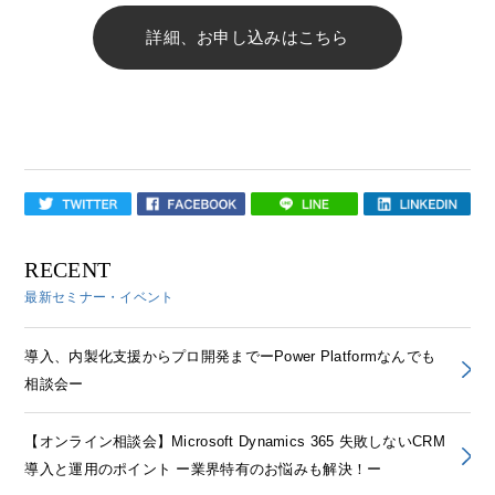
詳細、お申し込みはこちら
RECENT
最新セミナー・イベント
導入、内製化支援からプロ開発までーPower Platformなんでも
相談会ー
【オンライン相談会】Microsoft Dynamics 365 失敗しないCRM
導入と運用のポイント ー業界特有のお悩みも解決！ー