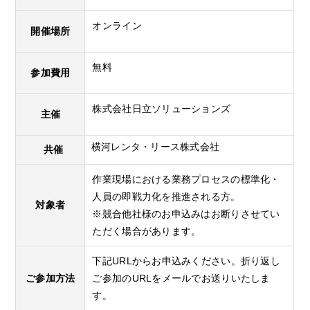
オンライン
開催場所
無料
参加費用
株式会社日立ソリューションズ
主催
横河レンタ・リース株式会社
共催
作業現場における業務プロセスの標準化・
人員の即戦力化を推進される方。
対象者
※競合他社様のお申込みはお断りさせてい
ただく場合があります。
下記URLからお申込みください。折り返し
ご参加方法
ご参加のURLをメールでお送りいたしま
す。