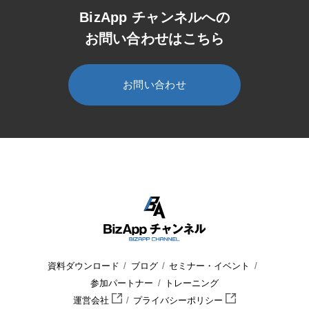
BizApp チャンネルへの
お問い合わせはこちら
お問い合わせ
HOME
BizApp チャンネル
セミナー・イベント
ウェビナー
資料ダウンロード
ブログ
セミナー・イベント
参加パートナー
トレーニング
運営会社
プライバシーポリシー