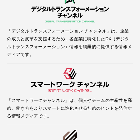
「デジタルトランスフォーメーション チャンネル」は、企業
の成長と変革を支援するため、各産業に特化したDX（デジタ
ルトランスフォーメーション）情報を網羅的に提供する情報メ
ディアです。
「スマートワークチャンネル」は、個人やチームの生産性を高
め、働き方をよりスマートに進化させるためのヒントを発信す
る情報メディアです。