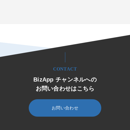
CONTACT
BizApp チャンネルへの
お問い合わせはこちら
お問い合わせ