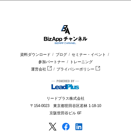
HOME
BizApp チャンネル
セミナー・イベント
ウェビナー
資料ダウンロード
ブログ
セミナー・イベント
参加パートナー
トレーニング
運営会社
プライバシーポリシー
リードプラス株式会社
〒154-0023 東京都世田谷区若林 1-18-10
京阪世田谷ビル 6F