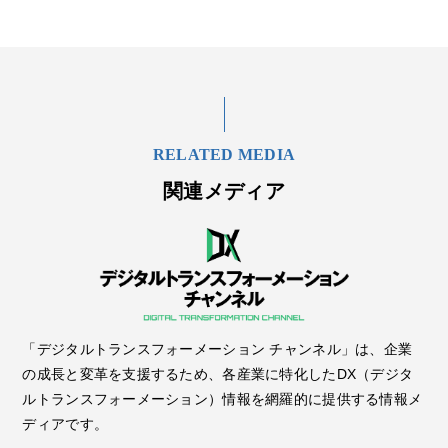
RELATED MEDIA
関連メディア
「デジタルトランスフォーメーション チャンネル」は、企業
の成長と変革を支援するため、各産業に特化したDX（デジタ
ルトランスフォーメーション）情報を網羅的に提供する情報メ
ディアです。