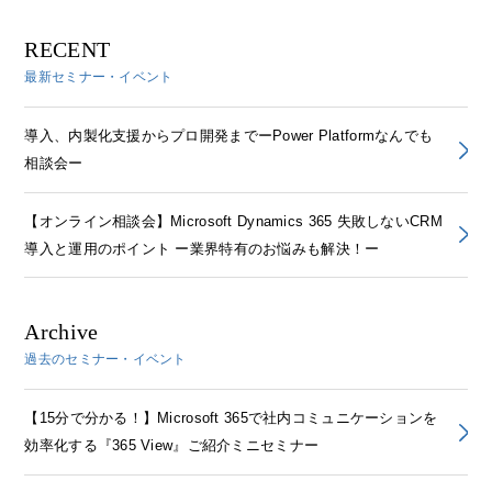
RECENT
最新セミナー・イベント
導入、内製化支援からプロ開発までーPower Platformなんでも
相談会ー
【オンライン相談会】Microsoft Dynamics 365 失敗しないCRM
導入と運用のポイント ー業界特有のお悩みも解決！ー
Archive
過去のセミナー・イベント
【15分で分かる！】Microsoft 365で社内コミュニケーションを
効率化する『365 View』ご紹介ミニセミナー