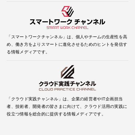
「スマートワークチャンネル」は、個人やチームの生産性を高
め、働き方をよりスマートに進化させるためのヒントを発信す
る情報メディアです。
「クラウド実践チャンネル」は、企業の経営者やIT企画担当
者、技術者、開発者の皆さまに向けて、クラウド活用の実践に
役立つ情報を総合的に提供する情報メディアです。