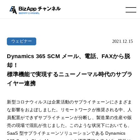
toggle navigation
2021.12.15
ウェビナー
Dynamics 365 SCM メール、電話、FAXから脱
却！
標準機能で実現するニューノーマル時代のサプラ
イヤー連携
新型コロナウィルスは企業活動のサプライチェーンにさまざま
な影響をおよぼしました。リモートワークが推奨される中、人
員配置ができずサプライチェーンが分断し、製造業の生産や販
売の現場で混乱が生じました。このような状況下においても、
SaaS 型サプライチェーンソリューションである Dynamics