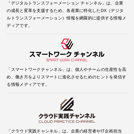
「デジタルトランスフォーメーション チャンネル」は、企業
の成長と変革を支援するため、各産業に特化したDX（デジタ
ルトランスフォーメーション）情報を網羅的に提供する情報メ
ディアです。
「スマートワークチャンネル」は、個人やチームの生産性を高
め、働き方をよりスマートに進化させるためのヒントを発信す
る情報メディアです。
「クラウド実践チャンネル」は、企業の経営者やIT企画担当