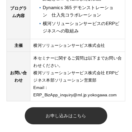
Dynamics 365 デモンストレーショ
プログラ
ン 仕入先コラボレーション
ム内容
横河ソリューションサービスのERPビ
ジネスへの取組み
主催
横河ソリューションサービス株式会社
本セミナーに関するご質問は以下までお問い合
わせください。
お問い合
横河ソリューションサービス株式会社 ERPビ
わせ
ジネス本部ソリューション営業部
Email：
ERP_BizApp_inquiry@ml.jp.yokogawa.com
お申し込みはこちら