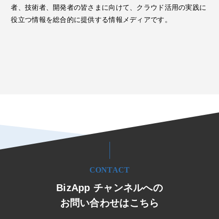
者、技術者、開発者の皆さまに向けて、クラウド活用の実践に
役立つ情報を総合的に提供する情報メディアです。
CONTACT
BizApp チャンネルへの
お問い合わせはこちら