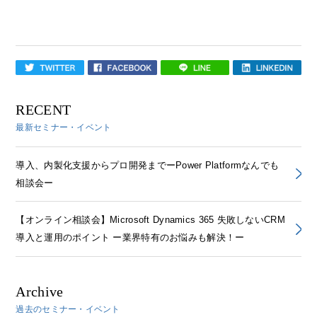
RECENT
最新セミナー・イベント
導入、内製化支援からプロ開発までーPower Platformなんでも
相談会ー
【オンライン相談会】Microsoft Dynamics 365 失敗しないCRM
導入と運用のポイント ー業界特有のお悩みも解決！ー
Archive
過去のセミナー・イベント