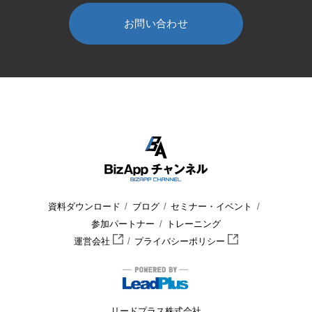
お問い合わせ
HOME
BizApp チャンネル
セミナー・イベント
ウェビナー
資料ダウンロード
ブログ
セミナー・イベント
参加パートナー
トレーニング
運営会社
プライバシーポリシー
リードプラス株式会社