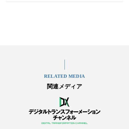
RELATED MEDIA
関連メディア