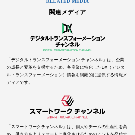
RELATED MEDIA
関連メディア
「デジタルトランスフォーメーション チャンネル」は、企業
の成長と変革を支援するため、各産業に特化したDX（デジタ
ルトランスフォーメーション）情報を網羅的に提供する情報メ
ディアです。
「スマートワークチャンネル」は、個人やチームの生産性を高
め、働き方をよりスマートに進化させるためのヒントを発信す