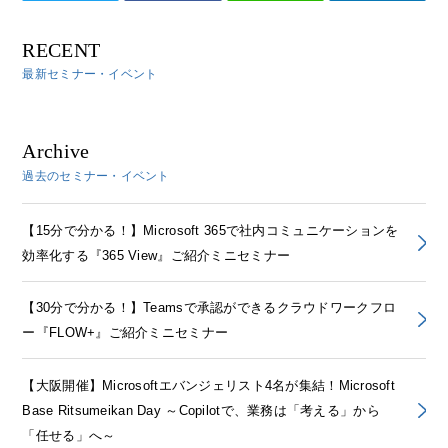
RECENT
最新セミナー・イベント
Archive
過去のセミナー・イベント
【15分で分かる！】Microsoft 365で社内コミュニケーションを
効率化する『365 View』ご紹介ミニセミナー
【30分で分かる！】Teamsで承認ができるクラウドワークフロ
ー『FLOW+』ご紹介ミニセミナー
【大阪開催】Microsoftエバンジェリスト4名が集結！Microsoft
Base Ritsumeikan Day ～Copilotで、業務は「考える」から
「任せる」へ～