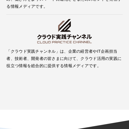
る情報メディアです。
「クラウド実践チャンネル」は、企業の経営者やIT企画担当
者、技術者、開発者の皆さまに向けて、クラウド活用の実践に
役立つ情報を総合的に提供する情報メディアです。