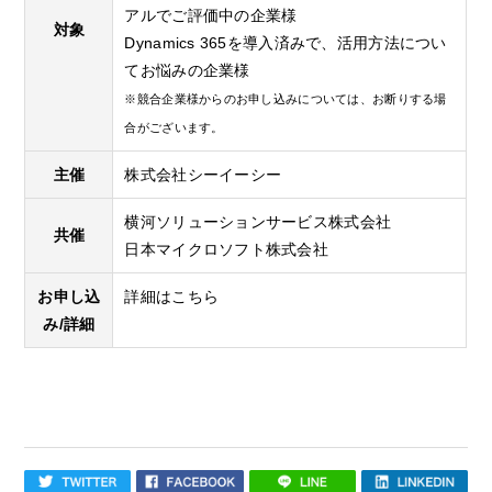
アルでご評価中の企業様
対象
Dynamics 365を導入済みで、活用方法につい
てお悩みの企業様
※競合企業様からのお申し込みについては、お断りする場
合がございます。
主催
株式会社シーイーシー
横河ソリューションサービス株式会社
共催
日本マイクロソフト株式会社
お申し込
詳細はこちら
み/詳細