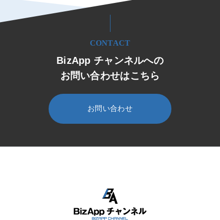
CONTACT
BizApp チャンネルへの
お問い合わせはこちら
お問い合わせ
HOME
BizApp チャンネル
セミナー・イベント
セミナー