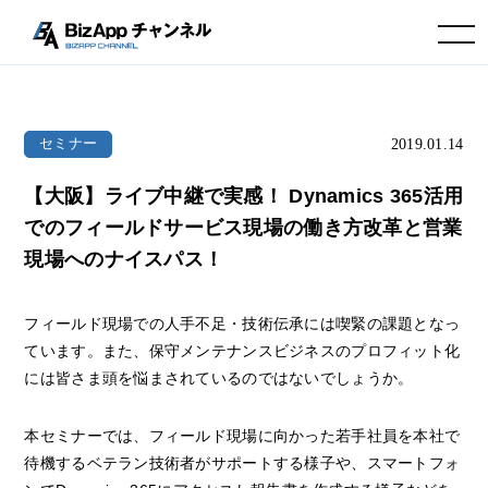
toggle navigation
2019.01.14
セミナー
【大阪】ライブ中継で実感！ Dynamics 365活用
でのフィールドサービス現場の働き方改革と営業
現場へのナイスパス！
フィールド現場での人手不足・技術伝承には喫緊の課題となっ
ています。また、保守メンテナンスビジネスのプロフィット化
には皆さま頭を悩まされているのではないでしょうか。
本セミナーでは、フィールド現場に向かった若手社員を本社で
待機するベテラン技術者がサポートする様子や、スマートフォ