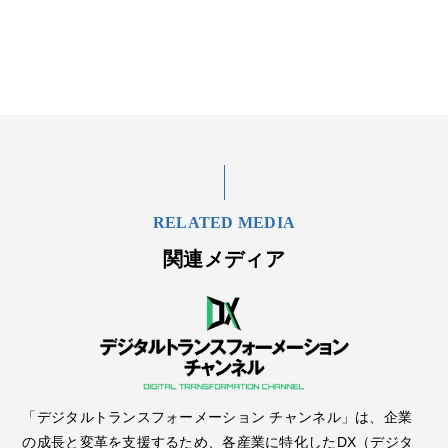
RELATED MEDIA
関連メディア
「デジタルトランスフォーメーション チャンネル」は、企業
の成長と変革を支援するため、各産業に特化したDX（デジタ