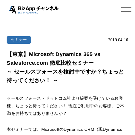
toggle navigation
2019.04.16
セミナー
【東京】Microsoft Dynamics 365 vs
Salesforce.com 徹底比較セミナー
～ セールスフォースを検討中ですか？ちょっと
待ってください！ ～
セールスフォース・ドットコム社より提案を受けているお客
様、ちょっと待ってください！ 現在ご利用中のお客様、ご不
満をお持ちではありませんか？
本セミナーでは、MicrosoftのDynamics CRM（現Dynamics