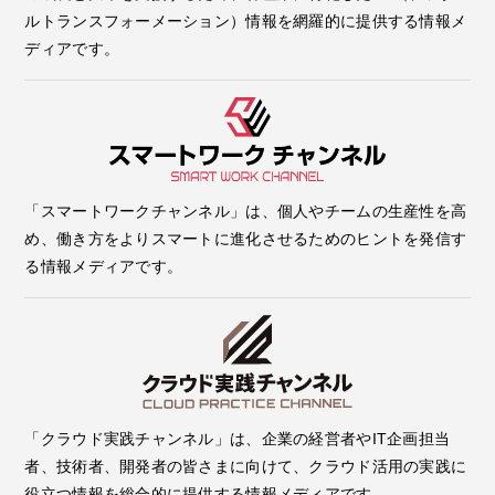
ルトランスフォーメーション）情報を網羅的に提供する情報メ
ディアです。
「スマートワークチャンネル」は、個人やチームの生産性を高
め、働き方をよりスマートに進化させるためのヒントを発信す
る情報メディアです。
「クラウド実践チャンネル」は、企業の経営者やIT企画担当
者、技術者、開発者の皆さまに向けて、クラウド活用の実践に
役立つ情報を総合的に提供する情報メディアです。