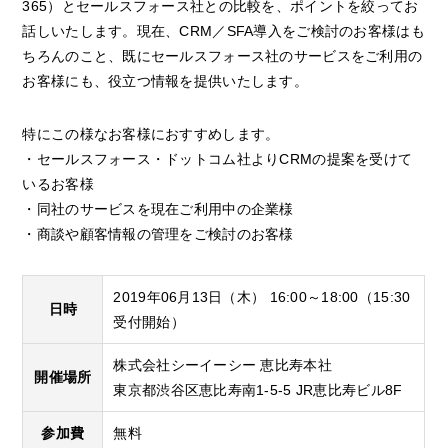
365）とセールスフォース社との比較を、ポイントを絞ってお
話しいたします。現在、CRM／SFA導入をご検討のお客様はも
ちろんのこと、既にセールスフォース社のサービスをご利用の
お客様にも、役立つ情報を提供いたします。
特にこの様なお客様におすすめします。
・セールスフォース・ドットコム社よりCRMの提案を受けて
いるお客様
・同社のサービスを現在ご利用中の企業様
・商談や顧客情報の管理をご検討のお客様
2019年06月13日（木） 16:00～18:00（15:30
日時
受付開始）
株式会社シーイーシー 恵比寿本社
開催場所
東京都渋谷区恵比寿南1-5-5 JR恵比寿ビル8F
参加費
無料