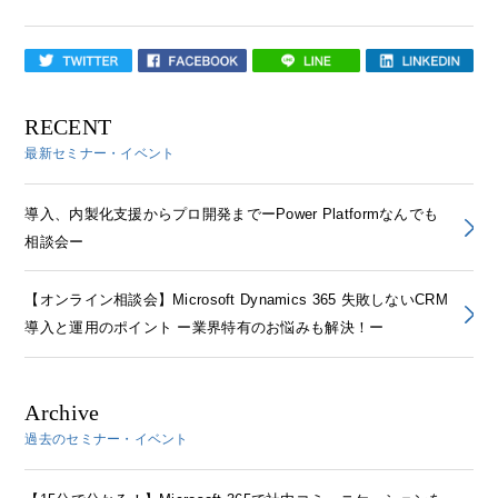
RECENT
最新セミナー・イベント
導入、内製化支援からプロ開発までーPower Platformなんでも
相談会ー
【オンライン相談会】Microsoft Dynamics 365 失敗しないCRM
導入と運用のポイント ー業界特有のお悩みも解決！ー
Archive
過去のセミナー・イベント