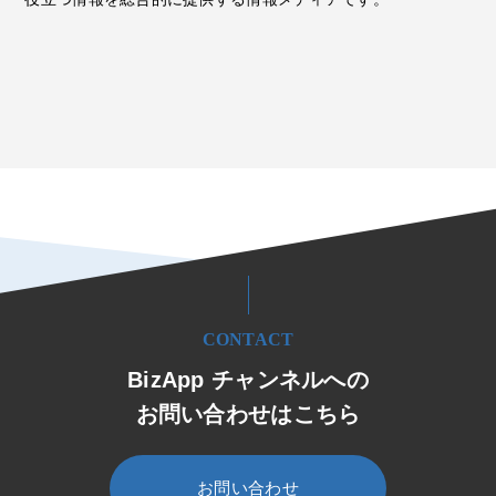
CONTACT
BizApp チャンネルへの
お問い合わせはこちら
お問い合わせ