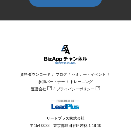
HOME
BizApp チャンネル
セミナー・イベント
セミナー
資料ダウンロード
ブログ
セミナー・イベント
参加パートナー
トレーニング
運営会社
プライバシーポリシー
リードプラス株式会社
〒154-0023 東京都世田谷区若林 1-18-10