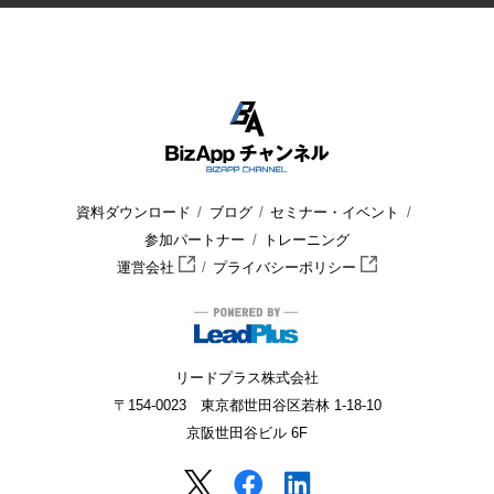
HOME
BizApp チャンネル
セミナー・イベント
セミナー
資料ダウンロード
ブログ
セミナー・イベント
参加パートナー
トレーニング
運営会社
プライバシーポリシー
リードプラス株式会社
〒154-0023 東京都世田谷区若林 1-18-10
京阪世田谷ビル 6F