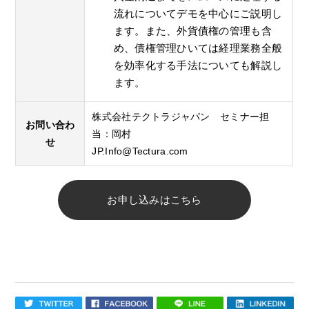
流れについてデモを中心にご説明し
ます。また、外貨債権の管理も含
め、債権管理ひいては経理業務全般
を効率化する手法についても解説し
ます。
株式会社テクトラジャパン セミナー担
お問い合わ
当：岡村
せ
JP.Info@Tectura.com
お申し込みはこちら