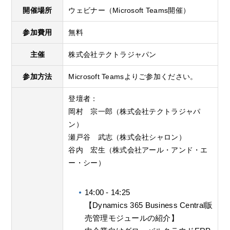
開催場所
ウェビナー（Microsoft Teams開催）
参加費用
無料
主催
株式会社テクトラジャパン
参加方法
Microsoft Teamsよりご参加ください。
登壇者：
岡村 宗一郎（株式会社テクトラジャパ
ン）
瀬戸谷 武志（株式会社シャロン）
谷内 宏生（株式会社アール・アンド・エ
ー・シー）
14:00 - 14:25
【Dynamics 365 Business Central販
売管理モジュールの紹介】