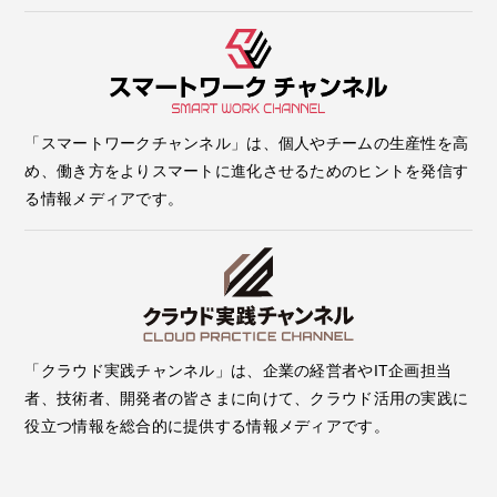
「スマートワークチャンネル」は、個人やチームの生産性を高
め、働き方をよりスマートに進化させるためのヒントを発信す
る情報メディアです。
「クラウド実践チャンネル」は、企業の経営者やIT企画担当
者、技術者、開発者の皆さまに向けて、クラウド活用の実践に
役立つ情報を総合的に提供する情報メディアです。