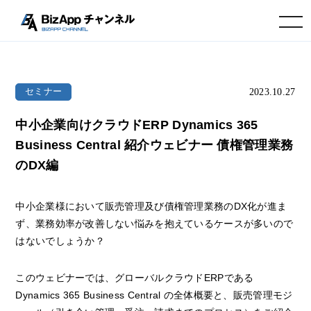
toggle navigation
2023.10.27
セミナー
中小企業向けクラウドERP Dynamics 365
Business Central 紹介ウェビナー 債権管理業務
のDX編
中小企業様において販売管理及び債権管理業務のDX化が進ま
ず、業務効率が改善しない悩みを抱えているケースが多いので
はないでしょうか？
このウェビナーでは、グローバルクラウドERPである
Dynamics 365 Business Central の全体概要と、販売管理モジ