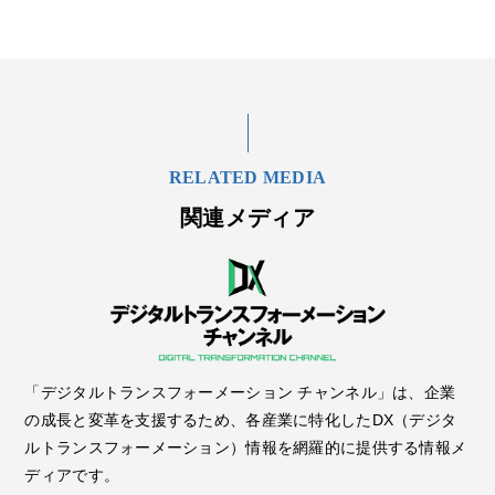
RELATED MEDIA
関連メディア
「デジタルトランスフォーメーション チャンネル」は、企業
の成長と変革を支援するため、各産業に特化したDX（デジタ
ルトランスフォーメーション）情報を網羅的に提供する情報メ
ディアです。