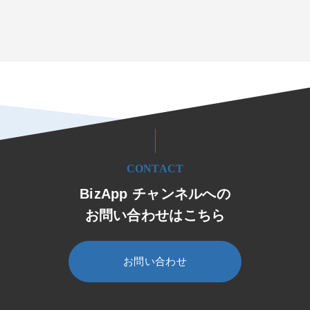
CONTACT
BizApp チャンネルへの
お問い合わせはこちら
お問い合わせ