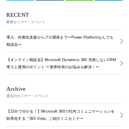
RECENT
最新セミナー・イベント
導入、内製化支援からプロ開発までーPower Platformなんでも
相談会ー
【オンライン相談会】Microsoft Dynamics 365 失敗しないCRM
導入と運用のポイント ー業界特有のお悩みも解決！ー
Archive
過去のセミナー・イベント
【15分で分かる！】Microsoft 365で社内コミュニケーションを
効率化する『365 View』ご紹介ミニセミナー