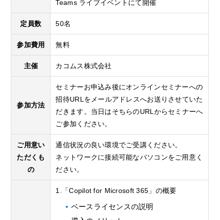
Teams ライブイベントにて開催
定員数
50名
参加費用
無料
主催
カコムス株式会社
セミナーお申込み後にオンラインセミナーへの
招待URLをメールアドレスへお送りさせていた
参加方法
だきます。当日はそちらのURLからセミナーへ
ご参加ください。
ご用意い
通信状況の良い環境でご受講ください。
ただくも
ネットワークに接続可能なパソコンをご用意く
の
ださい。
1.「Copilot for Microsoft 365」の概要
ベースライセンスの説明