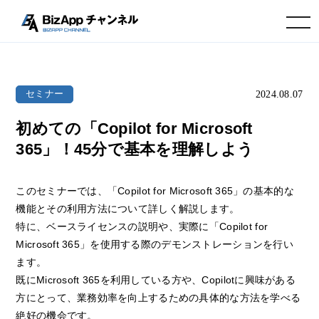
toggle navigation
2024.08.07
セミナー
初めての「Copilot for Microsoft
365」！45分で基本を理解しよう
このセミナーでは、「Copilot for Microsoft 365」の基本的な
機能とその利用方法について詳しく解説します。
特に、ベースライセンスの説明や、実際に「Copilot for
Microsoft 365」を使用する際のデモンストレーションを行い
ます。
既にMicrosoft 365を利用している方や、Copilotに興味がある
方にとって、業務効率を向上するための具体的な方法を学べる
絶好の機会です。