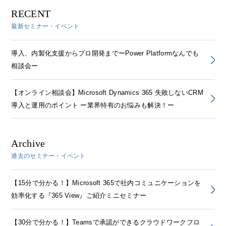
RECENT
最新セミナー・イベント
導入、内製化支援からプロ開発までーPower Platformなんでも
相談会ー
【オンライン相談会】Microsoft Dynamics 365 失敗しないCRM
導入と運用のポイント ー業界特有のお悩みも解決！ー
Archive
過去のセミナー・イベント
【15分で分かる！】Microsoft 365で社内コミュニケーションを
効率化する『365 View』ご紹介ミニセミナー
【30分で分かる！】Teamsで承認ができるクラウドワークフロ