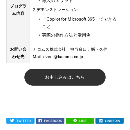
導入のメリット
プログラ
2.デモンストレーション
ム内容
「Copilot for Microsoft 365」でできる
こと
実際の操作方法と活用例
お問い合
カコムス株式会社 担当窓口：縣・久住
わせ先
Mail:
event@kacoms.co.jp
お申し込みはこちら