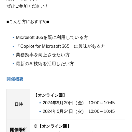
ぜひご参加ください！
■こんな方におすすめ■
Microsoft 365を既に利用している方
「Copilot for Microsoft 365」に興味がある方
業務効率を向上させたい方
最新のAI技術を活用したい方
開催概要
【オンライン回】
2024年9月20日（金) 10:00～10:45
日時
2024年9月24日（火) 10:00～10:45
※【オンライン回】
開催場所