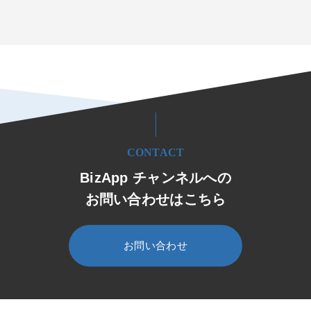
CONTACT
BizApp チャンネルへの
お問い合わせはこちら
お問い合わせ