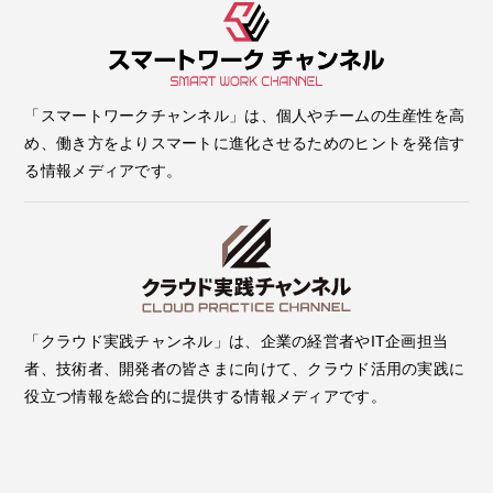
「スマートワークチャンネル」は、個人やチームの生産性を高
め、働き方をよりスマートに進化させるためのヒントを発信す
る情報メディアです。
「クラウド実践チャンネル」は、企業の経営者やIT企画担当
者、技術者、開発者の皆さまに向けて、クラウド活用の実践に
役立つ情報を総合的に提供する情報メディアです。