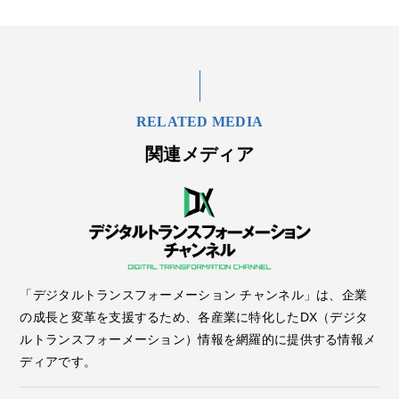
RELATED MEDIA
関連メディア
「デジタルトランスフォーメーション チャンネル」は、企業
の成長と変革を支援するため、各産業に特化したDX（デジタ
ルトランスフォーメーション）情報を網羅的に提供する情報メ
ディアです。