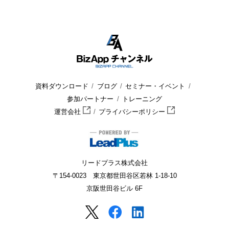
HOME
BizApp チャンネル
セミナー・イベント
セミナー
資料ダウンロード
ブログ
セミナー・イベント
参加パートナー
トレーニング
運営会社
プライバシーポリシー
リードプラス株式会社
〒154-0023 東京都世田谷区若林 1-18-10
京阪世田谷ビル 6F