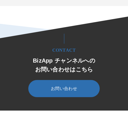
CONTACT
BizApp チャンネルへの
お問い合わせはこちら
お問い合わせ
HOME
BizApp チャンネル
セミナー・イベント
ウェビナー