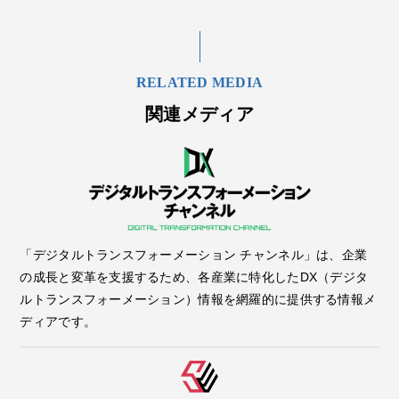
RELATED MEDIA
関連メディア
「デジタルトランスフォーメーション チャンネル」は、企業
の成長と変革を支援するため、各産業に特化したDX（デジタ
ルトランスフォーメーション）情報を網羅的に提供する情報メ
ディアです。