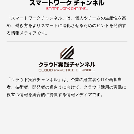
「スマートワークチャンネル」は、個人やチームの生産性を高
め、働き方をよりスマートに進化させるためのヒントを発信す
る情報メディアです。
「クラウド実践チャンネル」は、企業の経営者やIT企画担当
者、技術者、開発者の皆さまに向けて、クラウド活用の実践に
役立つ情報を総合的に提供する情報メディアです。