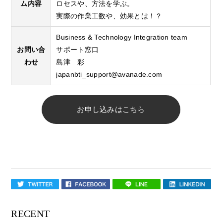
ム内容
ロセスや、方法を学ぶ。
実際の作業工数や、効果とは！？
Business & Technology Integration team
お問い合
サポート窓口
わせ
島津 彩
japanbti_support@avanade.com
お申し込みはこちら
RECENT