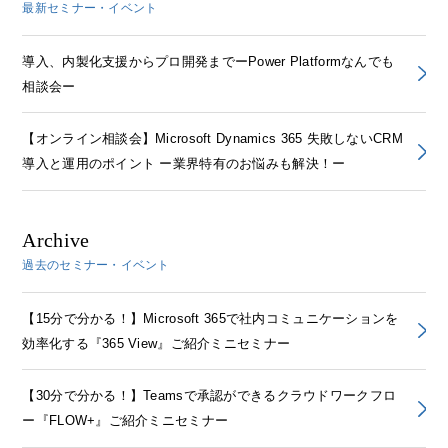
最新セミナー・イベント
導入、内製化支援からプロ開発までーPower Platformなんでも
相談会ー
【オンライン相談会】Microsoft Dynamics 365 失敗しないCRM
導入と運用のポイント ー業界特有のお悩みも解決！ー
Archive
過去のセミナー・イベント
【15分で分かる！】Microsoft 365で社内コミュニケーションを
効率化する『365 View』ご紹介ミニセミナー
【30分で分かる！】Teamsで承認ができるクラウドワークフロ
ー『FLOW+』ご紹介ミニセミナー