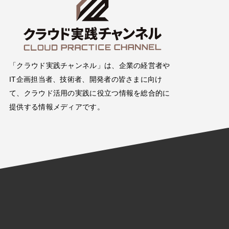
「クラウド実践チャンネル」は、企業の経営者や
IT企画担当者、技術者、開発者の皆さまに向け
て、クラウド活用の実践に役立つ情報を総合的に
提供する情報メディアです。