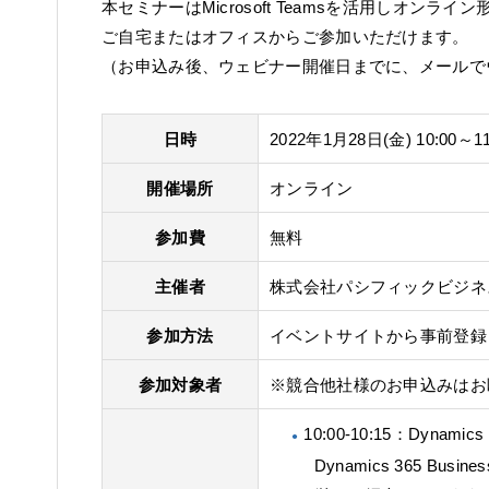
本セミナーはMicrosoft Teamsを活用しオ
ご自宅またはオフィスからご参加いただけます。
（お申込み後、ウェビナー開催日までに、メールで
日時
2022年1月28日(金) 10:00～11
開催場所
オンライン
参加費
無料
主催者
株式会社パシフィックビジネ
参加方法
イベントサイトから事前登録
参加対象者
※競合他社様のお申込みはお
10:00-10:15：Dynami
Dynamics 365 Bus