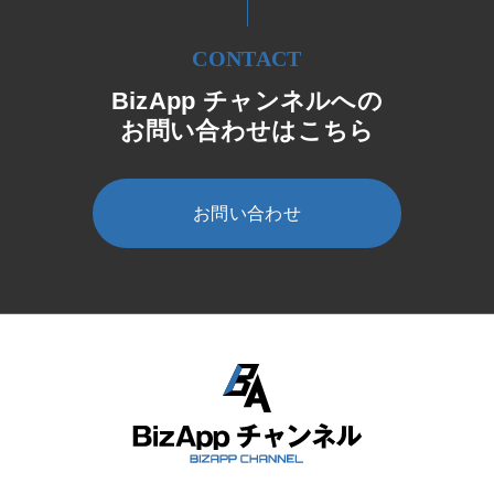
CONTACT
BizApp チャンネルへの
お問い合わせはこちら
お問い合わせ