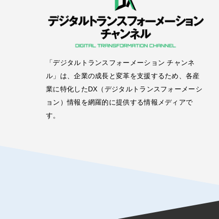
「デジタルトランスフォーメーション チャンネ
ル」は、企業の成長と変革を支援するため、各産
業に特化したDX（デジタルトランスフォーメーシ
ョン）情報を網羅的に提供する情報メディアで
す。