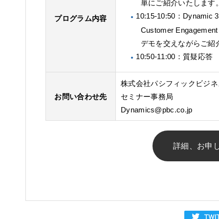
単にご紹介いたします
10:15-10:50：Dynamic
プログラム内容
Customer Engagem
デモを交えながらご紹
10:50-11:00：質疑応答
株式会社パシフィックビジ
お問い合わせ先
セミナー事務局
Dynamics@pbc.co.jp
詳細、お申