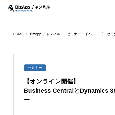
HOME
BizApp チャンネル
セミナー・イベント
セミ
セミナー
【オンライン開催】
Business CentralとDynam
ー