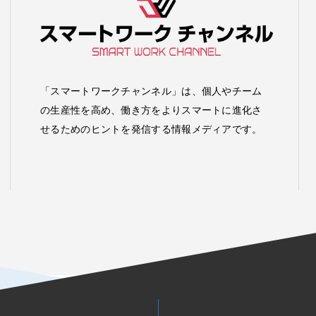
「スマートワークチャンネル」は、個人やチーム
の生産性を高め、働き方をよりスマートに進化さ
せるためのヒントを発信する情報メディアです。