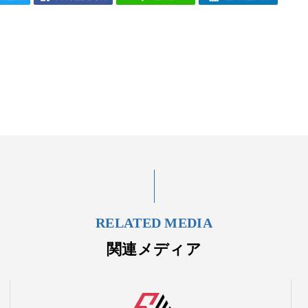
RELATED MEDIA
関連メディア