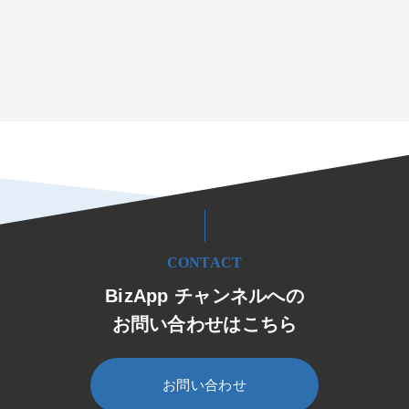
CONTACT
BizApp チャンネルへの
お問い合わせはこちら
お問い合わせ