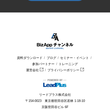
HOME
BizApp チャンネル
セミナー・イベント
個別相談会
資料ダウンロード
ブログ
セミナー・イベント
参加パートナー
トレーニング
運営会社
プライバシーポリシー
リードプラス株式会社
〒154-0023 東京都世田谷区若林 1-18-10
京阪世田谷ビル 6F