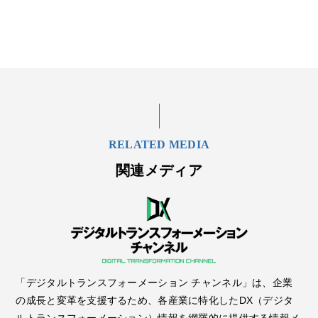
RELATED MEDIA
関連メディア
「デジタルトランスフォーメーション チャンネル」は、企業
の成長と変革を支援するため、各産業に特化したDX（デジタ