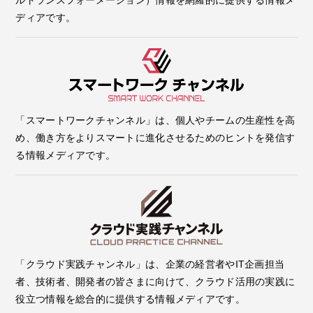
ルトランスフォーメーション）情報を網羅的に提供する情報メ
ディアです。
「スマートワークチャンネル」は、個人やチームの生産性を高
め、働き方をよりスマートに進化させるためのヒントを発信す
る情報メディアです。
「クラウド実践チャンネル」は、企業の経営者やIT企画担当
者、技術者、開発者の皆さまに向けて、クラウド活用の実践に
役立つ情報を総合的に提供する情報メディアです。