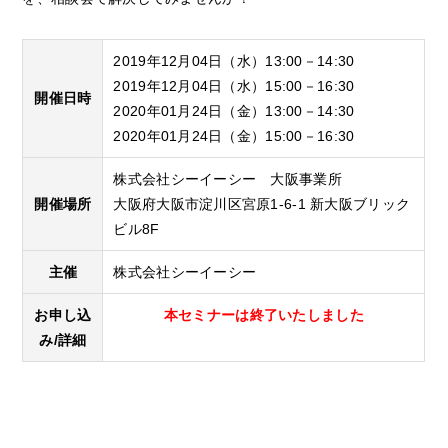
2019年12月04日（水）13:00－14:30
2019年12月04日（水）15:00－16:30
開催日時
2020年01月24日（金）13:00－14:30
2020年01月24日（金）15:00－16:30
株式会社シーイーシー 大阪事業所
開催場所
大阪府大阪市淀川区宮原1-6-1 新大阪ブリック
ビル8F
主催
株式会社シーイーシー
お申し込
本セミナーは終了いたしました
み/詳細