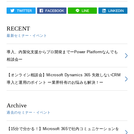
RECENT
最新セミナー・イベント
導入、内製化支援からプロ開発までーPower Platformなんでも
相談会ー
【オンライン相談会】Microsoft Dynamics 365 失敗しないCRM
導入と運用のポイント ー業界特有のお悩みも解決！ー
Archive
過去のセミナー・イベント
【15分で分かる！】Microsoft 365で社内コミュニケーションを