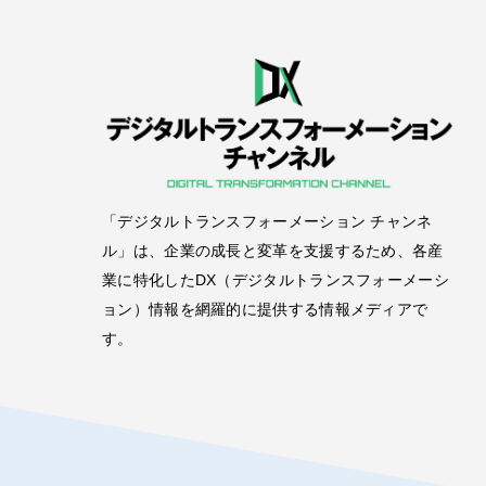
「デジタルトランスフォーメーション チャンネ
ル」は、企業の成長と変革を支援するため、各産
業に特化したDX（デジタルトランスフォーメーシ
ョン）情報を網羅的に提供する情報メディアで
す。