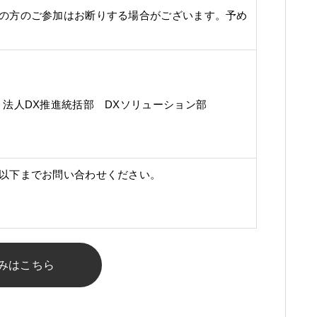
の方のご参加はお断りする場合がございます。予め
 法人DX推進統括部 DXソリューション部
以下までお問い合わせください。
p
みはこちら