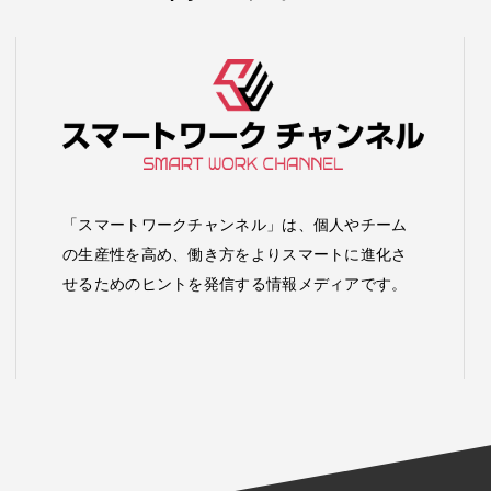
「スマートワークチャンネル」は、個人やチーム
の生産性を高め、働き方をよりスマートに進化さ
せるためのヒントを発信する情報メディアです。