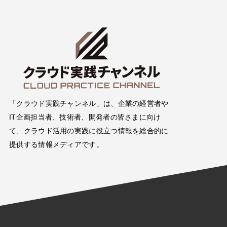
「クラウド実践チャンネル」は、企業の経営者や
IT企画担当者、技術者、開発者の皆さまに向け
て、クラウド活用の実践に役立つ情報を総合的に
提供する情報メディアです。