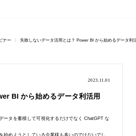
ビナー
失敗しないデータ活用とは？ Power BI から始めるデータ利
2023.11.01
er BI から始めるデータ利活用
タを蓄積して可視化するだけでなく ChatGPT な
を始めようとしている企業様も多いのではないでし