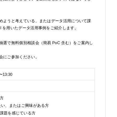
めようと考えている、またはデータ活用について課
er BI を用いたデータ活用事例をご紹介します。
選で無料個別相談会（簡易 PoC 含む）をご案内し
会にご参加ください。
13:30
方
てみたい、またはご興味がある方
課題を感じている方