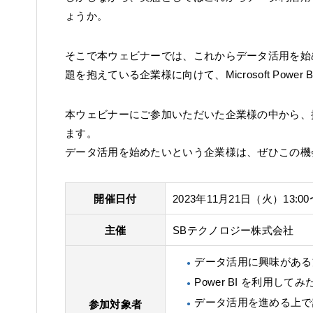
ょうか。
そこで本ウェビナーでは、これからデータ活用を始
題を抱えている企業様に向けて、Microsoft Pow
本ウェビナーにご参加いただいた企業様の中から、抽
ます。
データ活用を始めたいという企業様は、ぜひこの機
開催日付
2023年11月21日（火）13:00〜
主催
SBテクノロジー株式会社
データ活用に興味がある
Power BI を利用し
データ活用を進める上で
参加対象者