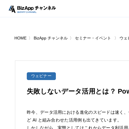
HOME
BizApp チャンネル
セミナー・イベント
ウェ
ウェビナー
失敗しないデータ活用とは？ Pow
昨今、データ活用における進化のスピードは速く、デー
ど AI と組み合わせた活用例も出てきています。
しかしながら、実態としてはこれからデータ利活用