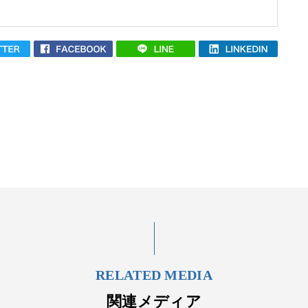
RELATED MEDIA
関連メディア