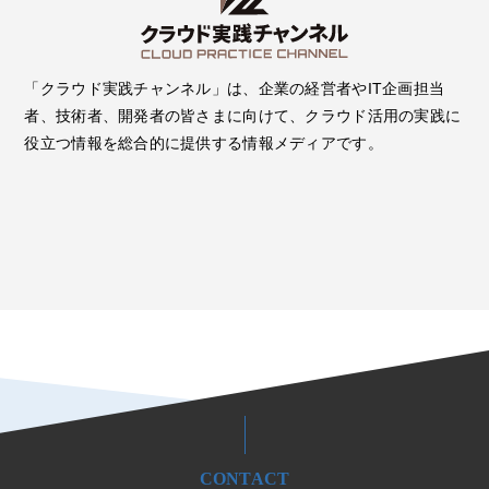
「クラウド実践チャンネル」は、企業の経営者やIT企画担当
者、技術者、開発者の皆さまに向けて、クラウド活用の実践に
役立つ情報を総合的に提供する情報メディアです。
CONTACT