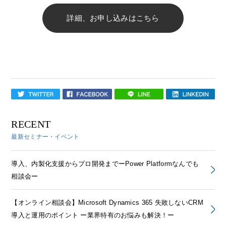
詳細、お申し込みはこちら
RECENT
最新セミナー・イベント
導入、内製化支援からプロ開発までーPower Platformなんでも
相談会ー
【オンライン相談会】Microsoft Dynamics 365 失敗しないCRM
導入と運用のポイント ー業界特有のお悩みも解決！ー