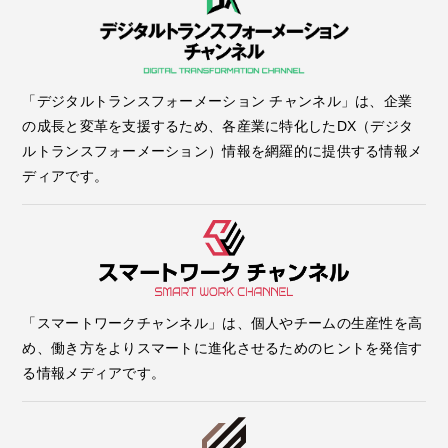
「デジタルトランスフォーメーション チャンネル」は、企業
の成長と変革を支援するため、各産業に特化したDX（デジタ
ルトランスフォーメーション）情報を網羅的に提供する情報メ
ディアです。
「スマートワークチャンネル」は、個人やチームの生産性を高
め、働き方をよりスマートに進化させるためのヒントを発信す
る情報メディアです。