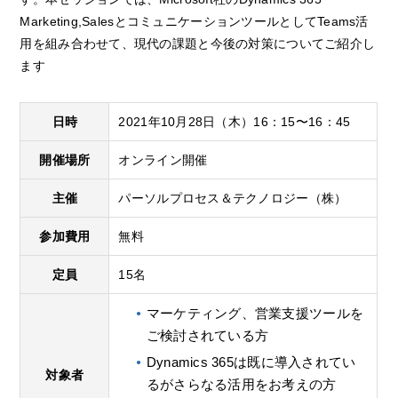
Marketing,SalesとコミュニケーションツールとしてTeams活
用を組み合わせて、現代の課題と今後の対策についてご紹介し
ます
日時
2021年10月28日（木）16：15〜16：45
開催場所
オンライン開催
主催
パーソルプロセス＆テクノロジー（株）
参加費用
無料
定員
15名
マーケティング、営業支援ツールを
ご検討されている方
Dynamics 365は既に導入されてい
対象者
るがさらなる活用をお考えの方