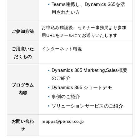
Teams連携し、Dynamics 365を活
用されたい方
お申込み確認後、セミナー事務局より参加
ご参加方法
用URLをメールにてお送りいたします
ご用意いた
インターネット環境
だくもの
Dynamics 365 Marketing,Sales概要
のご紹介
プログラム
Dynamics 365 ショートデモ
内容
事例のご紹介
ソリューションサービスのご紹介
お問い合わ
mapps@persol.co.jp
せ