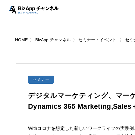
HOME
BizApp チャンネル
セミナー・イベント
セミ
セミナー
デジタルマーケティング、マー
Dynamics 365 Marketing,Sa
Withコロナを想定した新しいワークライフの実践