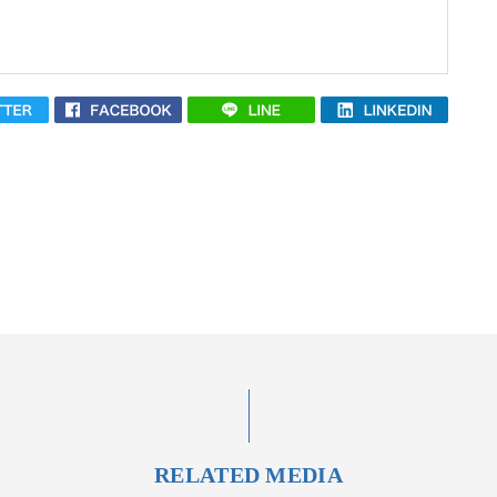
RELATED MEDIA