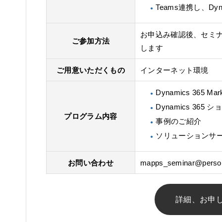
Teams連携し、Dy
お申込み確認後、セミナ
ご参加方法
します
ご用意いただくもの
インターネット環境
Dynamics 365 M
Dynamics 365 
プログラム内容
事例のご紹介
ソリューションサ
お問い合わせ
mapps_seminar@persol.
詳細、お申