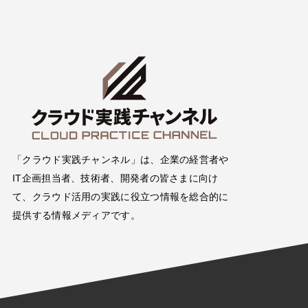
「クラウド実践チャンネル」は、企業の経営者や
IT企画担当者、技術者、開発者の皆さまに向け
て、クラウド活用の実践に役立つ情報を総合的に
提供する情報メディアです。