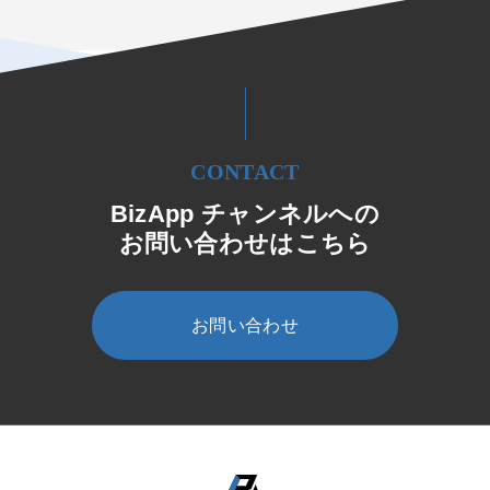
CONTACT
BizApp チャンネルへの
お問い合わせはこちら
お問い合わせ