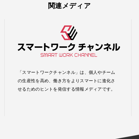
関連メディア
「スマートワークチャンネル」は、個人やチーム
の生産性を高め、働き方をよりスマートに進化さ
せるためのヒントを発信する情報メディアです。