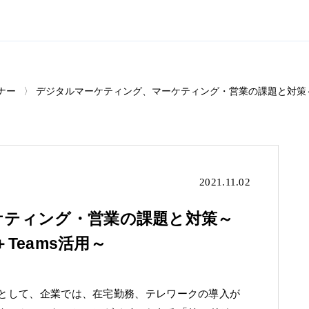
ナー
デジタルマーケティング、マーケティング・営業の課題と対策～Dynamics
2021.11.02
ケティング・営業の課題と対策～
les＋Teams活用～
例として、企業では、在宅勤務、テレワークの導入が