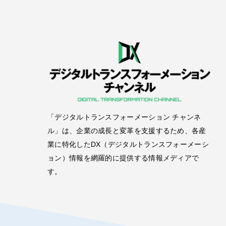
「デジタルトランスフォーメーション チャンネ
ル」は、企業の成長と変革を支援するため、各産
業に特化したDX（デジタルトランスフォーメーシ
ョン）情報を網羅的に提供する情報メディアで
す。