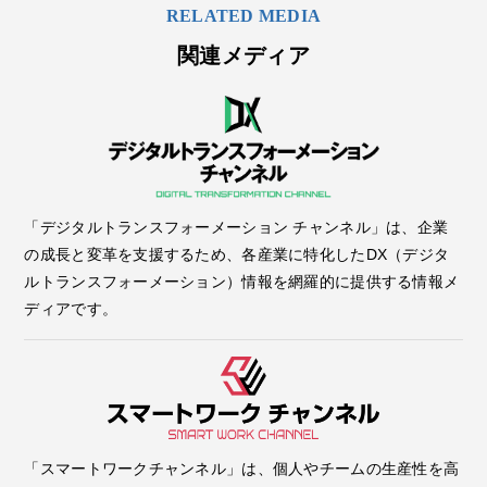
RELATED MEDIA
関連メディア
「デジタルトランスフォーメーション チャンネル」は、企業
の成長と変革を支援するため、各産業に特化したDX（デジタ
ルトランスフォーメーション）情報を網羅的に提供する情報メ
ディアです。
「スマートワークチャンネル」は、個人やチームの生産性を高