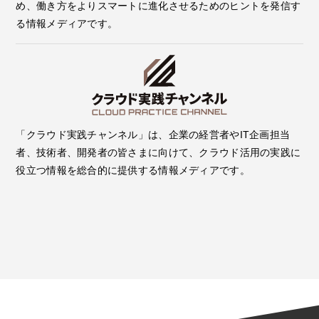
め、働き方をよりスマートに進化させるためのヒントを発信す
る情報メディアです。
「クラウド実践チャンネル」は、企業の経営者やIT企画担当
者、技術者、開発者の皆さまに向けて、クラウド活用の実践に
役立つ情報を総合的に提供する情報メディアです。