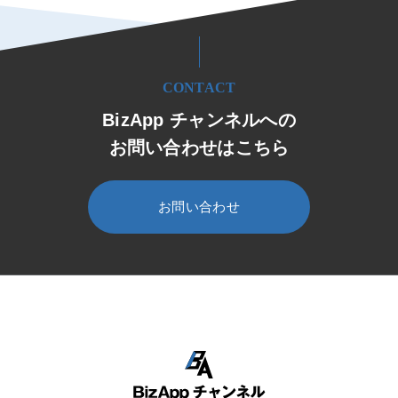
CONTACT
BizApp チャンネルへの
お問い合わせはこちら
お問い合わせ
HOME
BizApp チャンネル
セミナー・イベント
セミナー