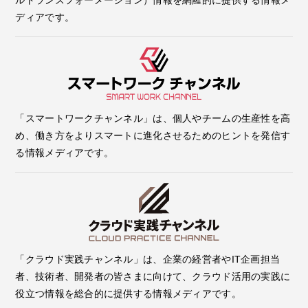
ディアです。
「スマートワークチャンネル」は、個人やチームの生産性を高
め、働き方をよりスマートに進化させるためのヒントを発信す
る情報メディアです。
「クラウド実践チャンネル」は、企業の経営者やIT企画担当
者、技術者、開発者の皆さまに向けて、クラウド活用の実践に
役立つ情報を総合的に提供する情報メディアです。