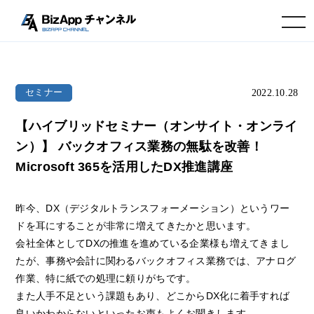
toggle navigation
2022.10.28
セミナー
【ハイブリッドセミナー（オンサイト・オンライ
ン）】 バックオフィス業務の無駄を改善！
Microsoft 365を活用したDX推進講座
昨今、DX（デジタルトランスフォーメーション）というワー
ドを耳にすることが非常に増えてきたかと思います。
会社全体としてDXの推進を進めている企業様も増えてきまし
たが、事務や会計に関わるバックオフィス業務では、アナログ
作業、特に紙での処理に頼りがちです。
また人手不足という課題もあり、どこからDX化に着手すれば
良いかわからないといったお声もよくお聞きします。