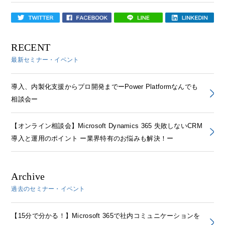
RECENT
最新セミナー・イベント
導入、内製化支援からプロ開発までーPower Platformなんでも
相談会ー
【オンライン相談会】Microsoft Dynamics 365 失敗しないCRM
導入と運用のポイント ー業界特有のお悩みも解決！ー
Archive
過去のセミナー・イベント
【15分で分かる！】Microsoft 365で社内コミュニケーションを