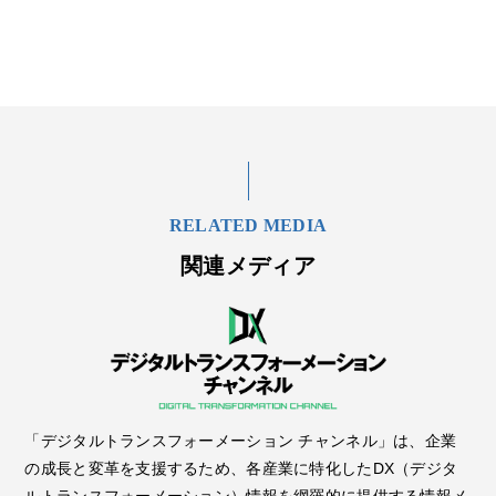
RELATED MEDIA
関連メディア
「デジタルトランスフォーメーション チャンネル」は、企業
の成長と変革を支援するため、各産業に特化したDX（デジタ
ルトランスフォーメーション）情報を網羅的に提供する情報メ