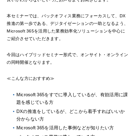
本セミナーでは、バックオフィス業務にフォーカスして、DX
推進の第一歩である、デジタイゼーションの一助となるよう、
Microsoft 365を活用した業務効率化ソリューションを中心に
ご紹介させていただきます。
今回はハイブリッドセミナー形式で、オンサイト・オンライン
の同時開催となります。
≪こんな方におすすめ≫
Microsoft 365をすでに導入しているが、有効活用に課
題を感じている方
DXの推進をしているが、どこから着手すればいいか
分からない方
Microsoft 365を活用した事例などが知りたい方