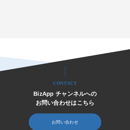
CONTACT
BizApp チャンネルへの
お問い合わせはこちら
お問い合わせ