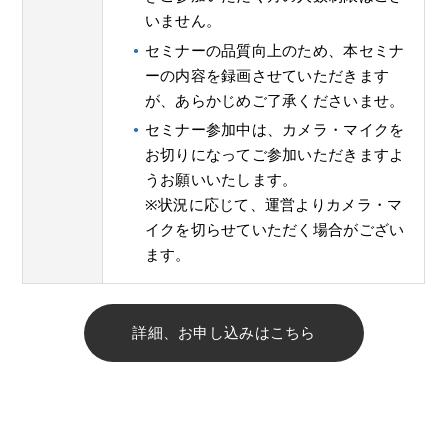
いません。
セミナーの品質向上のため、本セミナ
ーの内容を録画させていただきます
が、あらかじめご了承くださいませ。
セミナー参加中は、カメラ・マイクを
お切りになってご参加いただきますよ
うお願いいたします。
※状況に応じて、運営よりカメラ・マ
イクを切らせていただく場合がござい
ます。
詳細、お申し込みはこちら