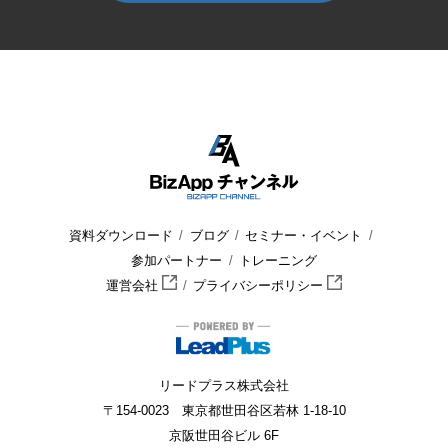
HOME
BizApp チャンネル
セミナー・イベント
セミナー
資料ダウンロード
ブログ
セミナー・イベント
参加パートナー
トレーニング
運営会社
プライバシーポリシー
リードプラス株式会社
〒154-0023 東京都世田谷区若林 1-18-10
京阪世田谷ビル 6F