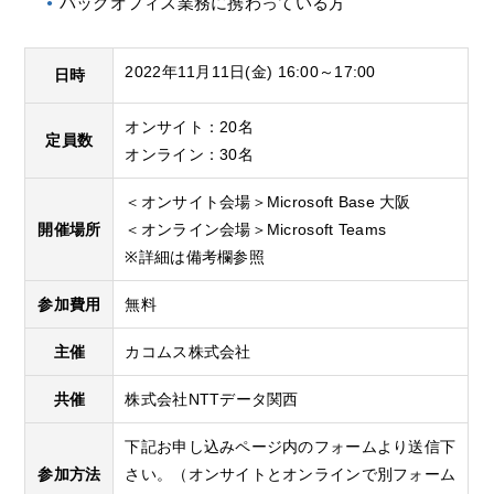
バックオフィス業務に携わっている方
2022年11月11日(金) 16:00～17:00
日時
オンサイト：20名
定員数
オンライン：30名
＜オンサイト会場＞Microsoft Base 大阪
開催場所
＜オンライン会場＞Microsoft Teams
※詳細は備考欄参照
参加費用
無料
主催
カコムス株式会社
共催
株式会社NTTデータ関西
下記お申し込みページ内のフォームより送信下
参加方法
さい。（オンサイトとオンラインで別フォーム