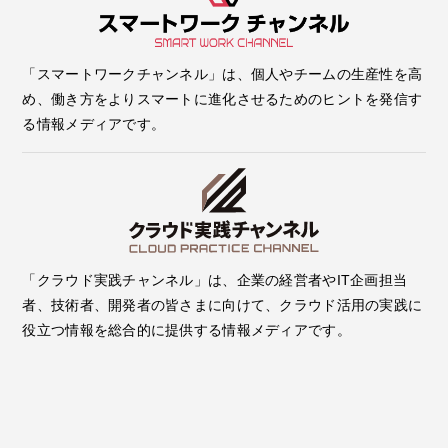
「スマートワークチャンネル」は、個人やチームの生産性を高
め、働き方をよりスマートに進化させるためのヒントを発信す
る情報メディアです。
「クラウド実践チャンネル」は、企業の経営者やIT企画担当
者、技術者、開発者の皆さまに向けて、クラウド活用の実践に
役立つ情報を総合的に提供する情報メディアです。