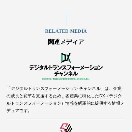
RELATED MEDIA
関連メディア
「デジタルトランスフォーメーション チャンネル」は、企業
の成長と変革を支援するため、各産業に特化したDX（デジタ
ルトランスフォーメーション）情報を網羅的に提供する情報メ
ディアです。