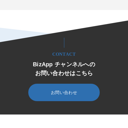
CONTACT
BizApp チャンネルへの
お問い合わせはこちら
お問い合わせ
HOME
BizApp チャンネル
セミナー・イベント
ウェビナー