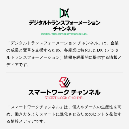
「デジタルトランスフォーメーション チャンネル」は、企業
の成長と変革を支援するため、各産業に特化したDX（デジタ
ルトランスフォーメーション）情報を網羅的に提供する情報メ
ディアです。
「スマートワークチャンネル」は、個人やチームの生産性を高
め、働き方をよりスマートに進化させるためのヒントを発信す
る情報メディアです。