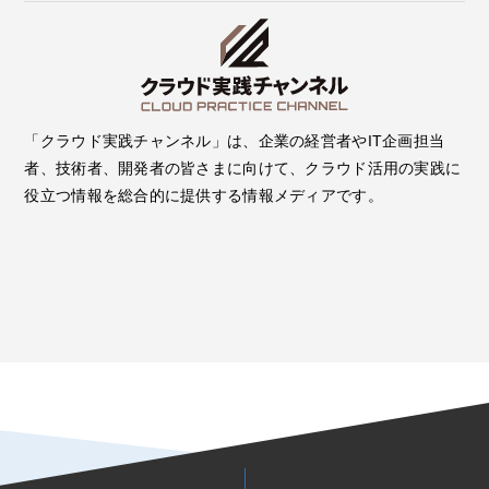
「クラウド実践チャンネル」は、企業の経営者やIT企画担当
者、技術者、開発者の皆さまに向けて、クラウド活用の実践に
役立つ情報を総合的に提供する情報メディアです。