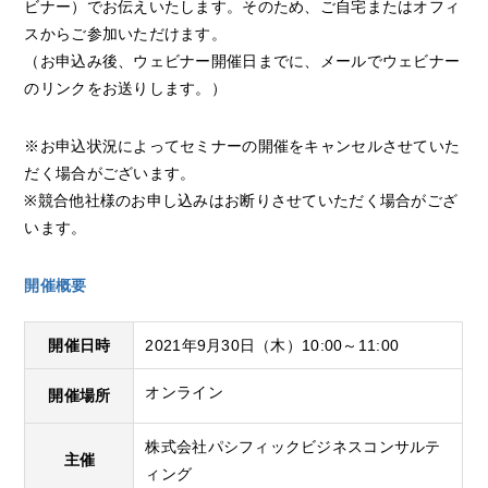
ビナー）でお伝えいたします。そのため、ご自宅またはオフィ
スからご参加いただけます。
（お申込み後、ウェビナー開催日までに、メールでウェビナー
のリンクをお送りします。）
※お申込状況によってセミナーの開催をキャンセルさせていた
だく場合がございます。
※競合他社様のお申し込みはお断りさせていただく場合がござ
います。
開催概要
開催日時
2021年9月30日（木）10:00～11:00
オンライン
開催場所
株式会社パシフィックビジネスコンサルテ
主催
ィング