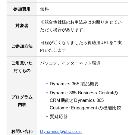
参加費用
無料
※競合他社様のお申込みはお断りさせてい
対象者
ただく場合があります。
日程が近くなりましたら視聴用URLをご案
ご参加方法
内いたします
ご用意いた
パソコン、インターネット環境
だくもの
Dynamics 365 製品概要
Dynamic 365 Business Centralの
プログラム
CRM機能とDynamics 365
内容
Customer Engagement の機能比較
質疑応答
お問い合わ
Dynamics@pbc.co.jp