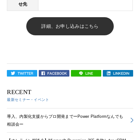
せ先
詳細、お申し込みはこちら
RECENT
最新セミナー・イベント
導入、内製化支援からプロ開発までーPower Platformなんでも
相談会ー