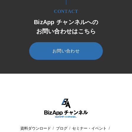
CONTACT
BizApp チャンネルへの
お問い合わせはこちら
お問い合わせ
HOME
BizApp チャンネル
セミナー・イベント
セミナー
資料ダウンロード
ブログ
セミナー・イベント