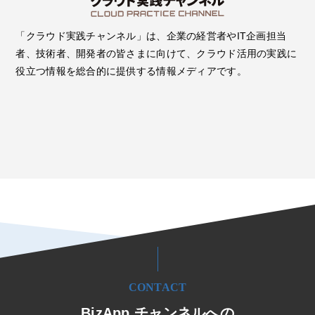
「クラウド実践チャンネル」は、企業の経営者やIT企画担当
者、技術者、開発者の皆さまに向けて、クラウド活用の実践に
役立つ情報を総合的に提供する情報メディアです。
CONTACT
BizApp チャンネルへの