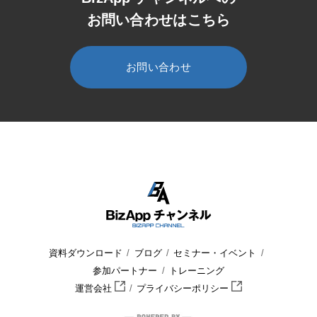
お問い合わせはこちら
お問い合わせ
HOME
BizApp チャンネル
セミナー・イベント
セミナー
資料ダウンロード
ブログ
セミナー・イベント
参加パートナー
トレーニング
運営会社
プライバシーポリシー