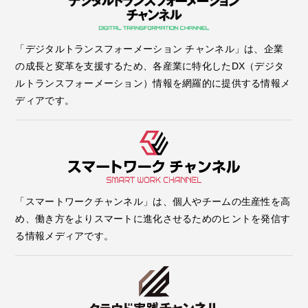
「デジタルトランスフォーメーション チャンネル」は、企業
の成長と変革を支援するため、各産業に特化したDX（デジタ
ルトランスフォーメーション）情報を網羅的に提供する情報メ
ディアです。
「スマートワークチャンネル」は、個人やチームの生産性を高
め、働き方をよりスマートに進化させるためのヒントを発信す
る情報メディアです。