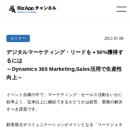
toggle navigation
2022.05.08
セミナー
デジタルマーケティング・リードを＋50%獲得す
るには
～Dynamics 365 Marketing,Sales活用で生産性
向上～
イベント自粛の中で、マーケティング・セールス活動をいかに
効率よく、従来以上に継続できるかどうかは経営、業務の解決
すべき課題です。
顧客接点やコミュニケーションがメインとなる「リードジェネ