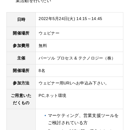
業活動を行いたい
2022年5月24日(火) 14:15～14:45
日時
開催場所
ウェビナー
参加費用
無料
主催
パーソル プロセス & テクノロジー（株）
開催場所
8名
参加方法
ウェビナー用URLへお申込み下さい。
ご用意いた
PC,ネット環境
だくもの
マーケティング、営業支援ツールを
ご検討されている方