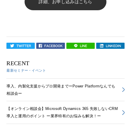
詳細、お申し込みはこちら
RECENT
最新セミナー・イベント
導入、内製化支援からプロ開発までーPower Platformなんでも
相談会ー
【オンライン相談会】Microsoft Dynamics 365 失敗しないCRM
導入と運用のポイント ー業界特有のお悩みも解決！ー