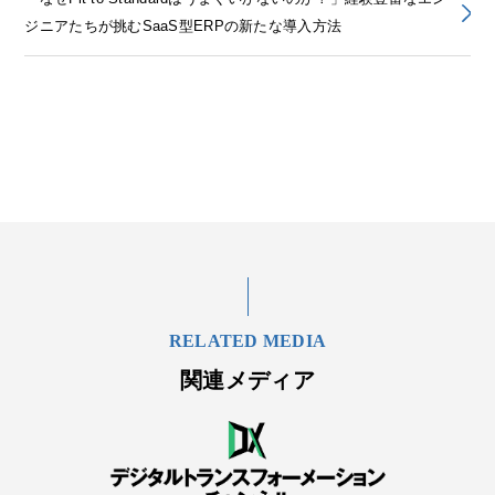
ジニアたちが挑むSaaS型ERPの新たな導入方法
RELATED MEDIA
関連メディア