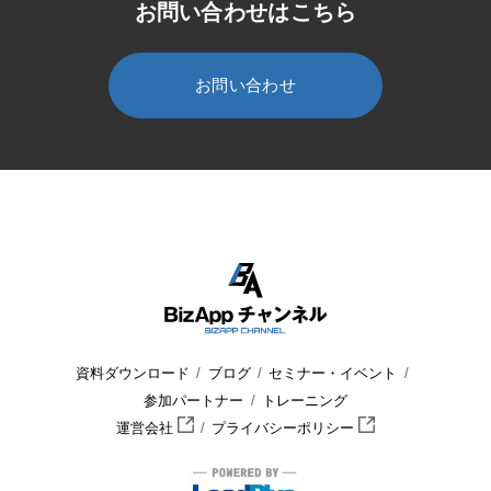
お問い合わせはこちら
お問い合わせ
HOME
BizApp チャンネル
セミナー・イベント
ウェビナー
資料ダウンロード
ブログ
セミナー・イベント
参加パートナー
トレーニング
運営会社
プライバシーポリシー