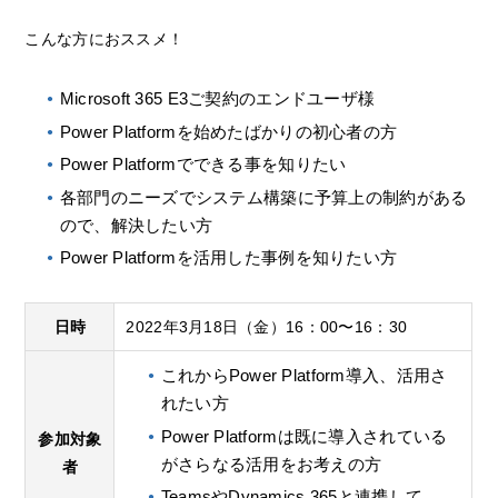
こんな方におススメ！
Microsoft 365 E3ご契約のエンドユーザ様
Power Platformを始めたばかりの初心者の方
Power Platformでできる事を知りたい
各部門のニーズでシステム構築に予算上の制約がある
ので、解決したい方
Power Platformを活用した事例を知りたい方
日時
2022年3月18日（金）16：00〜16：30
これからPower Platform導入、活用さ
れたい方
Power Platformは既に導入されている
参加対象
がさらなる活用をお考えの方
者
TeamsやDynamics 365と連携して、