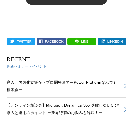
RECENT
最新セミナー・イベント
導入、内製化支援からプロ開発までーPower Platformなんでも
相談会ー
【オンライン相談会】Microsoft Dynamics 365 失敗しないCRM
導入と運用のポイント ー業界特有のお悩みも解決！ー