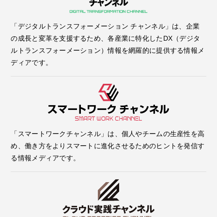
「デジタルトランスフォーメーション チャンネル」は、企業
の成長と変革を支援するため、各産業に特化したDX（デジタ
ルトランスフォーメーション）情報を網羅的に提供する情報メ
ディアです。
「スマートワークチャンネル」は、個人やチームの生産性を高
め、働き方をよりスマートに進化させるためのヒントを発信す
る情報メディアです。