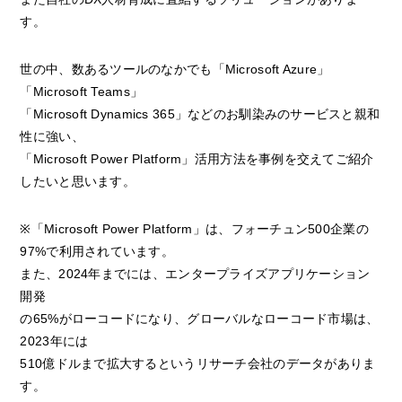
す。
世の中、数あるツールのなかでも「Microsoft Azure」
「Microsoft Teams」
「Microsoft Dynamics 365」などのお馴染みのサービスと親和
性に強い、
「Microsoft Power Platform」活用方法を事例を交えてご紹介
したいと思います。
※「Microsoft Power Platform」は、フォーチュン500企業の
97%で利用されています。
また、2024年までには、エンタープライズアプリケーション
開発
の65%がローコードになり、グローバルなローコード市場は、
2023年には
510億ドルまで拡大するというリサーチ会社のデータがありま
す。