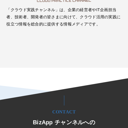
「クラウド実践チャンネル」は、企業の経営者やIT企画担当
者、技術者、開発者の皆さまに向けて、クラウド活用の実践に
役立つ情報を総合的に提供する情報メディアです。
CONTACT
BizApp チャンネルへの