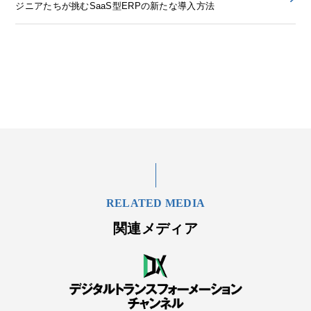
ジニアたちが挑むSaaS型ERPの新たな導入方法
RELATED MEDIA
関連メディア