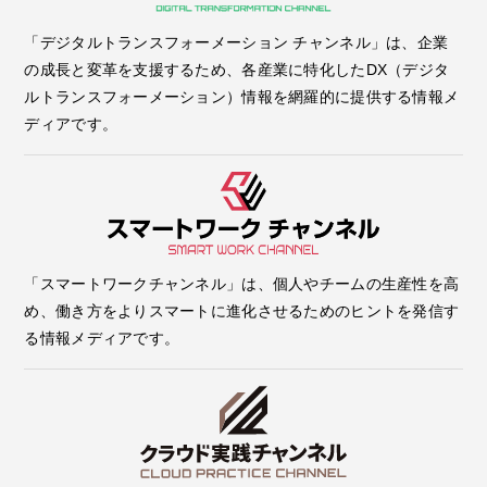
「デジタルトランスフォーメーション チャンネル」は、企業
の成長と変革を支援するため、各産業に特化したDX（デジタ
ルトランスフォーメーション）情報を網羅的に提供する情報メ
ディアです。
「スマートワークチャンネル」は、個人やチームの生産性を高
め、働き方をよりスマートに進化させるためのヒントを発信す
る情報メディアです。