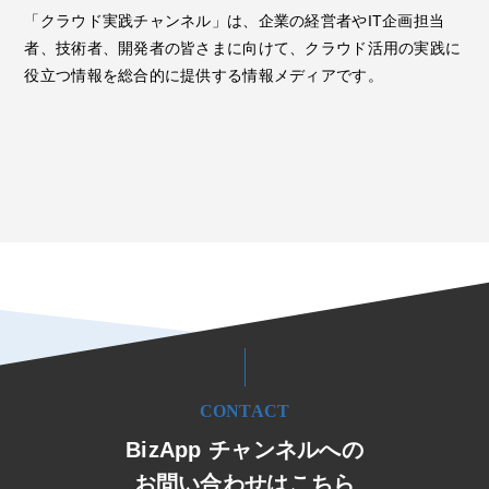
「クラウド実践チャンネル」は、企業の経営者やIT企画担当
者、技術者、開発者の皆さまに向けて、クラウド活用の実践に
役立つ情報を総合的に提供する情報メディアです。
CONTACT
BizApp チャンネルへの
お問い合わせはこちら