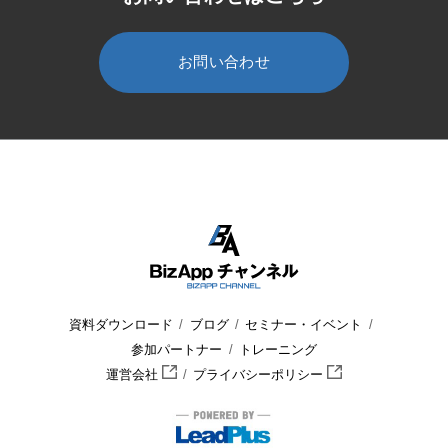
お問い合わせ
HOME
BizApp チャンネル
セミナー・イベント
ウェビナー
資料ダウンロード
ブログ
セミナー・イベント
参加パートナー
トレーニング
運営会社
プライバシーポリシー