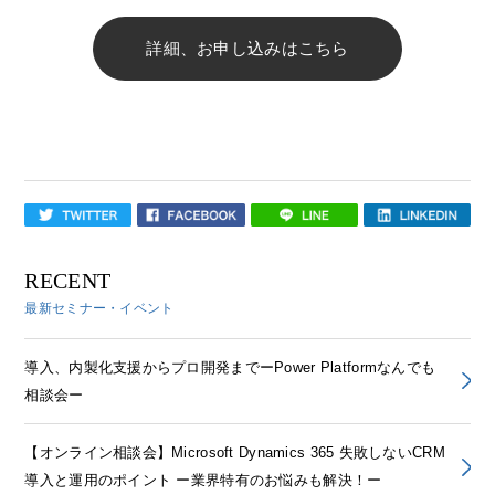
詳細、お申し込みはこちら
RECENT
最新セミナー・イベント
導入、内製化支援からプロ開発までーPower Platformなんでも
相談会ー
【オンライン相談会】Microsoft Dynamics 365 失敗しないCRM
導入と運用のポイント ー業界特有のお悩みも解決！ー