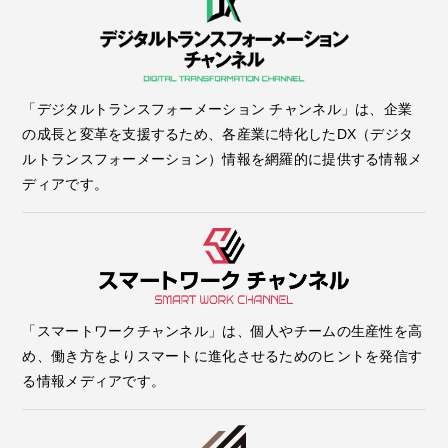
「デジタルトランスフォーメーション チャンネル」は、企業
の成長と変革を支援するため、各産業に特化したDX（デジタ
ルトランスフォーメーション）情報を網羅的に提供する情報メ
ディアです。
「スマートワークチャンネル」は、個人やチームの生産性を高
め、働き方をよりスマートに進化させるためのヒントを発信す
る情報メディアです。