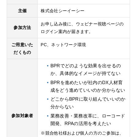
主催
株式会社シーイーシー
お申し込み後に、ウェビナー視聴ページの
参加方法
ログイン案内が届きます。
ご用意いた
PC、ネットワーク環境
だくもの
BPRでどのような効果を出せるの
か、具体的なイメージが持てない
BPRを進めたいが社内のDX人材育
成をどう進めていいのか分からない
どこからBPRに取り組んでいいのか
分からない
業務改善・業務改革に、ローコード
参加対象者
開発、RPAの活用を考えたい
※競合他社様および個人の方のご参加は、