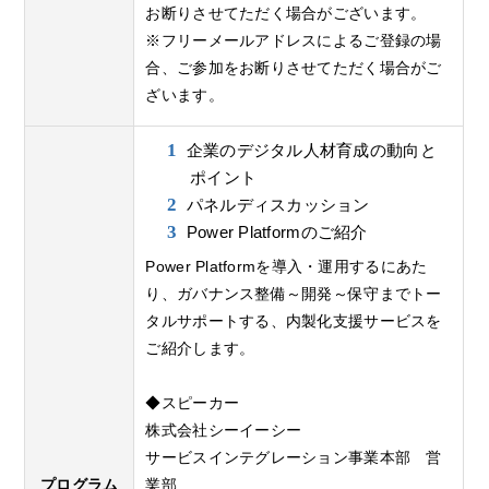
お断りさせてただく場合がございます。
※フリーメールアドレスによるご登録の場
合、ご参加をお断りさせてただく場合がご
ざいます。
企業のデジタル人材育成の動向と
ポイント
パネルディスカッション
Power Platformのご紹介
Power Platformを導入・運用するにあた
り、ガバナンス整備～開発～保守までトー
タルサポートする、内製化支援サービスを
ご紹介します。
◆スピーカー
株式会社シーイーシー
サービスインテグレーション事業本部 営
プログラム
業部