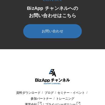
BizApp チャンネルへの
お問い合わせはこちら
お問い合わせ
HOME
BizApp チャンネル
セミナー・イベント
セミナー
資料ダウンロード
ブログ
セミナー・イベント
参加パートナー
トレーニング
運営会社
プライバシーポリシー