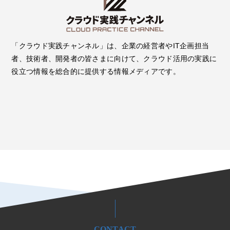
「クラウド実践チャンネル」は、企業の経営者やIT企画担当
者、技術者、開発者の皆さまに向けて、クラウド活用の実践に
役立つ情報を総合的に提供する情報メディアです。
CONTACT