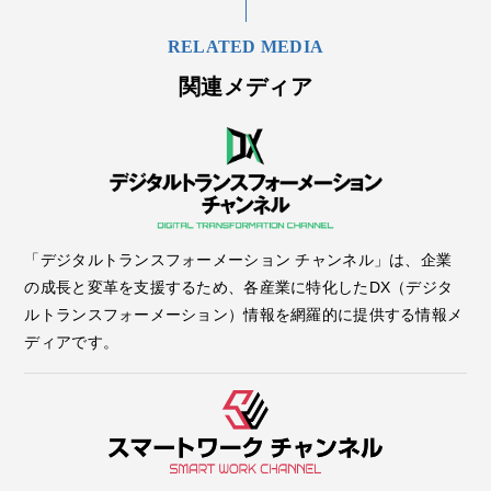
RELATED MEDIA
関連メディア
「デジタルトランスフォーメーション チャンネル」は、企業
の成長と変革を支援するため、各産業に特化したDX（デジタ
ルトランスフォーメーション）情報を網羅的に提供する情報メ
ディアです。