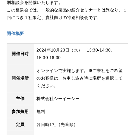
別相談会を開催いたします。
この相談会では、一般的な製品の紹介セミナーとは異なり、１
回につき１社限定、貴社向けの特別相談会です。
開催概要
2024年10月23日（水） 13:30-14:30、
開催日時
15:30-16:30
オンラインで実施します。※ご来社をご希望
開催場所
のお客様は、お申し込み時に場所を選択して
ください。
主催
株式会社シーイーシー
参加費用
無料
定員
各日時1社（先着順）