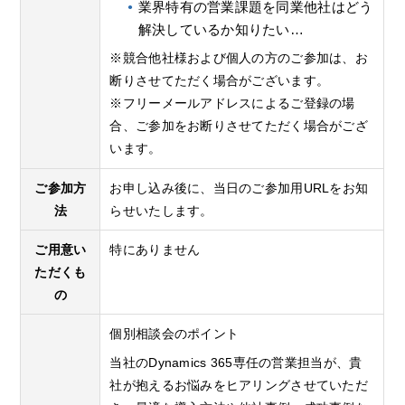
業界特有の営業課題を同業他社はどう
解決しているか知りたい…
※競合他社様および個人の方のご参加は、お
断りさせてただく場合がございます。
※フリーメールアドレスによるご登録の場
合、ご参加をお断りさせてただく場合がござ
います。
ご参加方
お申し込み後に、当日のご参加用URLをお知
法
らせいたします。
ご用意い
特にありません
ただくも
の
個別相談会のポイント
当社のDynamics 365専任の営業担当が、貴
社が抱えるお悩みをヒアリングさせていただ