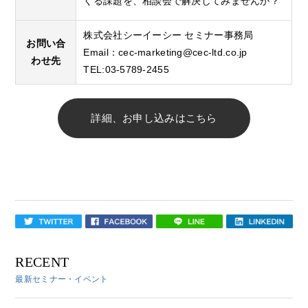
くる課題を、相談会で解決してみませんか？
株式会社シーイーシー セミナー事務局
お問い合
Email：
cec-marketing@cec-ltd.co.jp
わせ先
TEL:03-5789-2455
詳細、お申し込みはこちら
RECENT
最新セミナー・イベント