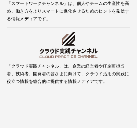
「スマートワークチャンネル」は、個人やチームの生産性を高
め、働き方をよりスマートに進化させるためのヒントを発信す
る情報メディアです。
「クラウド実践チャンネル」は、企業の経営者やIT企画担当
者、技術者、開発者の皆さまに向けて、クラウド活用の実践に
役立つ情報を総合的に提供する情報メディアです。