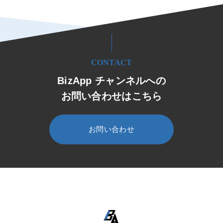
CONTACT
BizApp チャンネルへの
お問い合わせはこちら
お問い合わせ
HOME
BizApp チャンネル
セミナー・イベント
セミナー