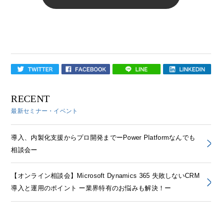
RECENT
最新セミナー・イベント
導入、内製化支援からプロ開発までーPower Platformなんでも
相談会ー
【オンライン相談会】Microsoft Dynamics 365 失敗しないCRM
導入と運用のポイント ー業界特有のお悩みも解決！ー