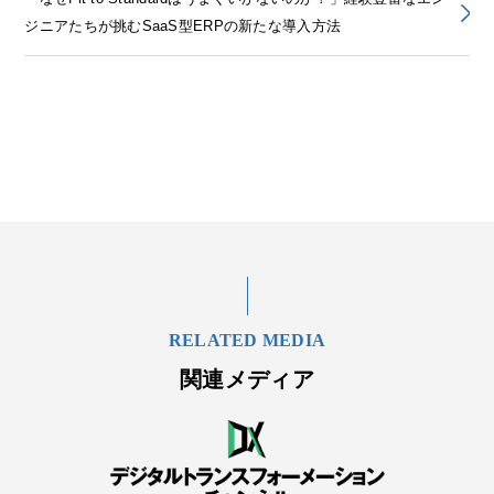
ジニアたちが挑むSaaS型ERPの新たな導入方法
RELATED MEDIA
関連メディア