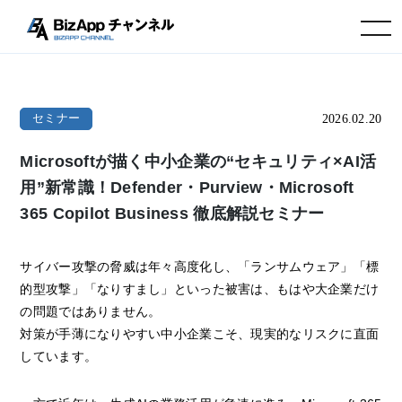
toggle navigation
2026.02.20
セミナー
Microsoftが描く中小企業の“セキュリティ×AI活
用”新常識！Defender・Purview・Microsoft
365 Copilot Business 徹底解説セミナー
サイバー攻撃の脅威は年々高度化し、「ランサムウェア」「標
的型攻撃」「なりすまし」といった被害は、もはや大企業だけ
の問題ではありません。
対策が手薄になりやすい中小企業こそ、現実的なリスクに直面
しています。