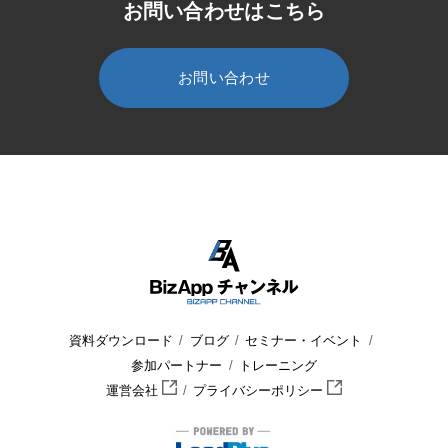
お問い合わせはこちら
お問い合わせ
HOME
BizApp チャンネル
セミナー・イベント
セミナー
資料ダウンロード
ブログ
セミナー・イベント
参加パートナー
トレーニング
運営会社
プライバシーポリシー