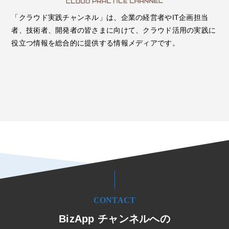
「クラウド実践チャンネル」は、企業の経営者やIT企画担当
者、技術者、開発者の皆さまに向けて、クラウド活用の実践に
役立つ情報を総合的に提供する情報メディアです。
CONTACT
BizApp チャンネルへの