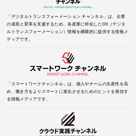
「デジタルトランスフォーメーション チャンネル」は、企業
の成長と変革を支援するため、各産業に特化したDX（デジタ
ルトランスフォーメーション）情報を網羅的に提供する情報メ
ディアです。
「スマートワークチャンネル」は、個人やチームの生産性を高
め、働き方をよりスマートに進化させるためのヒントを発信す
る情報メディアです。