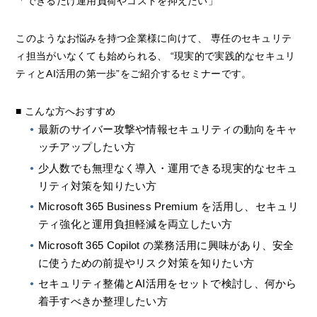
「できるだけ運用負荷やコストを抑えたい」
このようなお悩みを持つ企業様に向けて、 専任のセキュリテ
ィ担当がいなくても始められる、 “現実的で実践的なセキュリ
ティとAI活用の第一歩”をご紹介するセミナーです。
■ こんな方へおすすめ
最新のサイバー攻撃や情報セキュリティの動向をキャ
ッチアップしたい方
少人数でも無理なく導入・運用できる現実的なセキュ
リティ対策を知りたい方
Microsoft 365 Business Premium を活用し、セキュリ
ティ強化と運用負担軽減を両立したい方
Microsoft 365 Copilot の業務活用に興味があり、安全
に使うための前提やリスク対策を知りたい方
セキュリティ整備とAI活用をセットで検討し、何から
着手すべきか整理したい方