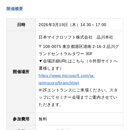
開催概要
日時
2026年3月19日（木）14:30～17:00
日本マイクロソフト株式会社 品川本社
〒108-0075 東京都港区港南 2-16-3 品川グ
ランドセントラルタワー 30F
▼会場詳細URLはこちら（※外部サイトへ
遷移します）
開催場所
https://www.microsoft.com/ja-
jp/mscorp/branch/sgt
※2Fエントランスにご来場ください。スタ
ッフにてセミナー会場までご案内させてい
ただきます。
参加費用
無料