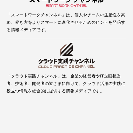
「スマートワークチャンネル」は、個人やチームの生産性を高
め、働き方をよりスマートに進化させるためのヒントを発信す
る情報メディアです。
「クラウド実践チャンネル」は、企業の経営者やIT企画担当
者、技術者、開発者の皆さまに向けて、クラウド活用の実践に
役立つ情報を総合的に提供する情報メディアです。