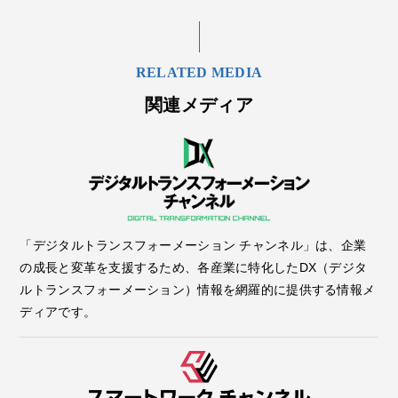
RELATED MEDIA
関連メディア
「デジタルトランスフォーメーション チャンネル」は、企業
の成長と変革を支援するため、各産業に特化したDX（デジタ
ルトランスフォーメーション）情報を網羅的に提供する情報メ
ディアです。