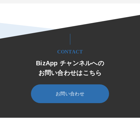
CONTACT
BizApp チャンネルへの
お問い合わせはこちら
お問い合わせ
HOME
BizApp チャンネル
セミナー・イベント
セミナー