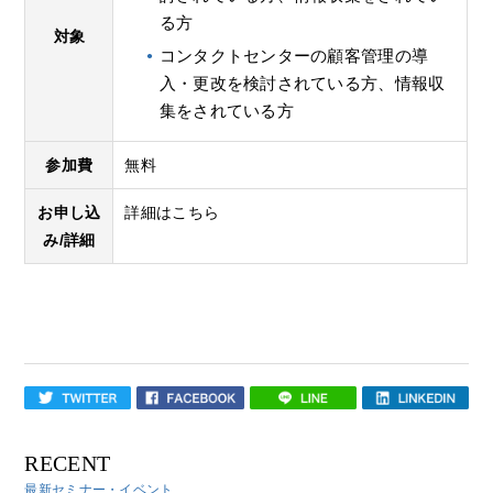
る方
対象
コンタクトセンターの顧客管理の導
入・更改を検討されている方、
情報収
集をされている方
参加費
無料
お申し込
詳細はこちら
み/詳細
RECENT
最新セミナー・イベント