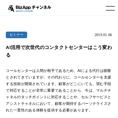
toggle navigation
2019.01.06
セミナー
AI活用で次世代のコンタクトセンターはこう変わ
る
コールセンターは人間が相手であるため、AIによる代行は困難
とされてきていますが、その代わりに、コールセンターを支援
する技術が開発されています。顧客がどこにいても、望む手段
で対応することが非常に重要であることから、今は、マルチチ
ャネルのタッチポイントに対応することや、セルフサービスと
アシストチャネルにおいて、顧客が期待するパーソナライズさ
れた一貫性のある体験を提供する必要があります。