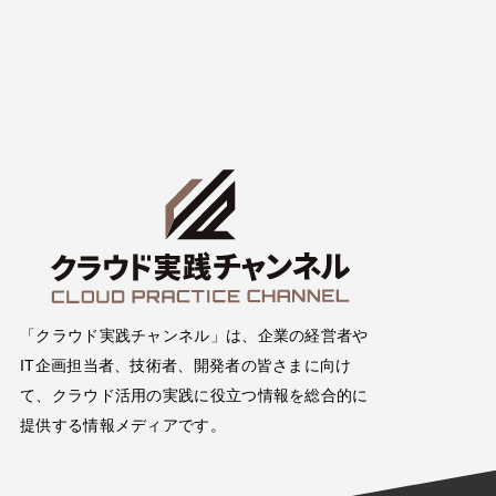
「クラウド実践チャンネル」は、企業の経営者や
IT企画担当者、技術者、開発者の皆さまに向け
て、クラウド活用の実践に役立つ情報を総合的に
提供する情報メディアです。