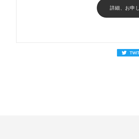
詳細、お申