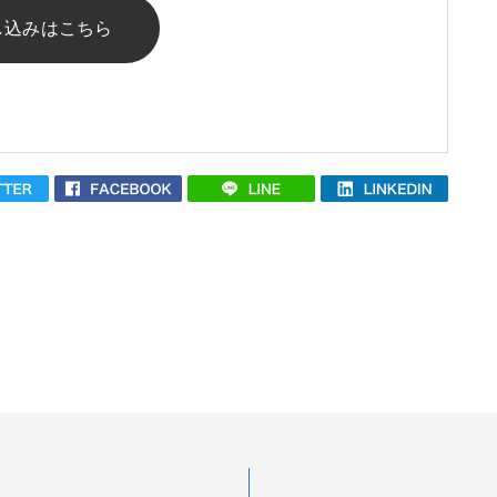
し込みはこちら