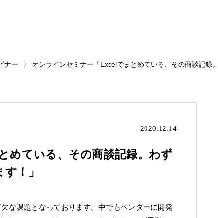
ビナー
オンラインセミナー「Excelでまとめている、その商談記録
2020.12.14
まとめている、その商談記録。わず
ます！」
可欠な課題となっております。中でもベンダーに開発