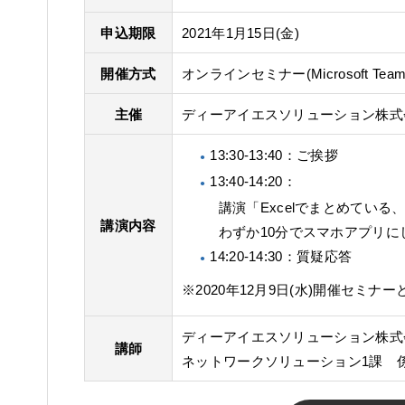
申込期限
2021年1月15日(金)
開催方式
オンラインセミナー(Microsoft T
主催
ディーアイエスソリューション株式
13:30-13:40：ご挨拶
13:40-14:20：
講演「Excelでまとめている
講演内容
わずか10分でスマホアプリに
14:20-14:30：質疑応答
※2020年12月9日(水)開催セミ
ディーアイエスソリューション株式
講師
ネットワークソリューション1課 