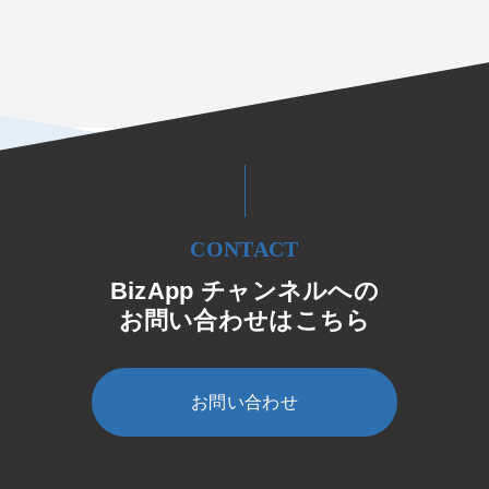
CONTACT
BizApp チャンネルへの
お問い合わせはこちら
お問い合わせ