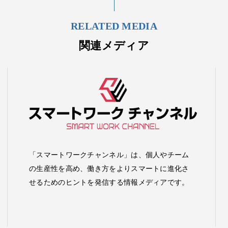
RELATED MEDIA
関連メディア
「スマートワークチャンネル」は、個人やチーム
の生産性を高め、働き方をよりスマートに進化さ
せるためのヒントを発信する情報メディアです。