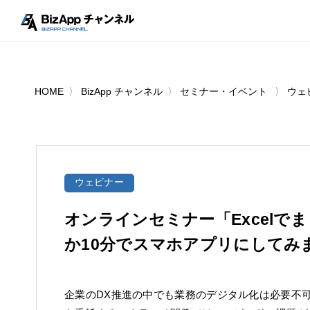
HOME
BizApp チャンネル
セミナー・イベント
ウェ
ウェビナー
オンラインセミナー「Excelで
か10分でスマホアプリにしてみ
企業のDX推進の中でも業務のデジタル化は必要不