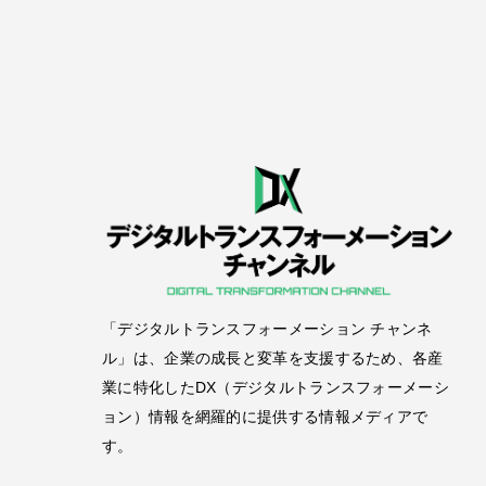
「デジタルトランスフォーメーション チャンネ
ル」は、企業の成長と変革を支援するため、各産
業に特化したDX（デジタルトランスフォーメーシ
ョン）情報を網羅的に提供する情報メディアで
す。