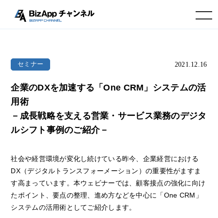
toggle navigation
2021.12.16
セミナー
企業のDXを加速する「One CRM」システムの活
用術
－成長戦略を支える営業・サービス業務のデジタ
ルシフト事例のご紹介－
社会や経営環境が変化し続けている昨今、企業経営における
DX（デジタルトランスフォーメーション）の重要性がますま
す高まっています。本ウェビナーでは、顧客接点の強化に向け
たポイント、要点の整理、進め方などを中心に「One CRM」
システムの活用術としてご紹介します。