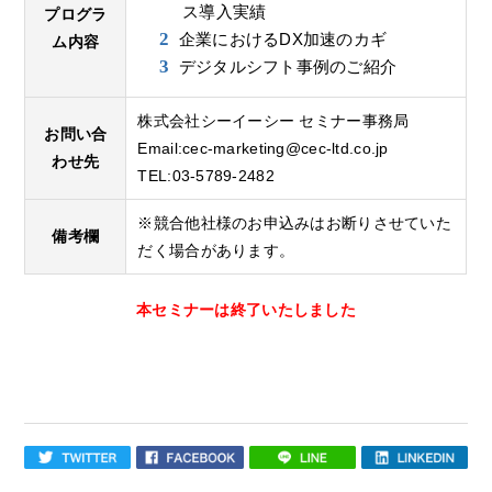
ス導入実績
プログラ
企業におけるDX加速のカギ
ム内容
デジタルシフト事例のご紹介
株式会社シーイーシー セミナー事務局
お問い合
Email:
cec-marketing@cec-ltd.co.jp
わせ先
TEL:03-5789-2482
※競合他社様のお申込みはお断りさせていた
備考欄
だく場合があります。
本セミナーは終了いたしました