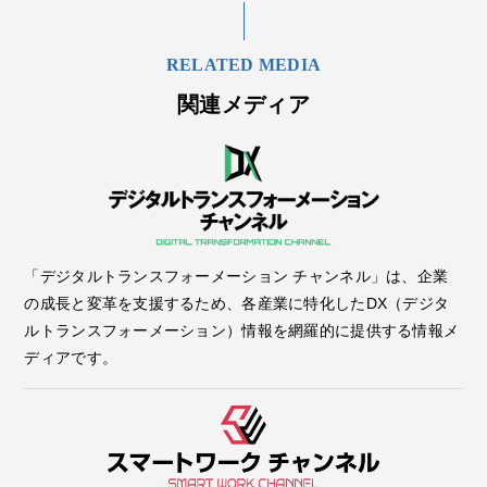
RELATED MEDIA
関連メディア
「デジタルトランスフォーメーション チャンネル」は、企業
の成長と変革を支援するため、各産業に特化したDX（デジタ
ルトランスフォーメーション）情報を網羅的に提供する情報メ
ディアです。