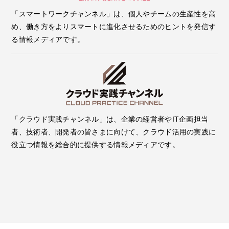
「スマートワークチャンネル」は、個人やチームの生産性を高
め、働き方をよりスマートに進化させるためのヒントを発信す
る情報メディアです。
「クラウド実践チャンネル」は、企業の経営者やIT企画担当
者、技術者、開発者の皆さまに向けて、クラウド活用の実践に
役立つ情報を総合的に提供する情報メディアです。