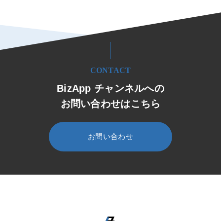
CONTACT
BizApp チャンネルへの
お問い合わせはこちら
お問い合わせ
HOME
BizApp チャンネル
セミナー・イベント
セミナー