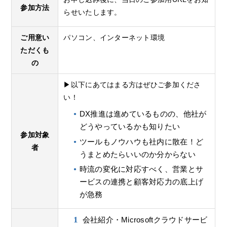
参加方法
らせいたします。
ご用意い
パソコン、インターネット環境
ただくも
の
▶以下にあてはまる方はぜひご参加くださ
い！
DX推進は進めているものの、他社が
どうやっているかも知りたい
参加対象
ツールもノウハウも社内に散在！ど
者
うまとめたらいいのか分からない
時流の変化に対応すべく、営業とサ
ービスの連携と顧客対応力の底上げ
が急務
会社紹介・Microsoftクラウドサービ