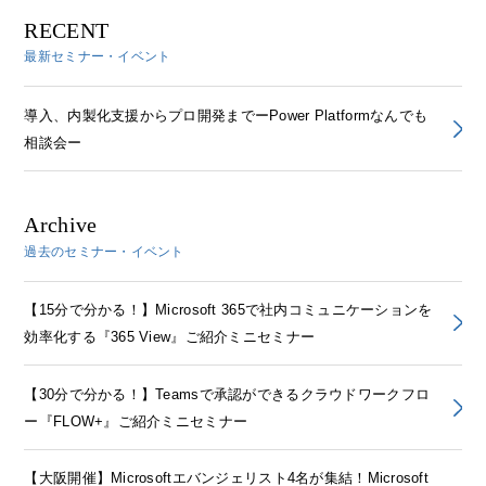
RECENT
最新セミナー・イベント
導入、内製化支援からプロ開発までーPower Platformなんでも
相談会ー
Archive
過去のセミナー・イベント
【15分で分かる！】Microsoft 365で社内コミュニケーションを
効率化する『365 View』ご紹介ミニセミナー
【30分で分かる！】Teamsで承認ができるクラウドワークフロ
ー『FLOW+』ご紹介ミニセミナー
【大阪開催】Microsoftエバンジェリスト4名が集結！Microsoft