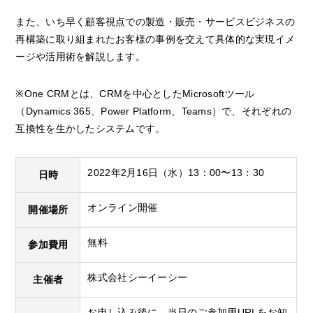
また、いち早く顧客視点での製造・販売・サービスビジネスの
再構築に取り組まれたお客様の事例を交えて具体的な実現イメ
ージや活用術を解説します。
※One CRMとは、CRMを中心としたMicrosoftツール
（Dynamics 365、Power Platform、Teams）で、それぞれの
互換性を生かしたシステムです。
2022年2月16日（水）13：00〜13：30
日時
オンライン開催
開催場所
無料
参加費用
株式会社シーイーシー
主催者
お申し込み後に、当日のご参加用URLをお知