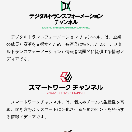
「デジタルトランスフォーメーション チャンネル」は、企業
の成長と変革を支援するため、各産業に特化したDX（デジタ
ルトランスフォーメーション）情報を網羅的に提供する情報メ
ディアです。
「スマートワークチャンネル」は、個人やチームの生産性を高
め、働き方をよりスマートに進化させるためのヒントを発信す
る情報メディアです。