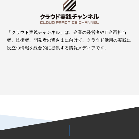
「クラウド実践チャンネル」は、企業の経営者やIT企画担当
者、技術者、開発者の皆さまに向けて、クラウド活用の実践に
役立つ情報を総合的に提供する情報メディアです。