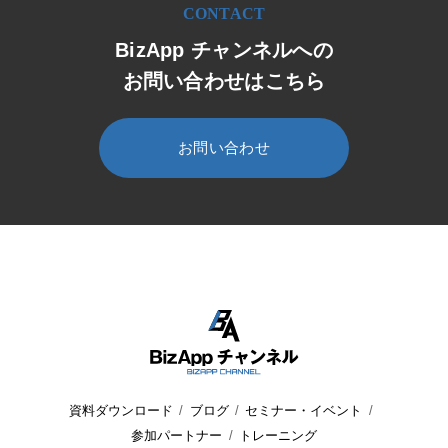
CONTACT
BizApp チャンネルへの
お問い合わせはこちら
お問い合わせ
HOME
BizApp チャンネル
セミナー・イベント
ウェビナー
資料ダウンロード
ブログ
セミナー・イベント
参加パートナー
トレーニング