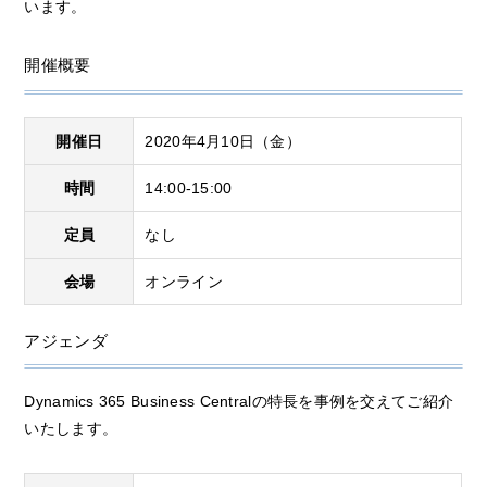
います。
開催概要
開催日
2020年4月10日（金）
時間
14:00-15:00
定員
なし
会場
オンライン
アジェンダ
Dynamics 365 Business Centralの特長を事例を交えてご紹介
いたします。