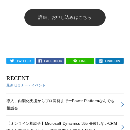
詳細、お申し込みはこちら
RECENT
最新セミナー・イベント
導入、内製化支援からプロ開発までーPower Platformなんでも
相談会ー
【オンライン相談会】Microsoft Dynamics 365 失敗しないCRM