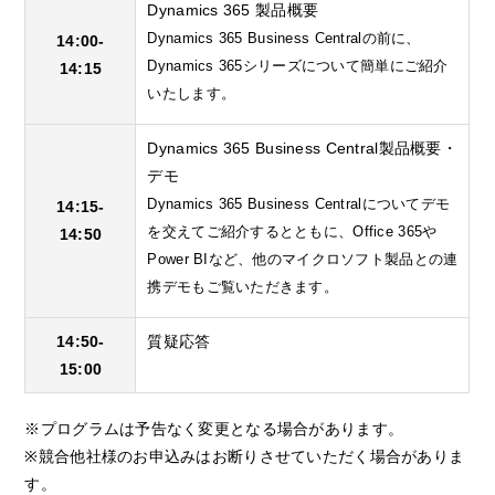
Dynamics 365 製品概要
Dynamics 365 Business Centralの前に、
14:00-
Dynamics 365シリーズについて簡単にご紹介
14:15
いたします。
Dynamics 365 Business Central製品概要・
デモ
Dynamics 365 Business Centralについてデモ
14:15-
を交えてご紹介するとともに、Office 365や
14:50
Power BIなど、他のマイクロソフト製品との連
携デモもご覧いただきます。
14:50-
質疑応答
15:00
※プログラムは予告なく変更となる場合があります。
※競合他社様のお申込みはお断りさせていただく場合がありま
す。