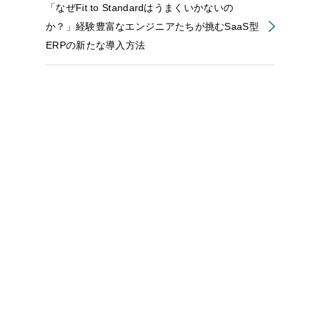
「なぜFit to Standardはうまくいかないの
か？」経験豊富なエンジニアたちが挑むSaaS型
ERPの新たな導入方法