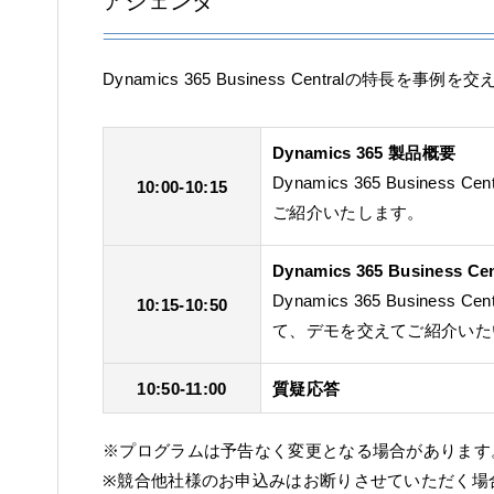
アジェンダ
Dynamics 365 Business Centralの特長を
Dynamics 365 製品概要
Dynamics 365 Busines
10:00-10:15
ご紹介いたします。
Dynamics 365 Busin
Dynamics 365 Busin
10:15-10:50
て、デモを交えてご紹介いた
10:50-11:00
質疑応答
※プログラムは予告なく変更となる場合があります
※競合他社様のお申込みはお断りさせていただく場