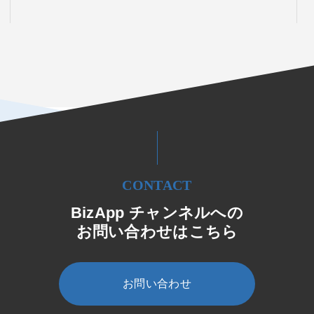
CONTACT
BizApp チャンネルへの
お問い合わせはこちら
お問い合わせ