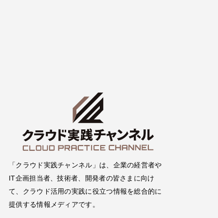
「クラウド実践チャンネル」は、企業の経営者や
IT企画担当者、技術者、開発者の皆さまに向け
て、クラウド活用の実践に役立つ情報を総合的に
提供する情報メディアです。