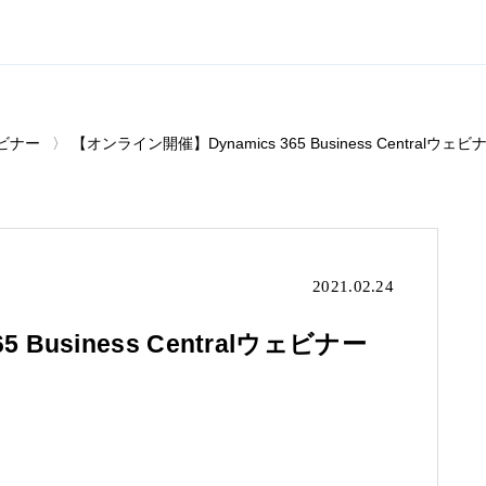
ビナー
【オンライン開催】Dynamics 365 Business Central
2021.02.24
Business Centralウェビナー