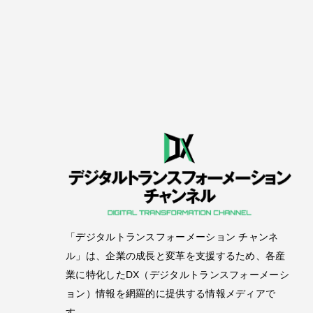
「デジタルトランスフォーメーション チャンネ
ル」は、企業の成長と変革を支援するため、各産
業に特化したDX（デジタルトランスフォーメーシ
ョン）情報を網羅的に提供する情報メディアで
す。