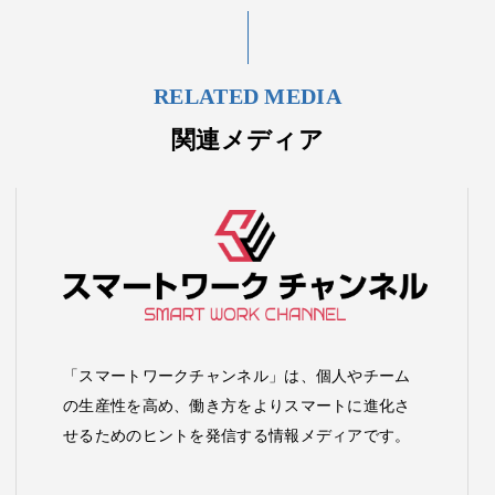
RELATED MEDIA
関連メディア
「スマートワークチャンネル」は、個人やチーム
の生産性を高め、働き方をよりスマートに進化さ
せるためのヒントを発信する情報メディアです。