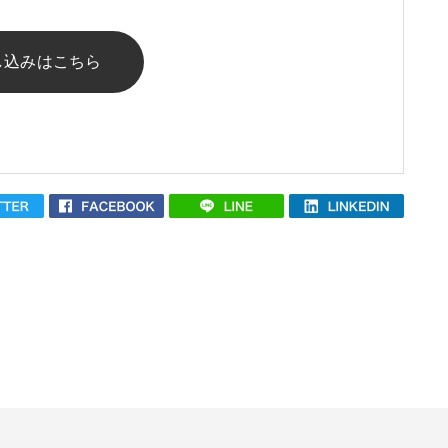
し込みはこちら