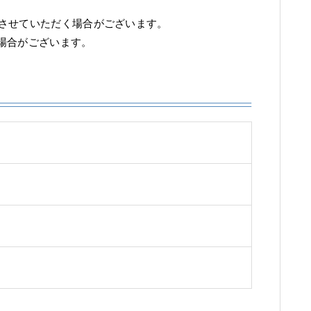
させていただく場合がございます。
場合がございます。