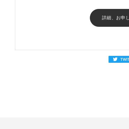
詳細、お申