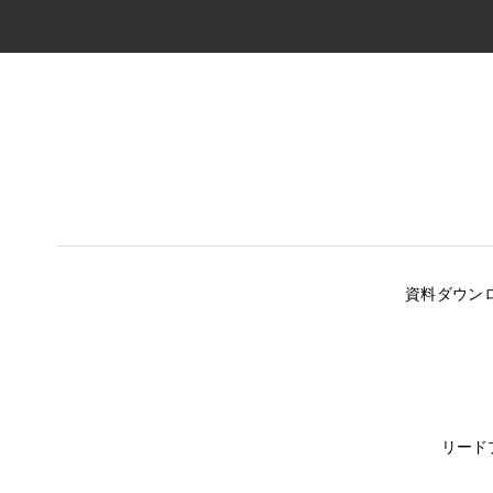
資料ダウン
リード