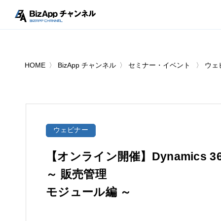
HOME
BizApp チャンネル
セミナー・イベント
ウェ
ウェビナー
【オンライン開催】Dynamics 365 
～ 販売管理
モジュール編 ～