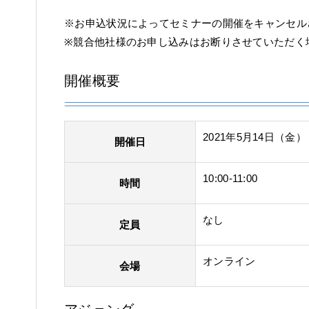
※お申込状況によってセミナーの開催をキャンセル
※競合他社様のお申し込みはお断りさせていただく
開催概要
2021年5月14日（金）
開催日
10:00-11:00
時間
なし
定員
オンライン
会場