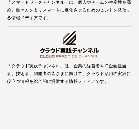
「スマートワークチャンネル」は、個人やチームの生産性を高
め、働き方をよりスマートに進化させるためのヒントを発信す
る情報メディアです。
「クラウド実践チャンネル」は、企業の経営者やIT企画担当
者、技術者、開発者の皆さまに向けて、クラウド活用の実践に
役立つ情報を総合的に提供する情報メディアです。