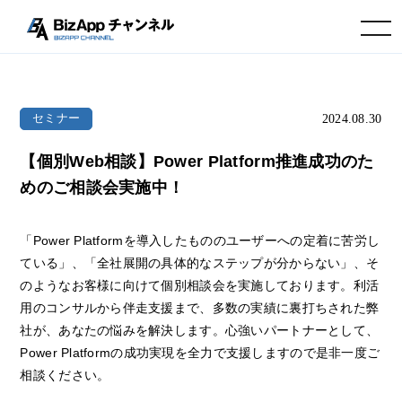
toggle navigation
2024.08.30
セミナー
【個別Web相談】Power Platform推進成功のた
めのご相談会実施中！
「Power Platformを導入したもののユーザーへの定着に苦労し
ている」、「全社展開の具体的なステップが分からない」、そ
のようなお客様に向けて個別相談会を実施しております。利活
用のコンサルから伴走支援まで、多数の実績に裏打ちされた弊
社が、あなたの悩みを解決します。心強いパートナーとして、
Power Platformの成功実現を全力で支援しますので是非一度ご
相談ください。