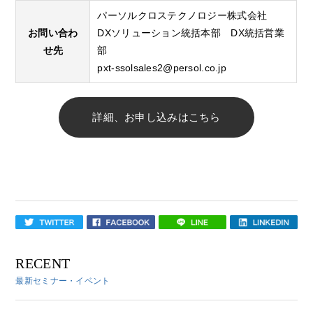
パーソルクロステクノロジー株式会社
お問い合わ
DXソリューション統括本部 DX統括営業
せ先
部
pxt-ssolsales2@persol.co.jp
詳細、お申し込みはこちら
RECENT
最新セミナー・イベント