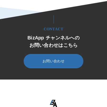
CONTACT
BizApp チャンネルへの
お問い合わせはこちら
お問い合わせ
HOME
BizApp チャンネル
セミナー・イベント
セミナー