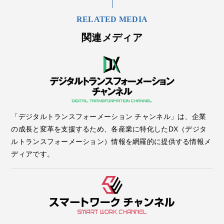
RELATED MEDIA
関連メディア
「デジタルトランスフォーメーション チャンネル」は、企業
の成長と変革を支援するため、各産業に特化したDX（デジタ
ルトランスフォーメーション）情報を網羅的に提供する情報メ
ディアです。