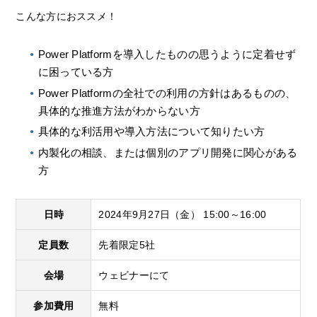
こんな方におススメ！
Power Platformを導入したものの思うように定着せず
に困っている方
Power Platformの全社での利用の方針はあるものの、
具体的な推進方法がわからない方
具体的な利活用や導入方法について知りたい方
内製化の相談、または個別のアプリ開発に関心がある
方
日時
2024年9月27日（金） 15:00～16:00
定員数
先着限定5社
会場
ウェビナーにて
参加費用
無料