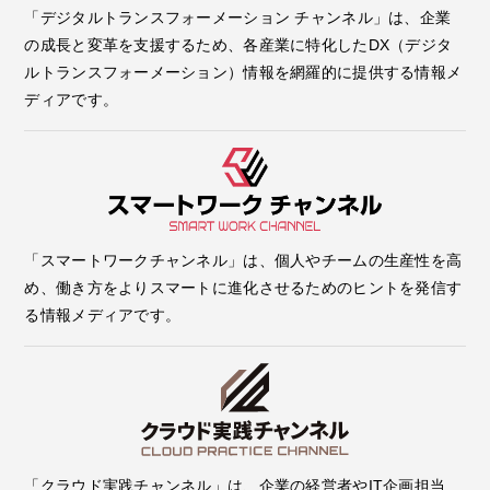
「デジタルトランスフォーメーション チャンネル」は、企業
の成長と変革を支援するため、各産業に特化したDX（デジタ
ルトランスフォーメーション）情報を網羅的に提供する情報メ
ディアです。
「スマートワークチャンネル」は、個人やチームの生産性を高
め、働き方をよりスマートに進化させるためのヒントを発信す
る情報メディアです。
「クラウド実践チャンネル」は、企業の経営者やIT企画担当