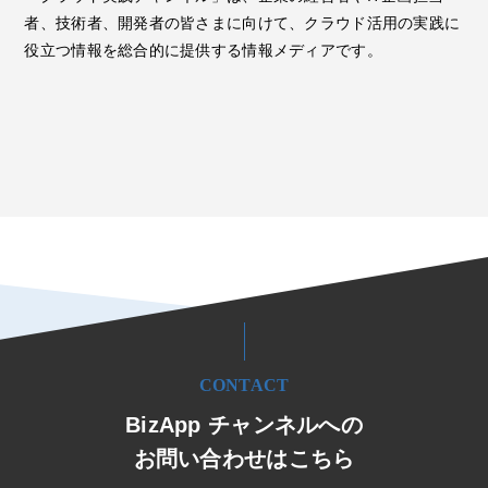
者、技術者、開発者の皆さまに向けて、クラウド活用の実践に
役立つ情報を総合的に提供する情報メディアです。
CONTACT
BizApp チャンネルへの
お問い合わせはこちら