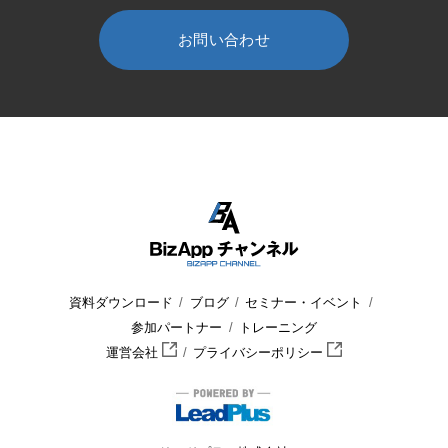
お問い合わせ
HOME
BizApp チャンネル
セミナー・イベント
ウェビナー
資料ダウンロード
ブログ
セミナー・イベント
参加パートナー
トレーニング
運営会社
プライバシーポリシー