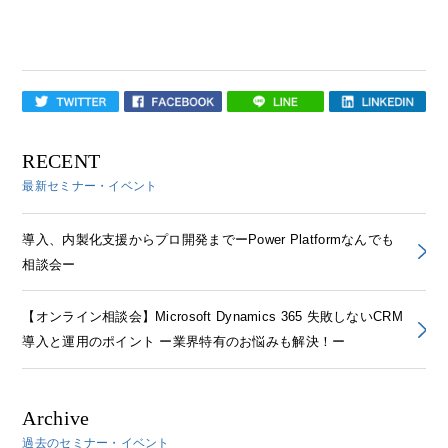
RECENT
最新セミナー・イベント
導入、内製化支援からプロ開発までーPower Platformなんでも
相談会ー
【オンライン相談会】Microsoft Dynamics 365 失敗しないCRM
導入と運用のポイント ー業界特有のお悩みも解決！ー
Archive
過去のセミナー・イベント