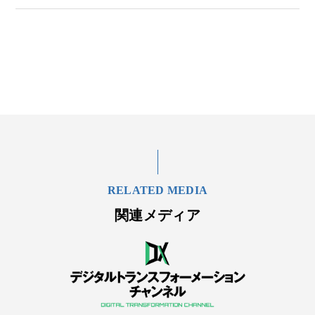
RELATED MEDIA
関連メディア