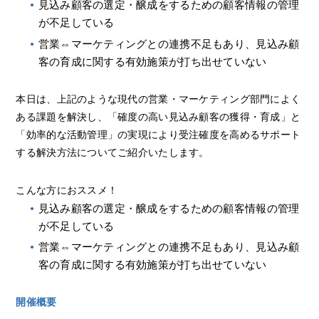
見込み顧客の選定・醸成をするための顧客情報の管理
が不足している
営業⇔マーケティングとの連携不足もあり、見込み顧
客の育成に関する有効施策が打ち出せていない
本日は、上記のような現代の営業・マーケティング部門によく
ある課題を解決し、「確度の高い見込み顧客の獲得・育成」と
「効率的な活動管理」の実現により受注確度を高めるサポート
する解決方法についてご紹介いたします。
こんな方におススメ！
見込み顧客の選定・醸成をするための顧客情報の管理
が不足している
営業⇔マーケティングとの連携不足もあり、見込み顧
客の育成に関する有効施策が打ち出せていない
開催概要