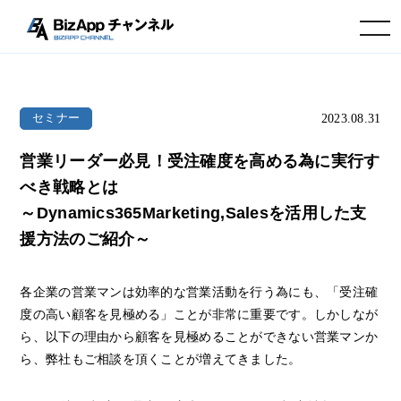
toggle navigation
2023.08.31
セミナー
営業リーダー必見！受注確度を高める為に実行す
べき戦略とは
～Dynamics365Marketing,Salesを活用した支
援方法のご紹介～
各企業の営業マンは効率的な営業活動を行う為にも、「受注確
度の高い顧客を見極める」ことが非常に重要です。しかしなが
ら、以下の理由から顧客を見極めることができない営業マンか
ら、弊社もご相談を頂くことが増えてきました。