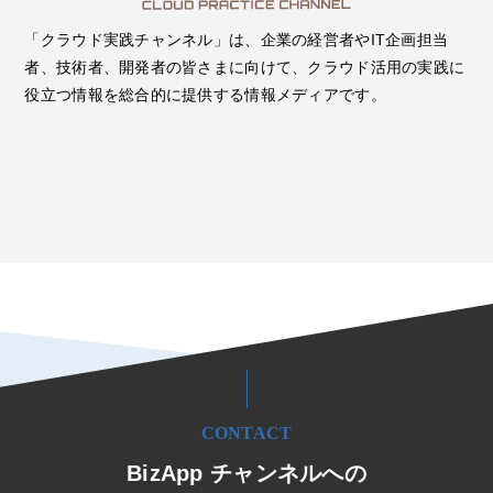
「クラウド実践チャンネル」は、企業の経営者やIT企画担当
者、技術者、開発者の皆さまに向けて、クラウド活用の実践に
役立つ情報を総合的に提供する情報メディアです。
CONTACT
BizApp チャンネルへの