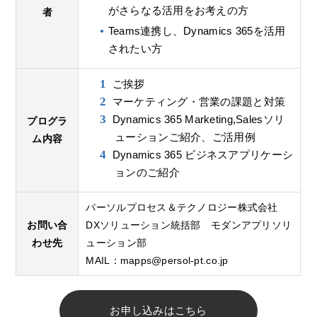
がさらなる活用をお考えの方
者
Teams連携し、Dynamics 365を活用
されたい方
ご挨拶
マーケティング・営業の課題と対策
Dynamics 365 Marketing,Salesソリ
プログラ
ューションご紹介、ご活用例
ム内容
Dynamics 365 ビジネスアプリケーシ
ョンのご紹介
パーソルプロセス＆テクノロジー株式会社
お問い合
DXソリューション統括部 モダンアプリソリ
わせ先
ューション部
MAIL：
mapps@persol-pt.co.jp
お申し込みはこちら