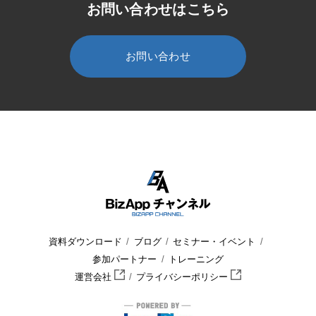
お問い合わせはこちら
お問い合わせ
HOME
BizApp チャンネル
セミナー・イベント
セミナー
資料ダウンロード
ブログ
セミナー・イベント
参加パートナー
トレーニング
運営会社
プライバシーポリシー