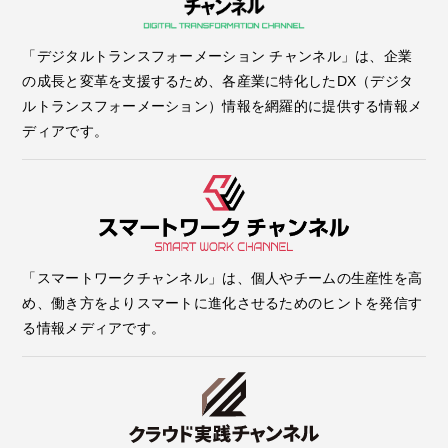
「デジタルトランスフォーメーション チャンネル」は、企業
の成長と変革を支援するため、各産業に特化したDX（デジタ
ルトランスフォーメーション）情報を網羅的に提供する情報メ
ディアです。
「スマートワークチャンネル」は、個人やチームの生産性を高
め、働き方をよりスマートに進化させるためのヒントを発信す
る情報メディアです。