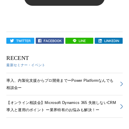
RECENT
最新セミナー・イベント
導入、内製化支援からプロ開発までーPower Platformなんでも
相談会ー
【オンライン相談会】Microsoft Dynamics 365 失敗しないCRM
導入と運用のポイント ー業界特有のお悩みも解決！ー