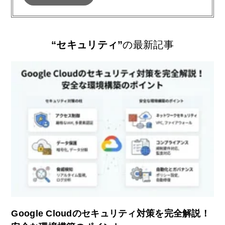
“セキュリティ”
の最新記事
Google Cloudのセキュリティ対策を完全解説！