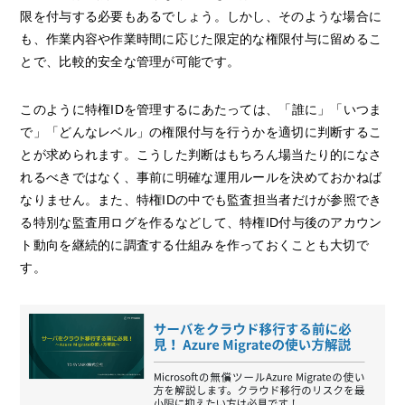
限を付与する必要もあるでしょう。しかし、そのような場合に
も、作業内容や作業時間に応じた限定的な権限付与に留めるこ
とで、比較的安全な管理が可能です。
このように特権IDを管理するにあたっては、「誰に」「いつま
で」「どんなレベル」の権限付与を行うかを適切に判断するこ
とが求められます。こうした判断はもちろん場当たり的になさ
れるべきではなく、事前に明確な運用ルールを決めておかねば
なりません。また、特権IDの中でも監査担当者だけが参照でき
る特別な監査用ログを作るなどして、特権ID付与後のアカウン
ト動向を継続的に調査する仕組みを作っておくことも大切で
す。