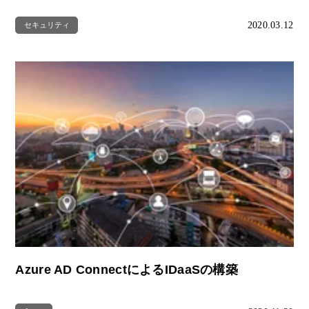
2020.03.12
セキュリティ
Azure AD ConnectによるIDaaSの構築