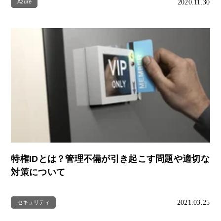
2020.11.30
Azure
特権IDとは？管理不備が引き起こす問題や適切な
対策について
2021.03.25
セキュリティ