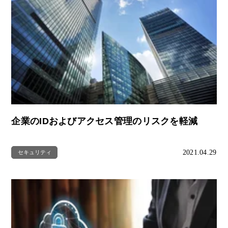
企業のIDおよびアクセス管理のリスクを軽減
2021.04.29
セキュリティ