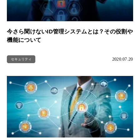
今さら聞けないID管理システムとは？その役割や
機能について
2020.07.20
セキュリティ