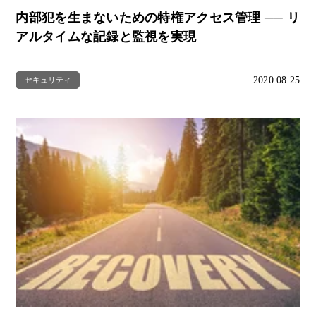
内部犯を生まないための特権アクセス管理 ── リ
アルタイムな記録と監視を実現
2020.08.25
セキュリティ