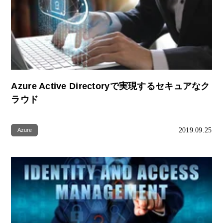
Azure Active Directoryで実現するセキュアなク
ラウド
2019.09.25
Azure