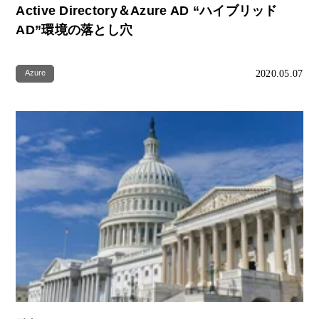
Active Directory＆Azure AD “ハイブリッド
AD”環境の落とし穴
2020.05.07
Azure