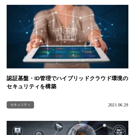
認証基盤・ID管理でハイブリッドクラウド環境の
セキュリティを構築
2021.06.29
セキュリティ