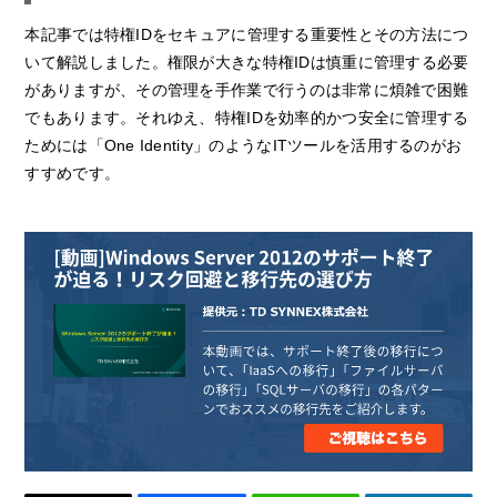
本記事では特権IDをセキュアに管理する重要性とその方法につ
いて解説しました。権限が大きな特権IDは慎重に管理する必要
がありますが、その管理を手作業で行うのは非常に煩雑で困難
でもあります。それゆえ、特権IDを効率的かつ安全に管理する
ためには「One Identity」のようなITツールを活用するのがお
すすめです。