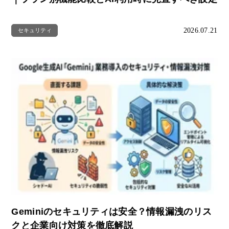
2026.07.21
セキュリティ
Geminiのセキュリティは安全？情報漏洩のリス
クと企業向け対策を徹底解説