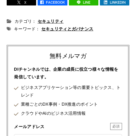
カテゴリ：
セキュリティ
キーワード：
セキュリティとガバナンス
無料メルマガ
DIチャンネルでは、企業の成長に役立つ様々な情報を
発信しています。
ビジネスアプリケーション等の重要トピックス、ト
レンド
業種ごとのDX事例・DX推進のポイント
クラウドやAIのビジネス活用情報
メールアドレス