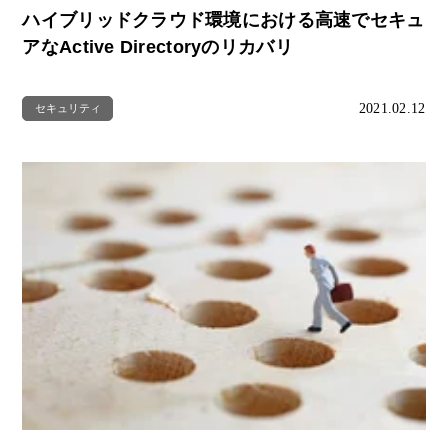
ハイブリッドクラウド環境における高速でセキュ
アなActive Directoryのリカバリ
2021.02.12
セキュリティ