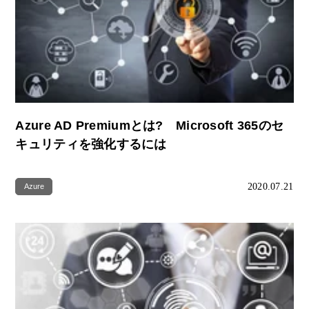
Azure AD Premiumとは? Microsoft 365のセ
キュリティを強化するには
2020.07.21
Azure