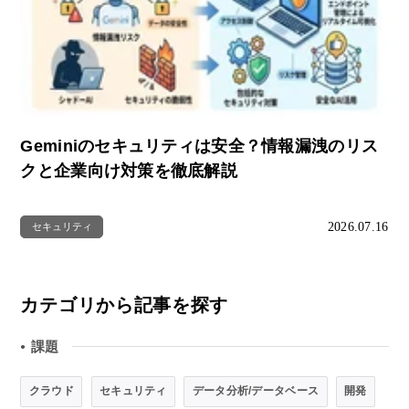
Geminiのセキュリティは安全？情報漏洩のリス
クと企業向け対策を徹底解説
2026.07.16
セキュリティ
カテゴリから記事を探す
課題
●
クラウド
セキュリティ
データ分析/データベース
開発