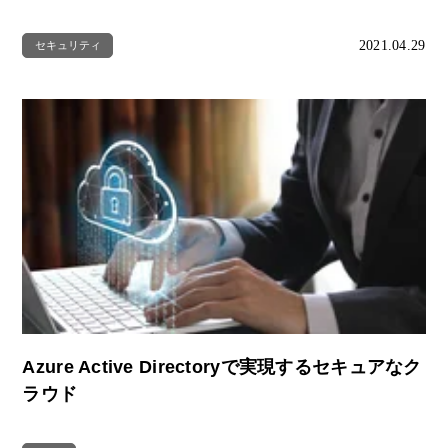
2021.04.29
セキュリティ
Azure Active Directoryで実現するセキュアなク
ラウド