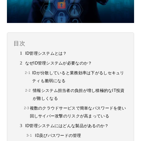
目次
ID管理システムとは？
なぜID管理システムが必要なのか？
IDが分散していると業務効率は下がるしセキュリ
ティも脆弱になる
情報システム担当者の負担が増し積極的なIT投資
が難しくなる
複数のクラウドサービスで簡単なパスワードを使い
回しサイバー攻撃のリスクが高まっている
ID管理システムにはどんな製品があるのか？
ID及びパスワードの管理