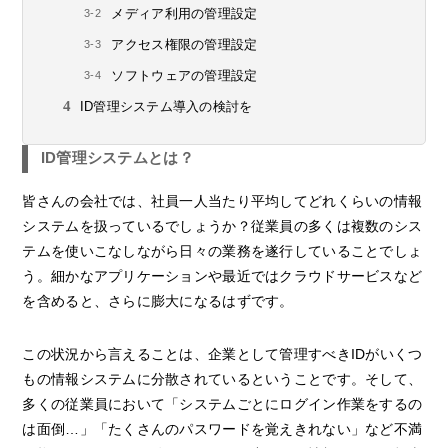
メディア利用の管理設定
アクセス権限の管理設定
ソフトウェアの管理設定
ID管理システム導入の検討を
ID管理システムとは？
皆さんの会社では、社員一人当たり平均してどれくらいの情報
システムを扱っているでしょうか？従業員の多くは複数のシス
テムを使いこなしながら日々の業務を遂行していることでしょ
う。細かなアプリケーションや最近ではクラウドサービスなど
を含めると、さらに膨大になるはずです。
この状況から言えることは、企業として管理すべきIDがいくつ
もの情報システムに分散されているということです。そして、
多くの従業員において「システムごとにログイン作業をするの
は面倒…」「たくさんのパスワードを覚えきれない」など不満