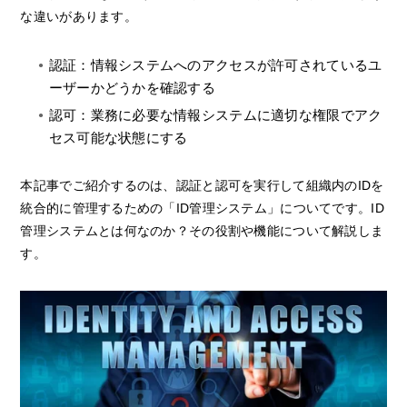
な違いがあります。
認証：情報システムへのアクセスが許可されているユ
ーザーかどうかを確認する
認可：業務に必要な情報システムに適切な権限でアク
セス可能な状態にする
本記事でご紹介するのは、認証と認可を実行して組織内のIDを
統合的に管理するための「ID管理システム」についてです。ID
管理システムとは何なのか？その役割や機能について解説しま
す。