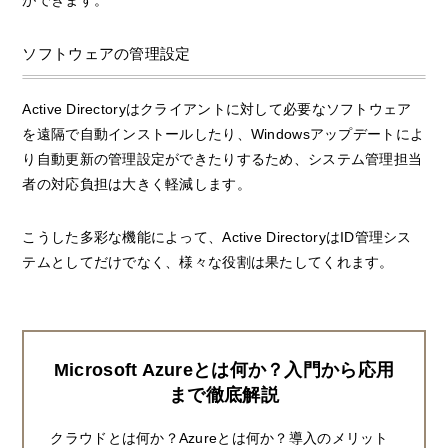
ソフトウェアの管理設定
Active Directoryはクライアントに対して必要なソフトウェア
を遠隔で自動インストールしたり、Windowsアップデートによ
り自動更新の管理設定ができたりするため、システム管理担当
者の対応負担は大きく軽減します。
こうした多彩な機能によって、Active DirectoryはID管理シス
テムとしてだけでなく、様々な役割は果たしてくれます。
Microsoft Azureとは何か？入門から応用
まで徹底解説
クラウドとは何か？Azureとは何か？導入のメリット