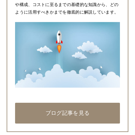
や構成、コストに至るまでの基礎的な知識から、どの
ように活用すべきかまでを徹底的に解説しています。
ブログ記事を見る