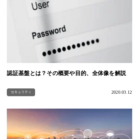
認証基盤とは？その概要や目的、全体像を解説
2020.03.12
セキュリティ