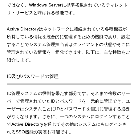
ではなく、Windows Serverに標準搭載されているディレクト
リ・サービスと呼ばれる機能です。
Active Directoryはネットワークに接続されている各種機器が
所持している情報を統合的に管理するための機能であり、設定
することでシステム管理担当者はクライアントの状態やそこに
管理されている情報を一元化できます。以下に、主な特徴をご
紹介します。
ID及びパスワードの管理
ID管理システムの役割を果たす部分です。それまで複数のサー
バーで管理されていたIDとパスワードを一元的に管理でき、ユ
ーザーはシステムごとにIDとパスワードを個別に管理する必要
がなくなります。さらに、一つのシステムにログインすること
でActive Directoryを通じてその他のシステムにもログインさ
れるSSO機能の実装も可能です。