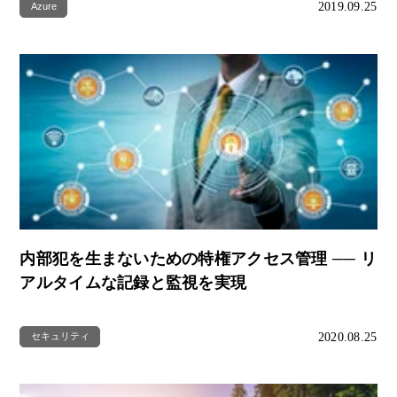
2019.09.25
Azure
内部犯を生まないための特権アクセス管理 ── リ
アルタイムな記録と監視を実現
2020.08.25
セキュリティ