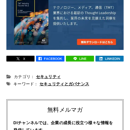
カテゴリ：
セキュリティ
キーワード：
セキュリティとガバナンス
無料メルマガ
DIチャンネルでは、企業の成長に役立つ様々な情報を
発信しています。