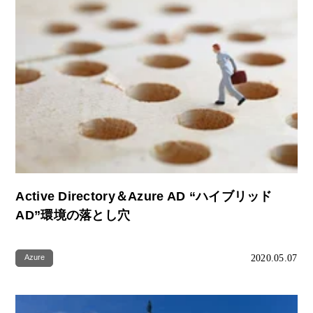
Active Directory＆Azure AD “ハイブリッド
AD”環境の落とし穴
2020.05.07
Azure