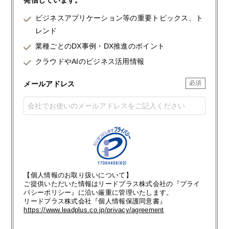
ビジネスアプリケーション等の重要トピックス、ト
レンド
業種ごとのDX事例・DX推進のポイント
クラウドやAIのビジネス活用情報
メールアドレス
【個人情報のお取り扱いについて】
ご提供いただいた情報はリードプラス株式会社の『プライ
バシーポリシー』に沿い厳重に管理いたします。
リードプラス株式会社『個人情報保護同意書』
https://www.leadplus.co.jp/privacy/agreement