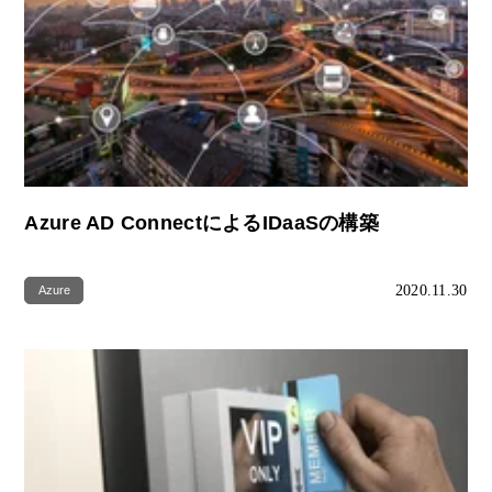
Azure AD ConnectによるIDaaSの構築
2020.11.30
Azure