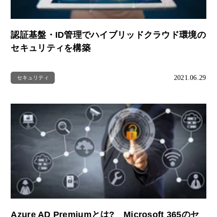
認証基盤・ID管理でハイブリッドクラウド環境の
セキュリティを構築
2021.06.29
セキュリティ
Azure AD Premiumとは? Microsoft 365のセ