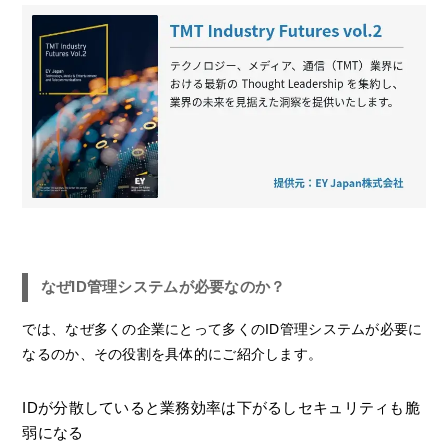
なぜID管理システムが必要なのか？
では、なぜ多くの企業にとって多くのID管理システムが必要に
なるのか、その役割を具体的にご紹介します。
IDが分散していると業務効率は下がるしセキュリティも脆
弱になる