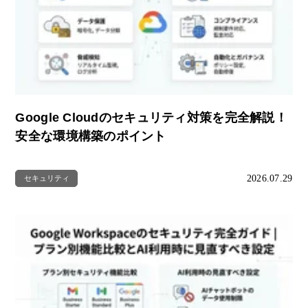
Google Cloudのセキュリティ対策を完全解説！
安全な環境構築のポイント
2026.07.29
セキュリティ