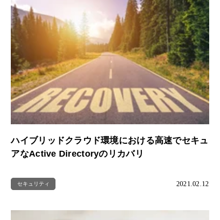
ハイブリッドクラウド環境における高速でセキュ
アなActive Directoryのリカバリ
2021.02.12
セキュリティ