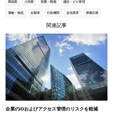
製造業
小売業
医療・製薬
建設・ビル管理
運輸・物流
自動車
行政機関
放送業界
業種共通
関連記事
企業のIDおよびアクセス管理のリスクを軽減