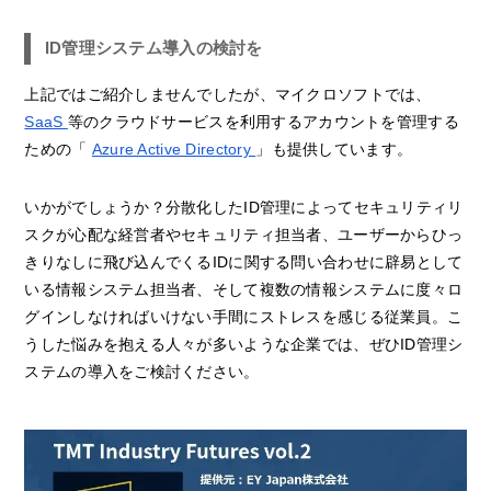
ID管理システム導入の検討を
上記ではご紹介しませんでしたが、マイクロソフトでは、
SaaS
等のクラウドサービスを利用するアカウントを管理する
ための「
Azure Active Directory
」も提供しています。
いかがでしょうか？分散化したID管理によってセキュリティリ
スクが心配な経営者やセキュリティ担当者、ユーザーからひっ
きりなしに飛び込んでくるIDに関する問い合わせに辟易として
いる情報システム担当者、そして複数の情報システムに度々ロ
グインしなければいけない手間にストレスを感じる従業員。こ
うした悩みを抱える人々が多いような企業では、ぜひID管理シ
ステムの導入をご検討ください。