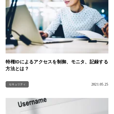
特権IDによるアクセスを制御、モニタ、記録する
方法とは？
2021.05.25
セキュリティ