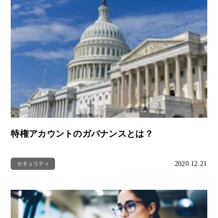
特権アカウントのガバナンスとは？
2020.12.21
セキュリティ