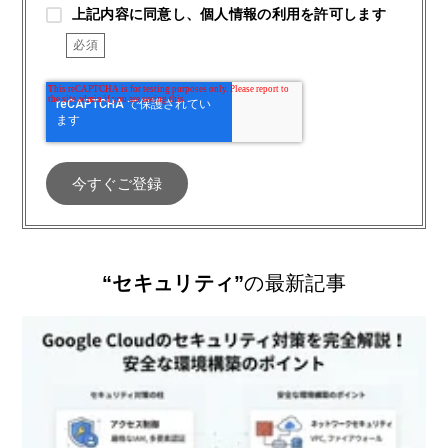
上記内容に同意し、個人情報の利用を許可します
“セキュリティ”
の最新記事