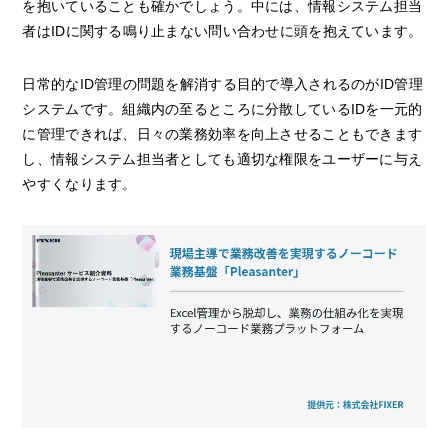
を抱いていることも確かでしょう。中には、情報システム担当
者はIDに関する鳴り止まない問い合わせに頭を抱えています。
日常的なID管理の問題を解消する目的で導入されるのがID管理
システムです。組織内の至るところに分散しているIDを一元的
に管理できれば、日々の業務効率を向上させることもできます
し、情報システム担当者としても適切な権限をユーザーに与え
やすくなります。