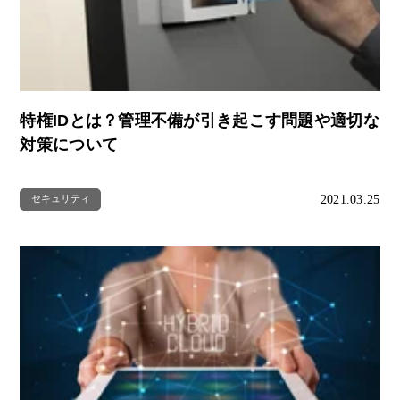
特権IDとは？管理不備が引き起こす問題や適切な
対策について
2021.03.25
セキュリティ