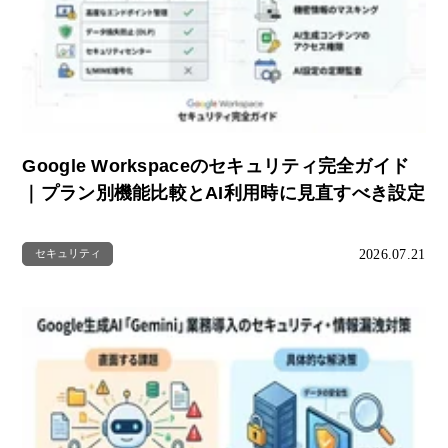
Google Workspaceのセキュリティ完全ガイド
｜プラン別機能比較とAI利用時に見直すべき設定
2026.07.21
セキュリティ