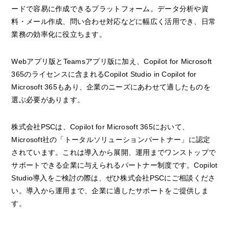
ードで容易に作成できるプラットフォーム。データ分析や資
料・メール作成、問い合わせ対応などに幅広く活用でき、日常
業務の効率化に役立ちます。
Webアプリ版とTeamsアプリ版に加え、Copilot for Microsoft
365のライセンスに含まれるCopilot Studio in Copilot for
Microsoft 365もあり、企業のニーズにあわせて適したものを
選ぶ必要があります。
株式会社PSCは、Copilot for Microsoft 365において、
Microsoft社の「トータルソリューションパートナー」に認定
されています。これは導入から展開、運用までワンストップで
サポートできる企業に与えられるパートナー制度です。Copilot
Studio導入をご検討の際は、ぜひ株式会社PSCにご相談くださ
い。導入から運用まで、企業に適したサポートをご提供しま
す。