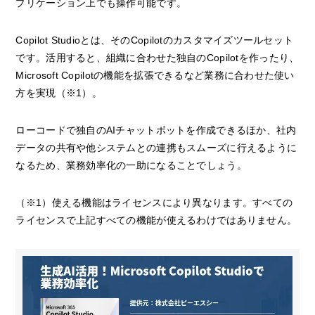
プリケーション上でも操作可能です。
Copilot Studioとは、そのCopilotのカスタマイズツールセット
です。活用すると、組織に合わせた独自のCopilotを作ったり、
Microsoft Copilotの機能を拡張できるなど業務に合わせた使い
方を実現（※1）。
ローコードで独自のAIチャットボットを作成できるほか、社内
データの共有や他システムとの連携もスムーズに行えるように
なるため、業務効率化の一助になることでしょう。
（※1）使える機能はライセンスにより異なります。すべての
ライセンスで上記すべての機能が使えるわけではありません。