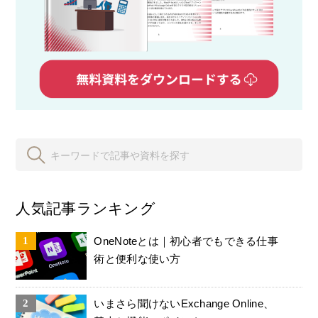
人気記事ランキング
OneNoteとは｜初心者でもできる仕事
術と便利な使い方
いまさら聞けないExchange Online、