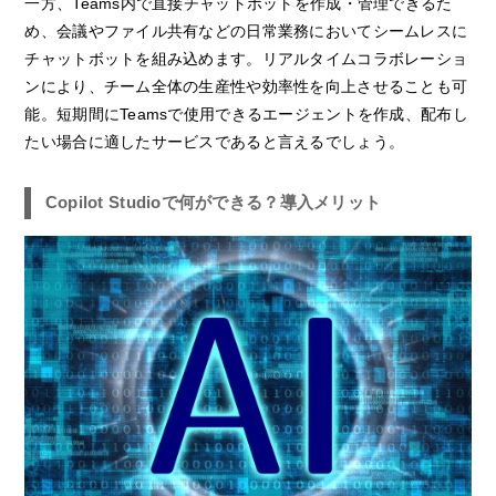
一方、Teams内で直接チャットボットを作成・管理できるた
め、会議やファイル共有などの日常業務においてシームレスに
チャットボットを組み込めます。リアルタイムコラボレーショ
ンにより、チーム全体の生産性や効率性を向上させることも可
能。短期間にTeamsで使用できるエージェントを作成、配布し
たい場合に適したサービスであると言えるでしょう。
Copilot Studioで何ができる？導入メリット