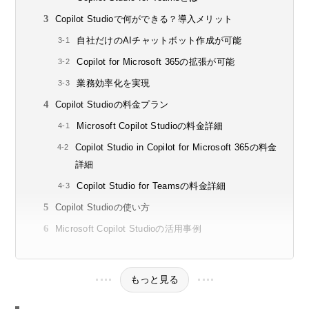
Copilot Studioで何ができる？導入メリット
自社だけのAIチャットボット作成が可能
Copilot for Microsoft 365の拡張が可能
業務効率化を実現
Copilot Studioの料金プラン
Microsoft Copilot Studioの料金詳細
Copilot Studio in Copilot for Microsoft 365の料金
詳細
Copilot Studio for Teamsの料金詳細
Copilot Studioの使い方
Microsoft Copilot Studioの活用事例
もっと見る