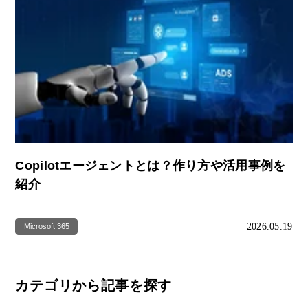
Copilotエージェントとは？作り方や活用事例を
紹介
2026.05.19
Microsoft 365
カテゴリから記事を探す