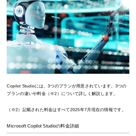
Copilot Studioには、3つのプランが用意されています。3つの
プランの違いや料金（※2）について詳しく解説します。
（※2）記載された料金はすべて2025年7月現在の情報です。
Microsoft Copilot Studioの料金詳細