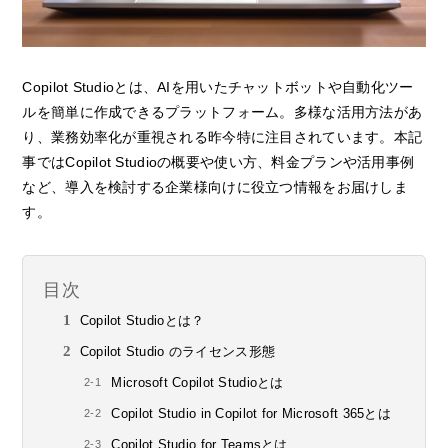
Copilot Studioとは、AIを用いたチャットボットや自動化ツー
ルを簡単に作成できるプラットフォーム。多様な活用方法があ
り、業務効率化が重視される昨今特に注目されています。本記
事ではCopilot Studioの概要や使い方、料金プランや活用事例
など、導入を検討する企業様向けに役立つ情報をお届けしま
す。
目次
Copilot Studioとは？
Copilot Studio のライセンス形態
Microsoft Copilot Studioとは
Copilot Studio in Copilot for Microsoft 365とは
Copilot Studio for Teamsとは