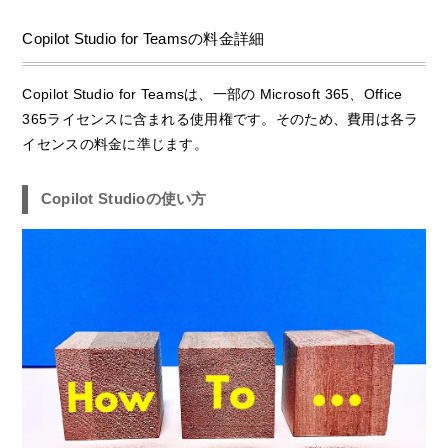
Copilot Studio for Teamsの料金詳細
Copilot Studio for Teamsは、一部の Microsoft 365、Office
365ライセンスに含まれる使用権です。そのため、費用は各ラ
イセンスの料金に準じます。
Copilot Studioの使い方