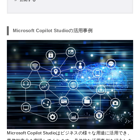
Microsoft Copilot Studioの活用事例
Microsoft Copilot Studioはビジネスの様々な用途に活用でき、