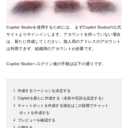
Copilot Studioを使用するためには、 まずCopilot Studioの公式
サイトよりサインインします。アカウントを持っていない場合
は、新たに作成してください。個人用のアドレスのアカウント
は利用できず、組織用のアカウントが必要です。
Copilot Studioへログイン後の手順は以下の通りです。
作成するリージョンを決定する
Copilotを新たに作成する（名前や言語を設定する）
チャットボットを作成する場合はこの段階でチャット
ボットを作成する
プレビューを確認する
公開する