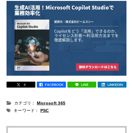
カテゴリ：
Microsoft 365
キーワード：
PSC