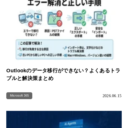
Outlookのデータ移行ができない？よくあるトラ
ブルと解決策まとめ
2026.06.15
Microsoft 365