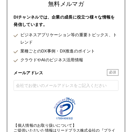
無料メルマガ
DIチャンネルでは、企業の成長に役立つ様々な情報を
発信しています。
ビジネスアプリケーション等の重要トピックス、ト
レンド
業種ごとのDX事例・DX推進のポイント
クラウドやAIのビジネス活用情報
メールアドレス
【個人情報のお取り扱いについて】
ご提供いただいた情報はリードプラス株式会社の『プライ