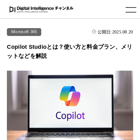
toggle navigation
公開日:
2025.08.20
Microsoft 365
Copilot Studioとは？使い方と料金プラン、メリ
ットなどを解説