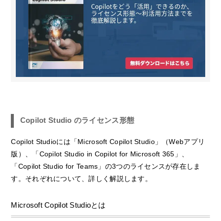
Copilot Studio のライセンス形態
Copilot Studioには「Microsoft Copilot Studio」（Webアプリ
版）、「Copilot Studio in Copilot for Microsoft 365」、
「Copilot Studio for Teams」の3つのライセンスが存在しま
す。それぞれについて、詳しく解説します。
Microsoft Copilot Studioとは