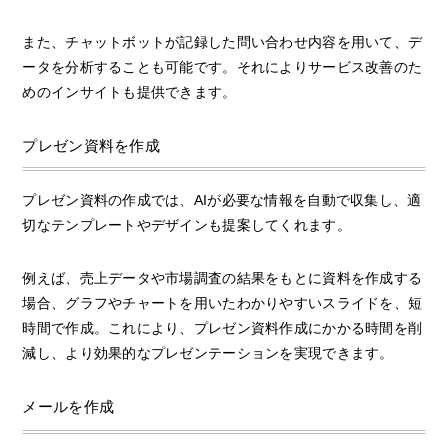
また、チャットボットが記録した問い合わせ内容を用いて、デ
ータを分析することも可能です。それによりサービス改善のた
めのインサイトも提供できます。
プレゼン資料を作成
プレゼン資料の作成では、AIが必要な情報を自動で収集し、適
切なテンプレートやデザインも提案してくれます。
例えば、売上データや市場調査の結果をもとに資料を作成する
場合、グラフやチャートを用いたわかりやすいスライドを、短
時間で作成。これにより、プレゼン資料作成にかかる時間を削
減し、より効果的なプレゼンテーションを実現できます。
メールを作成