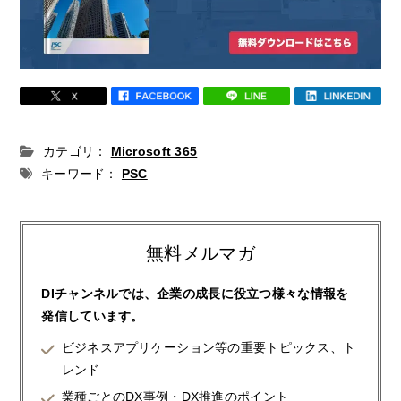
カテゴリ：
Microsoft 365
キーワード：
PSC
無料メルマガ
DIチャンネルでは、企業の成長に役立つ様々な情報を
発信しています。
ビジネスアプリケーション等の重要トピックス、ト
レンド
業種ごとのDX事例・DX推進のポイント