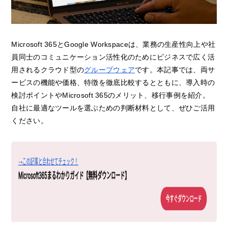
Microsoft 365とGoogle Workspaceは、業務の生産性向上や社
員同士のコミュニケーション活性化のためにビジネスで広く活
用されるクラウド型の
グループウェア
です。本記事では、両サ
ービスの機能や価格、特徴を徹底比較するとともに、導入時の
検討ポイントやMicrosoft 365のメリット、移行事例を紹介。
自社に最適なツールを選ぶための判断材料として、ぜひご活用
ください。