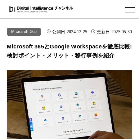
toggle navigation
公開日:
2024.12.25
更新日:
2025.05.30
Microsoft 365
Microsoft 365とGoogle Workspaceを徹底比較!
検討ポイント・メリット・移行事例を紹介