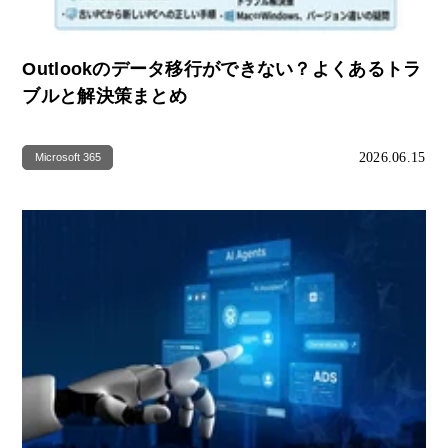
Outlookのデータ移行ができない？よくあるトラ
ブルと解決策まとめ
2026.06.15
Microsoft 365