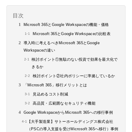
目次
Microsoft 365とGoogle Workspaceの機能・価格
Microsoft 365とGoogle Workspaceの比較表
導入時に考えるべきMicrosoft 365とGoogle
Workspaceの違い
検討ポイント①無駄のない投資で効果を最大化で
きるか
検討ポイント②社内ポリシーに準拠しているか
「Microsoft 365」移行メリットとは
見込めるコスト削減
高品質・広範囲なセキュリティ機能
Google WorkspaceからMicrosoft 365への移行事例
【大手製造業】サトーホールディングス株式会社
（PSCの導入支援を受けMicrosoft 365へ移行）事例