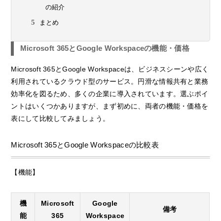
の紹介
まとめ
Microsoft 365とGoogle Workspaceの機能・価格
Microsoft 365とGoogle Workspaceは、ビジネスシーンや広く
利用されているクラウド型のサービス。円滑な情報共有と業務
効率化を図るため、多くの企業に導入されています。選ぶポイ
ントはいくつかありますが、まず初めに、両者の機能・価格を
表にして比較してみましょう。
Microsoft 365とGoogle Workspaceの比較表
【機能】
機
Microsoft
Google
備考
能
365
Workspace