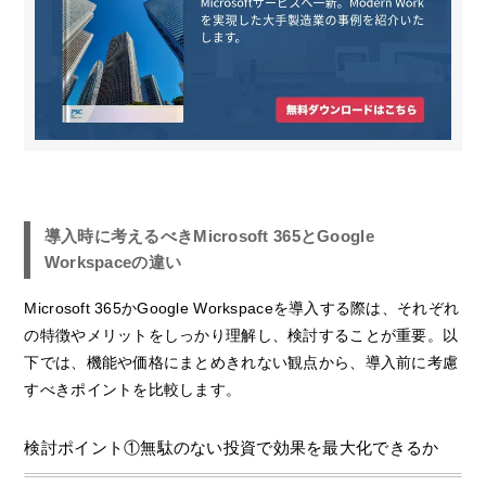
導入時に考えるべきMicrosoft 365とGoogle
Workspaceの違い
Microsoft 365かGoogle Workspaceを導入する際は、それぞれ
の特徴やメリットをしっかり理解し、検討することが重要。以
下では、機能や価格にまとめきれない観点から、導入前に考慮
すべきポイントを比較します。
検討ポイント①無駄のない投資で効果を最大化できるか