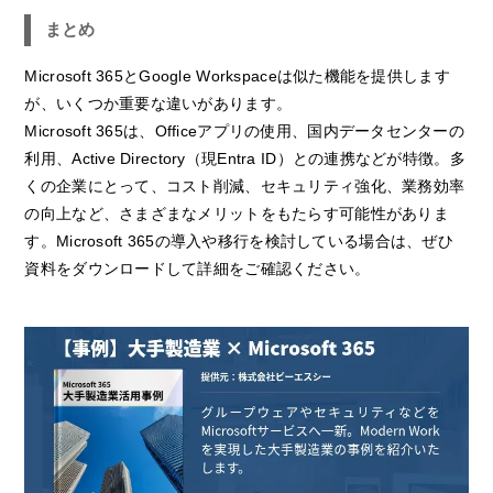
まとめ
Microsoft 365とGoogle Workspaceは似た機能を提供します
が、いくつか重要な違いがあります。
Microsoft 365は、Officeアプリの使用、国内データセンターの
利用、Active Directory（現Entra ID）との連携などが特徴。多
くの企業にとって、コスト削減、セキュリティ強化、業務効率
の向上など、さまざまなメリットをもたらす可能性がありま
す。Microsoft 365の導入や移行を検討している場合は、ぜひ
資料をダウンロードして詳細をご確認ください。