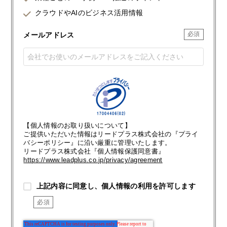
クラウドやAIのビジネス活用情報
メールアドレス
【個人情報のお取り扱いについて】
ご提供いただいた情報はリードプラス株式会社の『プライ
バシーポリシー』に沿い厳重に管理いたします。
リードプラス株式会社『個人情報保護同意書』
https://www.leadplus.co.jp/privacy/agreement
上記内容に同意し、個人情報の利用を許可します