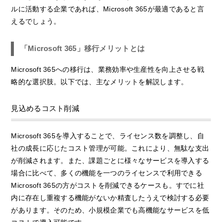
ルに活動する企業であれば、Microsoft 365が最適であると言
えるでしょう。
「Microsoft 365」移行メリットとは
Microsoft 365への移行は、業務効率や生産性を向上させる戦
略的な選択肢。以下では、主なメリットを解説します。
見込めるコスト削減
Microsoft 365を導入することで、ライセンス数を調整し、自
社の成長に応じたコスト管理が可能。これにより、無駄な支出
が削減されます。また、課題ごとに様々なサービスを導入する
場合に比べて、多くの機能を一つのライセンスで利用できる
Microsoft 365の方がコストを削減できるケースも。すでに社
内に存在し重複する機能がないか精査したうえで検討する必要
があります。そのため、小規模企業でも高機能なサービスを低