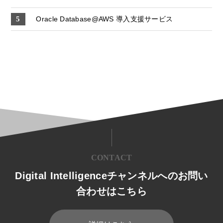
Oracle Database@AWS 導入支援サービス
CONTACT
Digital Intelligenceチャンネルへのお問い
合わせはこちら