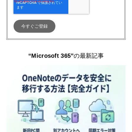
“Microsoft 365”
の最新記事