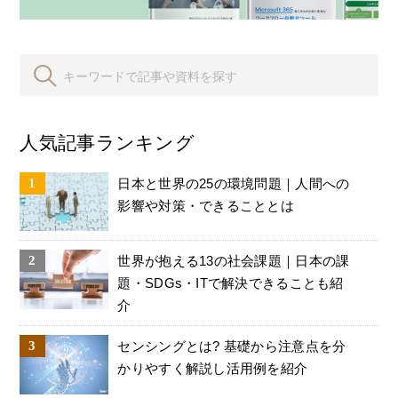
人気記事ランキング
日本と世界の25の環境問題｜人間への
影響や対策・できることとは
世界が抱える13の社会課題｜日本の課
題・SDGs・ITで解決できることも紹
介
センシングとは? 基礎から注意点を分
かりやすく解説し活用例を紹介