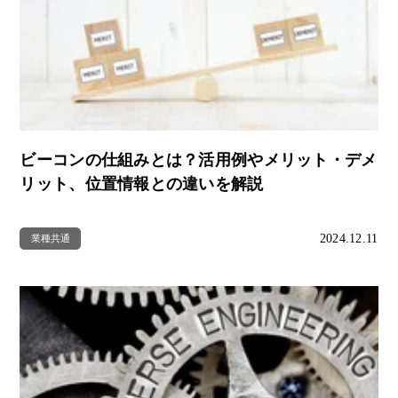
ビーコンの仕組みとは？活用例やメリット・デメ
リット、位置情報との違いを解説
2024.12.11
業種共通