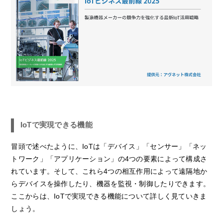
IoTで実現できる機能
冒頭で述べたように、IoTは「デバイス」「センサー」「ネッ
トワーク」「アプリケーション」の4つの要素によって構成さ
れています。そして、これら4つの相互作用によって遠隔地か
らデバイスを操作したり、機器を監視・制御したりできます。
ここからは、IoTで実現できる機能について詳しく見ていきま
しょう。