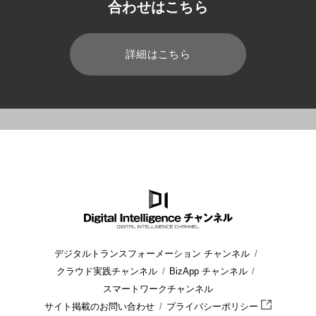
合わせはこちら
詳細はこちら
HOME
ブログ
業種共通
IoTとは? 活用事例やモノがインタ
デジタルトランスフォーメーション チャンネル
クラウド実践チャンネル
BizApp チャンネル
スマートワークチャンネル
サイト掲載のお問い合わせ
プライバシーポリシー