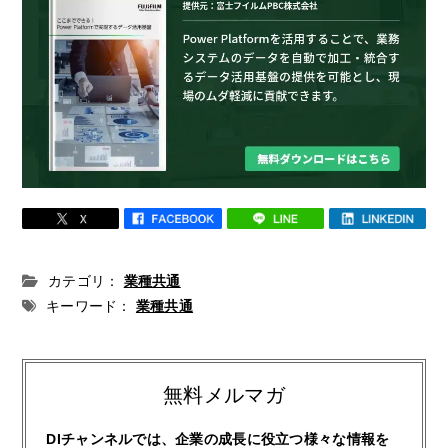
カテゴリ：
業種共通
キーワード：
業種共通
無料メルマガ
DIチャンネルでは、企業の成長に役立つ様々な情報を