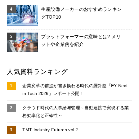
生産設備メーカーのおすすめランキン
グTOP10
プラットフォーマーの意味とは? メリ
ットや企業例を紹介
人気資料ランキング
企業変革の前提が書き換わる時代の羅針盤「EY Next
in Tech 2026」レポート公開！
クラウド時代の人事給与管理～自動連携で実現する業
務効率化と正確性～
TMT Industry Futures vol.2