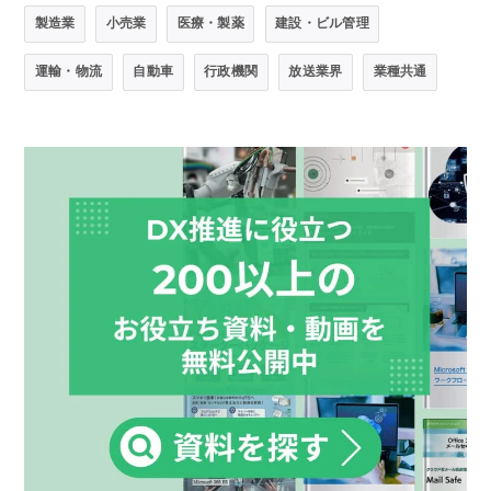
製造業
小売業
医療・製薬
建設・ビル管理
運輸・物流
自動車
行政機関
放送業界
業種共通