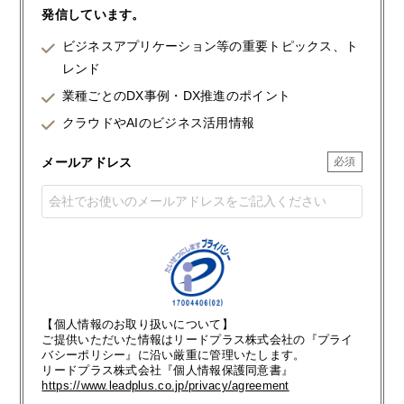
発信しています。
ビジネスアプリケーション等の重要トピックス、ト
レンド
業種ごとのDX事例・DX推進のポイント
クラウドやAIのビジネス活用情報
メールアドレス
【個人情報のお取り扱いについて】
ご提供いただいた情報はリードプラス株式会社の『プライ
バシーポリシー』に沿い厳重に管理いたします。
リードプラス株式会社『個人情報保護同意書』
https://www.leadplus.co.jp/privacy/agreement