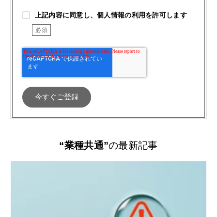
上記内容に同意し、個人情報の利用を許可します
“業種共通”
の最新記事