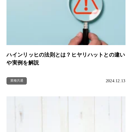
ハインリッヒの法則とは？ヒヤリハットとの違い
や実例を解説
2024.12.13
業種共通