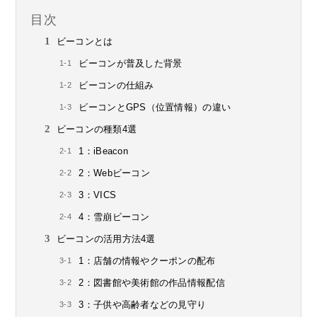
目次
ビーコンとは
ビーコンが普及した背景
ビーコンの仕組み
ビーコンとGPS（位置情報）の違い
ビーコンの種類4選
1：iBeacon
2：Webビーコン
3：VICS
4：雪崩ビーコン
ビーコンの活用方法4選
1：店舗の情報やクーポンの配布
2：図書館や美術館の作品情報配信
3：子供や高齢者などの見守り