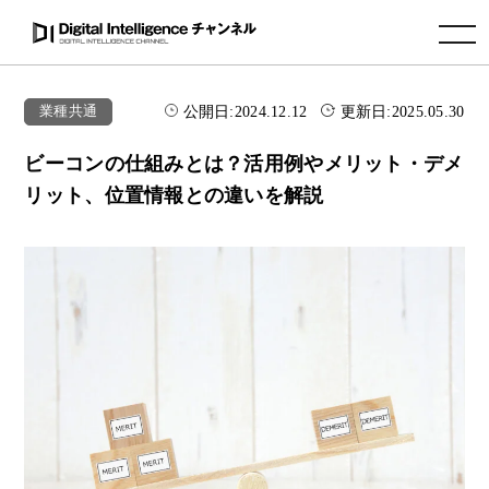
toggle navigation
公開日:
2024.12.12
更新日:
2025.05.30
業種共通
ビーコンの仕組みとは？活用例やメリット・デメ
リット、位置情報との違いを解説