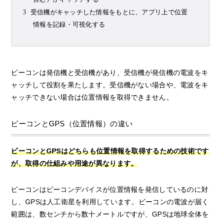
受信機がキャッチした情報をもとに、アプリ上で位置
情報を記録・可視化する
ビーコンは発信機と受信機があり、受信機が発信機の電波をキ
ャッチして役割を果たします。受信機がない場合や、電波をキ
ャッチできない場合は位置情報を取得できません。
ビーコンとGPS（位置情報）の違い
ビーコンとGPSはどちらも位置情報を取得するための技術です
が、取得の仕組みや用途が異なります。
ビーコンはビーコンデバイスが位置情報を発信しているのに対
し、GPSは人工衛星を利用しています。ビーコンの電波が届く
範囲は、数センチから数十メートルですが、GPSは地球全体を