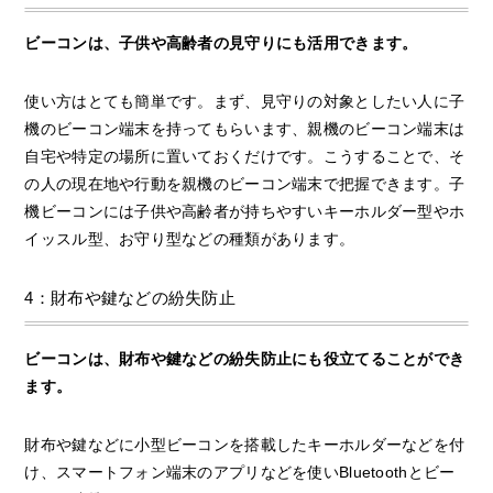
ビーコンは、子供や高齢者の見守りにも活用できます。
使い方はとても簡単です。まず、見守りの対象としたい人に子
機のビーコン端末を持ってもらいます、親機のビーコン端末は
自宅や特定の場所に置いておくだけです。こうすることで、そ
の人の現在地や行動を親機のビーコン端末で把握できます。子
機ビーコンには子供や高齢者が持ちやすいキーホルダー型やホ
イッスル型、お守り型などの種類があります。
4：財布や鍵などの紛失防止
ビーコンは、財布や鍵などの紛失防止にも役立てることができ
ます。
財布や鍵などに小型ビーコンを搭載したキーホルダーなどを付
け、スマートフォン端末のアプリなどを使いBluetoothとビー