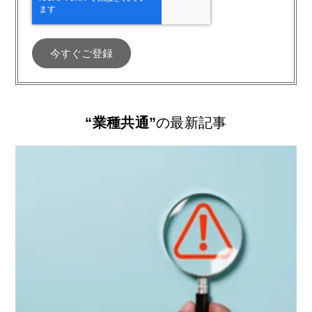
“業種共通”
の最新記事