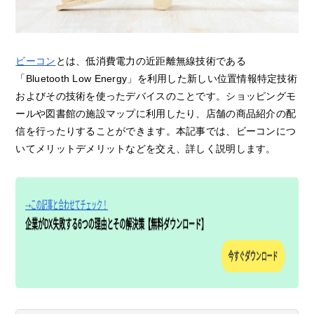
ビーコン
とは、低消費電力の近距離無線技術である
「Bluetooth Low Energy」を利用した新しい位置情報特定技術
およびその技術を使ったデバイスのことです。ショッピングモ
ールや図書館の施設マップに利用したり、店舗の商品紹介の配
信を行ったりすることができます。本記事では、ビーコンにつ
いてメリットデメリットなどを交え、詳しく説明します。