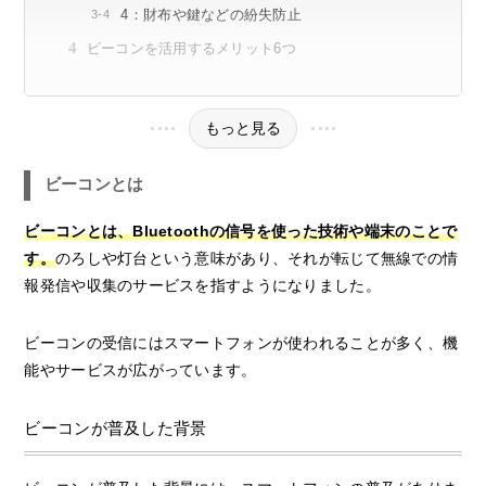
4：財布や鍵などの紛失防止
ビーコンを活用するメリット6つ
もっと見る
ビーコンとは
ビーコンとは、Bluetoothの信号を使った技術や端末のことで
す。
のろしや灯台という意味があり、それが転じて無線での情
報発信や収集のサービスを指すようになりました。
ビーコンの受信にはスマートフォンが使われることが多く、機
能やサービスが広がっています。
ビーコンが普及した背景