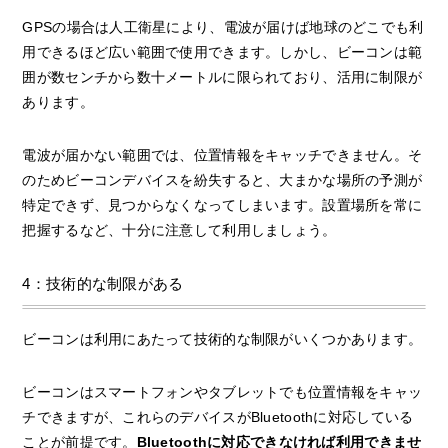
GPSの場合は人工衛星により、電波が届けば地球のどこでも利
用できるほど広い範囲で使用できます。しかし、ビーコンは範
囲が数センチから数十メートルに限られており、活用に制限が
あります。
電波が届かない範囲では、位置情報をキャッチできません。そ
のためビーコンデバイスを紛失すると、大まかな場所の予測が
特定できず、見つからなくなってしまいます。設置場所を常に
把握するなど、十分に注意して利用しましょう。
4：技術的な制限がある
ビーコンは利用にあたって技術的な制限がいくつかあります。
ビーコンはスマートフォンやタブレットでも位置情報をキャッ
チできますが、これらのデバイスがBluetoothに対応している
ことが前提です。
Bluetoothに対応できなければ利用できませ