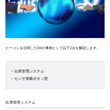
ビーコンを活用したDXの事例として以下2点を解説します。
出席管理システム
センサ搭載ボタン型
出席管理システム