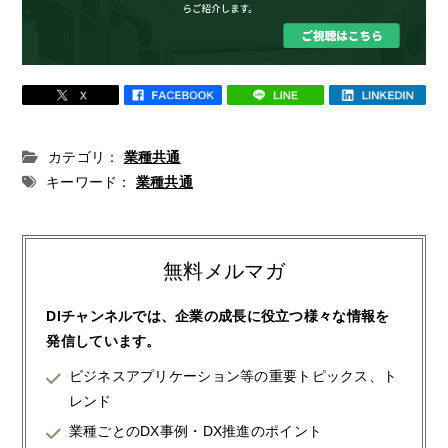
カテゴリ：
業種共通
キーワード：
業種共通
無料メルマガ
DIチャンネルでは、企業の成長に役立つ様々な情報を
発信しています。
ビジネスアプリケーション等の重要トピックス、ト
レンド
業種ごとのDX事例・DX推進のポイント