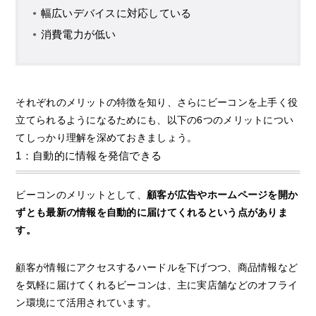
幅広いデバイスに対応している
消費電力が低い
それぞれのメリットの特徴を知り、さらにビーコンを上手く役
立てられるようになるためにも、以下の6つのメリットについ
てしっかり理解を深めておきましょう。
1：自動的に情報を発信できる
ビーコンのメリットとして、
顧客が広告やホームページを開か
ずとも最新の情報を自動的に届けてくれるという点がありま
す。
顧客が情報にアクセスするハードルを下げつつ、商品情報など
を気軽に届けてくれるビーコンは、主に実店舗などのオフライ
ン環境にて活用されています。