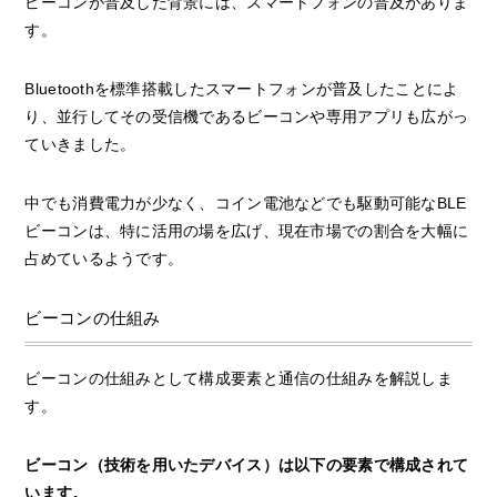
ビーコンが普及した背景には、スマートフォンの普及がありま
す。
Bluetoothを標準搭載したスマートフォンが普及したことによ
り、並行してその受信機であるビーコンや専用アプリも広がっ
ていきました。
中でも消費電力が少なく、コイン電池などでも駆動可能なBLE
ビーコンは、特に活用の場を広げ、現在市場での割合を大幅に
占めているようです。
ビーコンの仕組み
ビーコンの仕組みとして構成要素と通信の仕組みを解説しま
す。
ビーコン（技術を用いたデバイス）は以下の要素で構成されて
います。