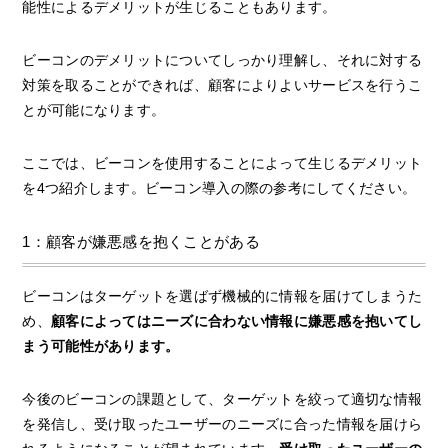
能性によるデメリットが生じることもあります。
ビーコンのデメリットについてしっかり理解し、それに対する
対策を取ることができれば、顧客によりよいサービスを行うこ
とが可能になります。
ここでは、ビーコンを使用することによって生じるデメリット
を4つ紹介します。ビーコン導入の際の参考にしてください。
1：顧客が嫌悪感を抱くことがある
ビーコンはターゲットを選ばず機械的に情報を届けてしまうた
め、
顧客によってはニーズに合わない情報に嫌悪感を抱いてし
まう可能性があります。
今後のビーコンの課題として、ターゲットを絞って適切な情報
を発信し、受け取ったユーザーのニーズに合った情報を届けら