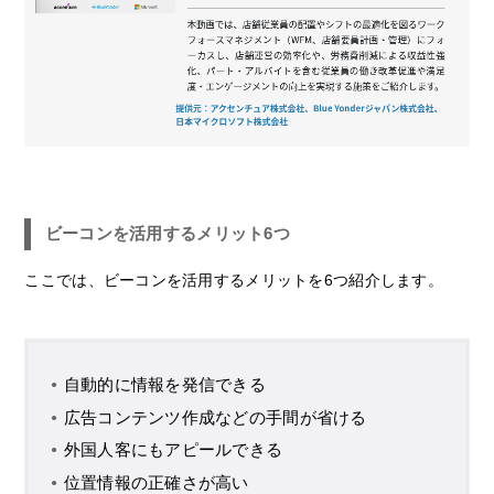
ビーコンを活用するメリット6つ
ここでは、ビーコンを活用するメリットを6つ紹介します。
自動的に情報を発信できる
広告コンテンツ作成などの手間が省ける
外国人客にもアピールできる
位置情報の正確さが高い