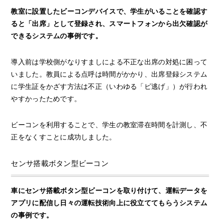
教室に設置したビーコンデバイスで、学生がいることを確認す
ると「出席」として登録され、スマートフォンから出欠確認が
できるシステムの事例です。
導入前は学校側がなりすましによる不正な出席の対処に困って
いました。教員による点呼は時間がかかり、出席登録システム
に学生証をかざす方法は不正（いわゆる「ピ逃げ」）が行われ
やすかったためです。
ビーコンを利用することで、学生の教室滞在時間を計測し、不
正をなくすことに成功しました。
センサ搭載ボタン型ビーコン
車にセンサ搭載ボタン型ビーコンを取り付けて、運転データを
アプリに配信し日々の運転技術向上に役立ててもらうシステム
の事例です。