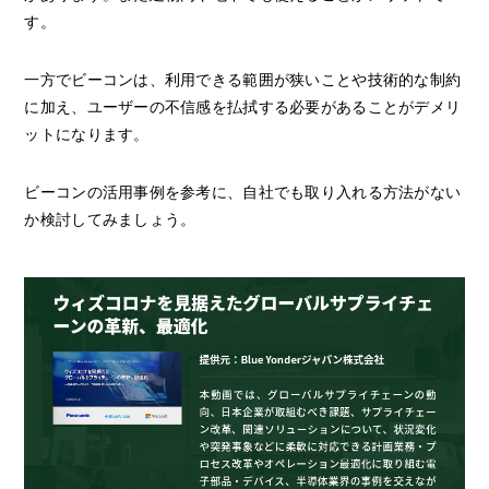
す。
一方でビーコンは、利用できる範囲が狭いことや技術的な制約
に加え、ユーザーの不信感を払拭する必要があることがデメリ
ットになります。
ビーコンの活用事例を参考に、自社でも取り入れる方法がない
か検討してみましょう。