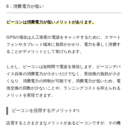
6：消費電力が低い
ビーコンは消費電力が低いメリットがあります。
GPSの場合は人工衛星の電波をキャッチするために、スマート
フォンやタブレット端末に負荷がかかり、電力を著しく消費す
ることがデメリットとして挙げられます。
しかし、ビーコンは短時間で電波を発信します。ビーコンデバ
イス自体の消費電力が小さいだけでなく、受信側の負担が小さ
くなり、消費電力の抑制が可能です。消費電力が低いため、電
池交換の回数が少ないことや、ランニングコストを抑えられる
メリットを実現できます。
ビーコンを活用するデメリット4つ
設置するとさまざまなメリットがあるビーコンですが、その機