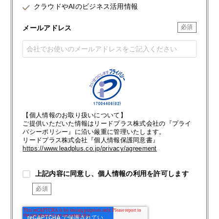
クラウドやAIのビジネス活用情報
メールアドレス
【個人情報のお取り扱いについて】
ご提供いただいた情報はリードプラス株式会社の『プライ
バシーポリシー』に沿い厳重に管理いたします。
リードプラス株式会社『個人情報保護同意書』
https://www.leadplus.co.jp/privacy/agreement
上記内容に同意し、個人情報の利用を許可します