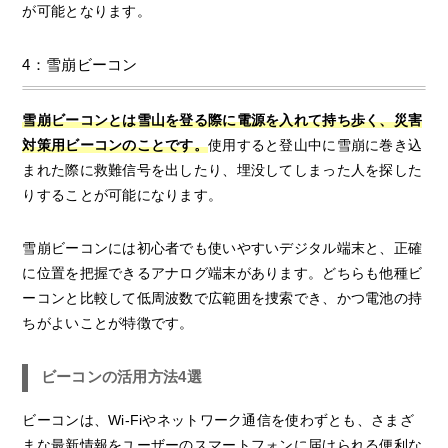
が可能となります。
4：雪崩ビーコン
雪崩ビーコンとは雪山を登る際に電源を入れて持ち歩く、災害
対策用ビーコンのことです。
使用すると登山中に雪崩に巻き込
まれた際に救難信号を出したり、埋没してしまった人を探した
りすることが可能になります。
雪崩ビーコンには初心者でも使いやすいデジタル端末と、正確
に位置を把握できるアナログ端末があります。どちらも他種ビ
ーコンと比較して低周波数で広範囲を捜索でき、かつ電池の持
ちがよいことが特徴です。
ビーコンの活用方法4選
ビーコンは、Wi-Fiやネットワーク通信を使わずとも、さまざ
まな最新情報をユーザーのスマートフォンに届けられる便利な