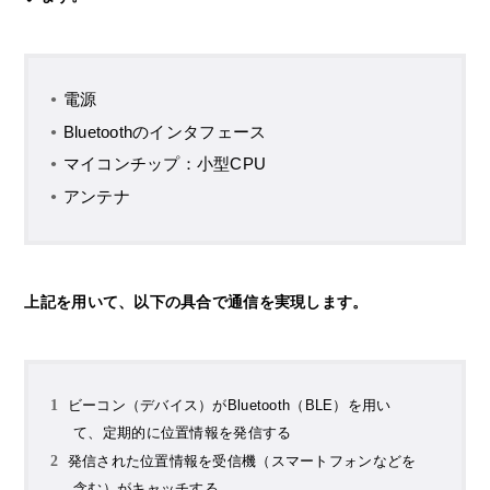
電源
Bluetoothのインタフェース
マイコンチップ：小型CPU
アンテナ
上記を用いて、以下の具合で通信を実現します。
ビーコン（デバイス）がBluetooth（BLE）を用い
て、定期的に位置情報を発信する
発信された位置情報を受信機（スマートフォンなどを
含む）がキャッチする