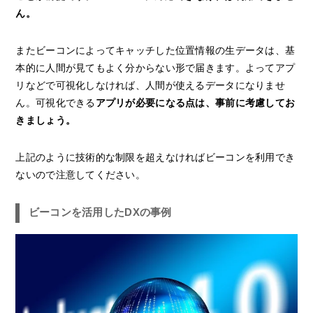
ん。
またビーコンによってキャッチした位置情報の生データは、基
本的に人間が見てもよく分からない形で届きます。よってアプ
リなどで可視化しなければ、人間が使えるデータになりませ
ん。可視化できる
アプリが必要になる点は、事前に考慮してお
きましょう。
上記のように技術的な制限を超えなければビーコンを利用でき
ないので注意してください。
ビーコンを活用したDXの事例