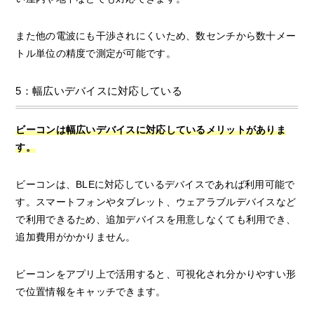
また他の電波にも干渉されにくいため、数センチから数十メー
トル単位の精度で測定が可能です。
5：幅広いデバイスに対応している
ビーコンは幅広いデバイスに対応しているメリットがありま
す。
ビーコンは、BLEに対応しているデバイスであれば利用可能で
す。スマートフォンやタブレット、ウェアラブルデバイスなど
で利用できるため、追加デバイスを用意しなくても利用でき、
追加費用がかかりません。
ビーコンをアプリ上で活用すると、可視化され分かりやすい形
で位置情報をキャッチできます。