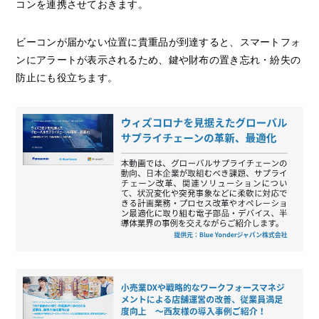
コンを連携させておきます。
ビーコンが届かない位置に貴重品が到達すると、スマートフォ
ンにアラートが表示されるため、鍵や財布の置き忘れ・紛失の
防止にも役立ちます。