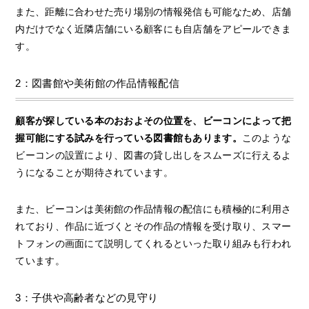
また、距離に合わせた売り場別の情報発信も可能なため、店舗
内だけでなく近隣店舗にいる顧客にも自店舗をアピールできま
す。
2：図書館や美術館の作品情報配信
顧客が探している本のおおよその位置を、ビーコンによって把
握可能にする試みを行っている図書館もあります。
このような
ビーコンの設置により、図書の貸し出しをスムーズに行えるよ
うになることが期待されています。
また、ビーコンは美術館の作品情報の配信にも積極的に利用さ
れており、作品に近づくとその作品の情報を受け取り、スマー
トフォンの画面にて説明してくれるといった取り組みも行われ
ています。
3：子供や高齢者などの見守り