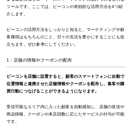
ツールです。ここでは、ビーコンの有効的な活用方法を4つ紹
介します。
ビーコンの活用方法をしっかりと知ると、マーケティングや顧
客獲得はもちろんのこと、日々の生活を豊かにすることにも役
立ちます。ぜひ参考にしてください。
1：店舗の情報やクーポンの配布
ビーコンを店舗に設置すると、顧客のスマートフォンに自動で
位置情報と連携させた店舗情報やクーポンを配布し、集客や購
買行動につなげることができるようになります。
受信可能なエリア内に入った顧客を自動感知し、店舗の状況や
商品情報、クーポンや来店回数に応じたサービスの付与が可能
です。