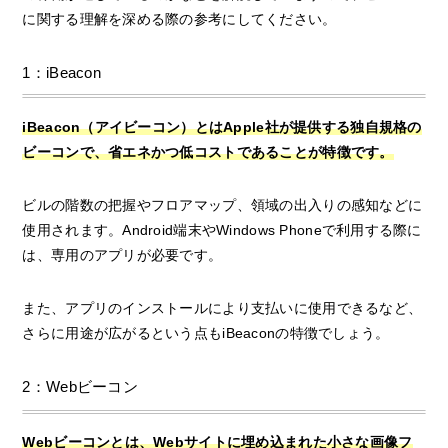
に関する理解を深める際の参考にしてください。
1：iBeacon
iBeacon（アイビーコン）とはApple社が提供する独自規格の
ビーコンで、省エネかつ低コストであることが特徴です。
ビルの階数の把握やフロアマップ、領域の出入りの感知などに
使用されます。Android端末やWindows Phoneで利用する際に
は、専用のアプリが必要です。
また、アプリのインストールにより支払いに使用できるなど、
さらに用途が広がるという点もiBeaconの特徴でしょう。
2：Webビーコン
Webビーコンとは、Webサイトに埋め込まれた小さな画像フ