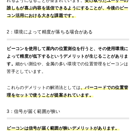
れるようになることが望まれています。
受け取ったユーザーの
誰しもが喜ぶ内容を送信できるようにすることが、今後のビー
コン活用における大きな課題です。
2：環境によって精度が落ちる場合がある
ビーコンを使用して屋内の位置測位を行うと、その使用環境に
よって精度が低下するというデメリットが生じることがありま
す。
細かい測位や、金属の多い環境での位置管理をビーコンは
苦手としています。
これらのデメリットの解消法としては
、バーコードでの位置管
理をセットで使うことが提案されています。
3：信号が届く範囲が狭い
ビーコンは信号が届く範囲が狭いデメリットがあります。