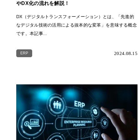
やDX化の流れを解説！
DX（デジタルトランスフォーメーション）とは、「先進的
なデジタル技術の活用による抜本的な変革」を意味する概念
です。本記事...
ERP
2024.08.15