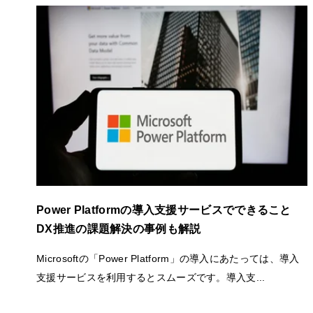
Power Platformの導入支援サービスでできること
DX推進の課題解決の事例も解説
Microsoftの「Power Platform」の導入にあたっては、導入
支援サービスを利用するとスムーズです。導入支...