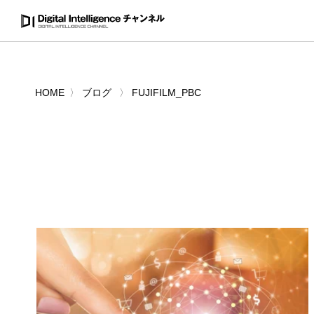
HOME
ブログ
FUJIFILM_PBC