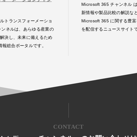
Microsoft 365 チャンネル
新情報や製品比較の解説な
ルトランスフォーメーショ
Microsoft 365 に関する
ャンネルは、あらゆる産業の
を配信するニュースサイト
解決し、未来に備えるため
T 情報総合ポータルです。
CONTACT