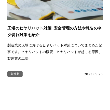
工場のヒヤリハット対策! 安全管理の方法や報告のネ
タ切れ対策を紹介
製造業の現場におけるヒヤリハット対策についてまとめた記
事です。ヒヤリハットの概要、ヒヤリハットが起こる原因、
製造業の工場...
製造業
2023.09.25