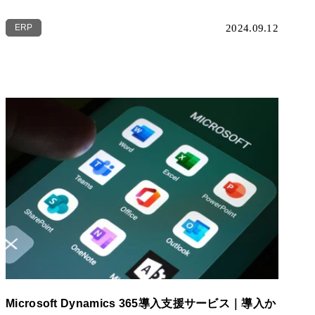
ERP
2024.09.12
Microsoft Dynamics 365導入支援サービス｜導入か