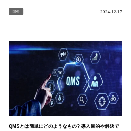
開発
2024.12.17
QMSとは簡単にどのようなもの? 導入目的や解決で