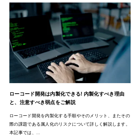
ローコード開発は内製化できる! 内製化すべき理由
と、注意すべき弱点をご解説
ローコード開発を内製化する手順やそのメリット、またその
際の課題である属人化のリスクについて詳しく解説します。
本記事では、...