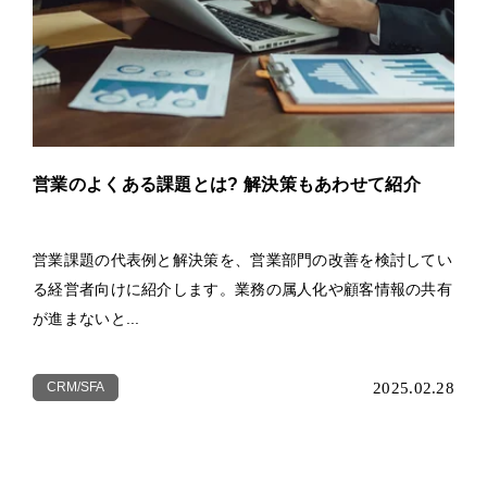
営業のよくある課題とは? 解決策もあわせて紹介
営業課題の代表例と解決策を、営業部門の改善を検討してい
る経営者向けに紹介します。業務の属人化や顧客情報の共有
が進まないと...
CRM/SFA
2025.02.28