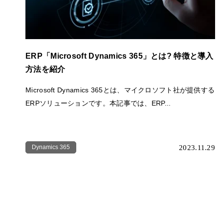
ERP「Microsoft Dynamics 365」とは? 特徴と導入
方法を紹介
Microsoft Dynamics 365とは、マイクロソフト社が提供する
ERPソリューションです。本記事では、ERP...
Dynamics 365
2023.11.29