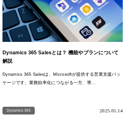
Dynamics 365 Salesとは？ 機能やプランについて
解説
Dynamics 365 Salesは、Microsoftが提供する営業支援パッ
ケージです。業務効率化につながる一方、導...
Dynamics 365
2025.01.14