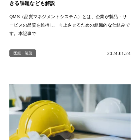
きる課題なども解説
QMS（品質マネジメントシステム）とは、企業が製品・サ
ービスの品質を維持し、向上させるための組織的な仕組みで
す。本記事で...
医療・製薬
2024.01.24