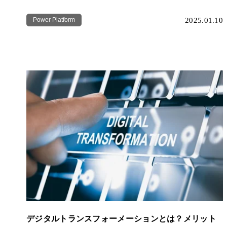
Power Platform
2025.01.10
デジタルトランスフォーメーションとは？メリット