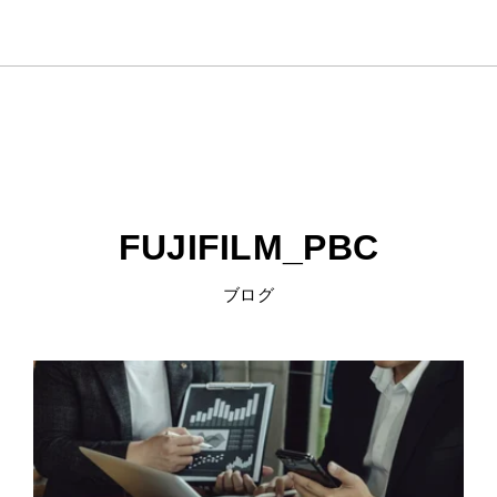
FUJIFILM_PBC
ブログ