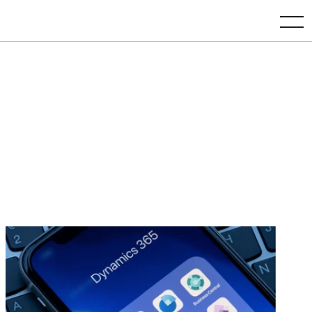
toggle navigation