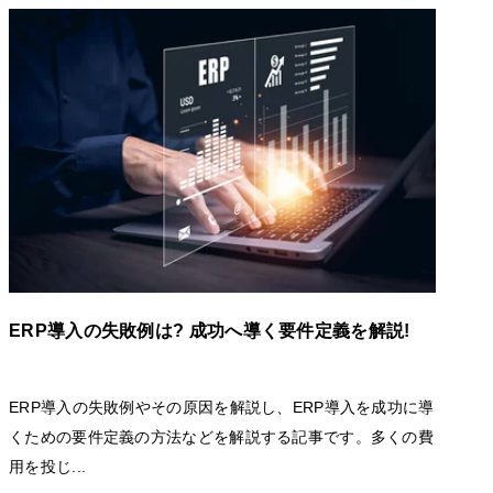
ERP導入の失敗例は? 成功へ導く要件定義を解説!
ERP導入の失敗例やその原因を解説し、ERP導入を成功に導
くための要件定義の方法などを解説する記事です。多くの費
用を投じ...