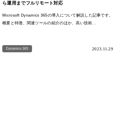
ら運用までフルリモート対応
Microsoft Dynamics 365の導入について解説した記事です。
概要と特徴、関連ツールの紹介のほか、高い技術...
Dynamics 365
2023.11.29