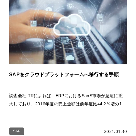
SAPをクラウドプラットフォームへ移行する手順
調査会社ITRによれば、ERPにおけるSaaS市場が急速に拡
大しており、2016年度の売上金額は前年度比44.2％増の1...
SAP
2021.01.30