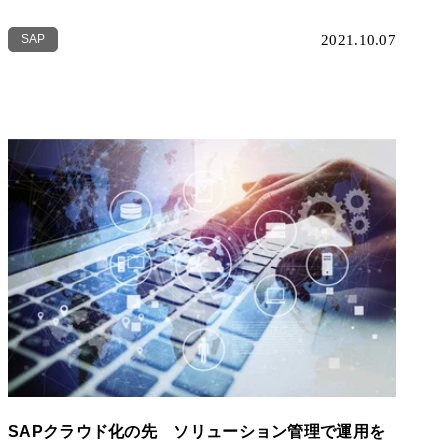
SAP
2021.10.07
SAPクラウド化の先 ソリューション管理で運用を