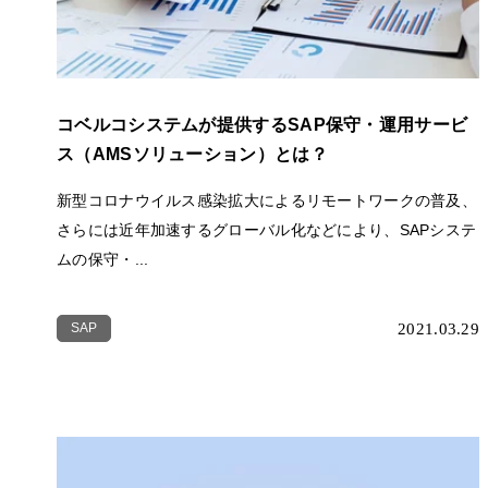
コベルコシステムが提供するSAP保守・運用サービ
ス（AMSソリューション）とは？
新型コロナウイルス感染拡大によるリモートワークの普及、
さらには近年加速するグローバル化などにより、SAPシステ
ムの保守・...
SAP
2021.03.29