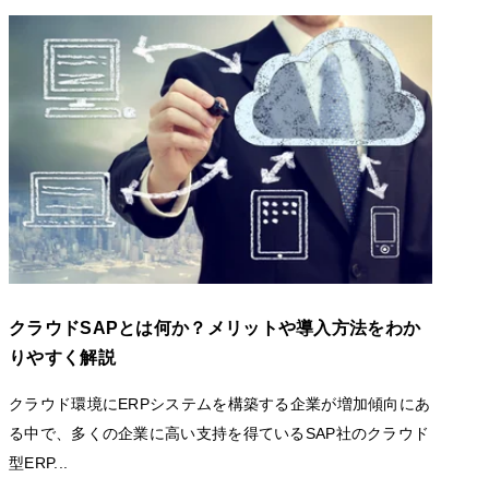
クラウドSAPとは何か？メリットや導入方法をわか
りやすく解説
クラウド環境にERPシステムを構築する企業が増加傾向にあ
る中で、多くの企業に高い支持を得ているSAP社のクラウド
型ERP...