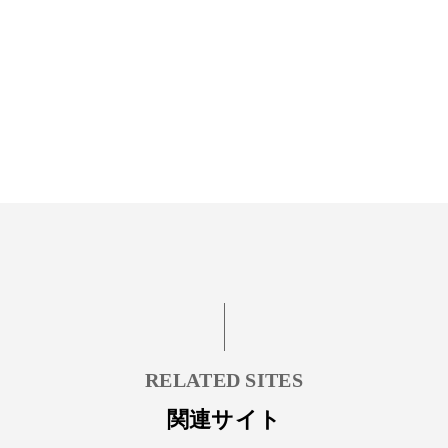
RELATED SITES
関連サイト