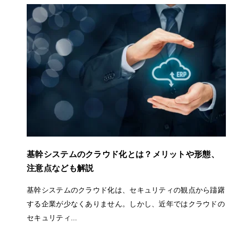
基幹システムのクラウド化とは？メリットや形態、
注意点なども解説
基幹システムのクラウド化は、セキュリティの観点から躊躇
する企業が少なくありません。しかし、近年ではクラウドの
セキュリティ...