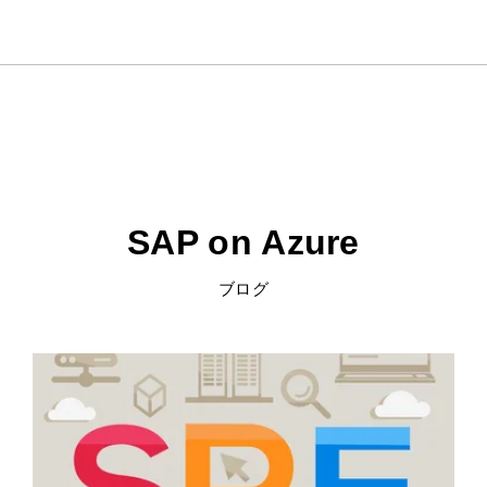
SAP on Azure
ブログ