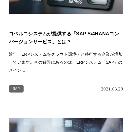
コベルコシステムが提供する「SAP S/4HANAコン
バージョンサービス」とは？
近年、ERPシステムをクラウド環境へと移行する企業が増加
しています。その背景にあるのは、ERPシステム「SAP」の
メイン...
SAP
2021.03.29