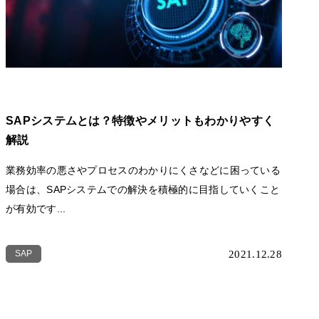
SAPシステムとは？特徴やメリットもわかりやすく
解説
業務効率の悪さやプロセスのわかりにくさなどに困っている
場合は、SAPシステムでの解決を積極的に目指していくこと
が有効です...
SAP
2021.12.28