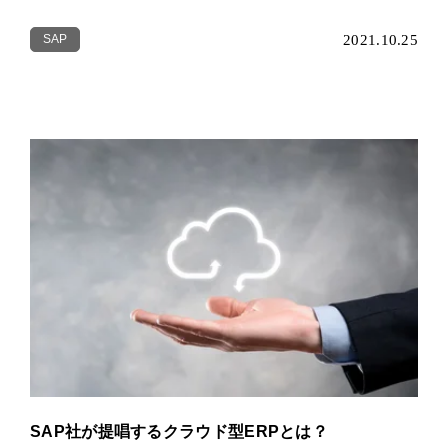
SAP
2021.10.25
SAP社が提唱するクラウド型ERPとは？