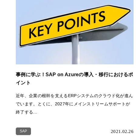
事例に学ぶ！SAP on Azureの導入・移行におけるポ
イント
近年、企業の根幹を支えるERPシステムのクラウド化が進ん
でいます。とくに、2027年にメインストリームサポートが
終了する...
SAP
2021.02.26