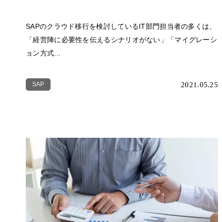
SAPのクラウド移行を検討しているIT部門担当者の多くは、
「経営陣に必要性を伝えるシナリオがない」「マイグレーシ
ョン方式...
SAP
2021.05.25