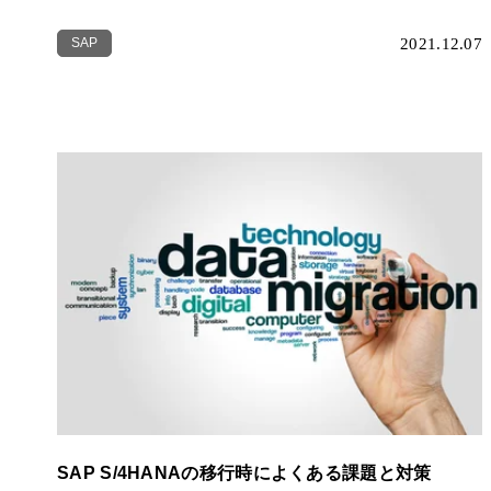
SAP
2021.12.07
SAP S/4HANAの移行時によくある課題と対策