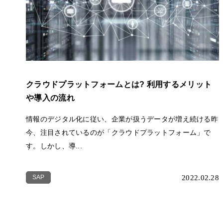
クラウドプラットフォームとは? 利用するメリット
や導入の流れ
情報のデジタル化に従い、企業が扱うデータが増え続ける昨
今、注目されているのが「クラウドプラットフォーム」で
す。しかし、導...
SAP
2022.02.28