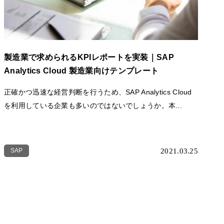
製造業で求められるKPIレポートを実装｜SAP
Analytics Cloud 製造業向けテンプレート
正確かつ迅速な経営判断を行うため、SAP Analytics Cloud
を利用している企業も多いのではないでしょうか。本...
SAP
2021.03.25