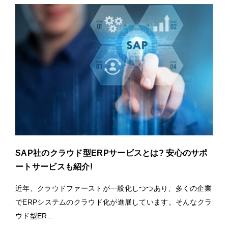
SAP社のクラウド型ERPサービスとは? 安心のサポ
ートサービスも紹介!
近年、クラウドファーストが一般化しつつあり、多くの企業
でERPシステムのクラウド化が進展しています。そんなクラ
ウド型ER...