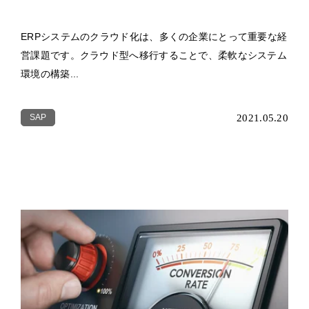
ERPシステムのクラウド化は、多くの企業にとって重要な経
営課題です。クラウド型へ移行することで、柔軟なシステム
環境の構築...
SAP
2021.05.20