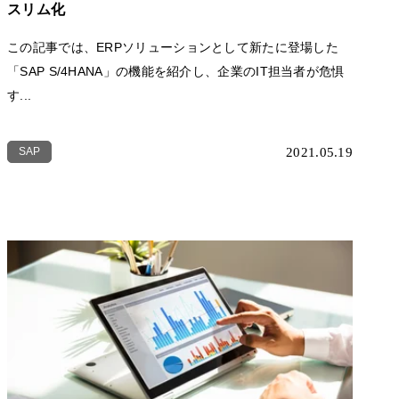
スリム化
この記事では、ERPソリューションとして新たに登場した
「SAP S/4HANA」の機能を紹介し、企業のIT担当者が危惧
す...
SAP
2021.05.19