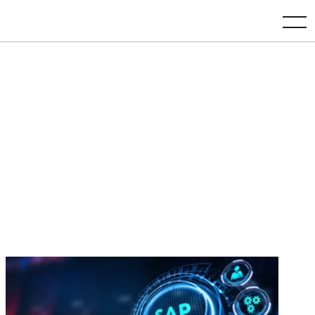
toggle navigation